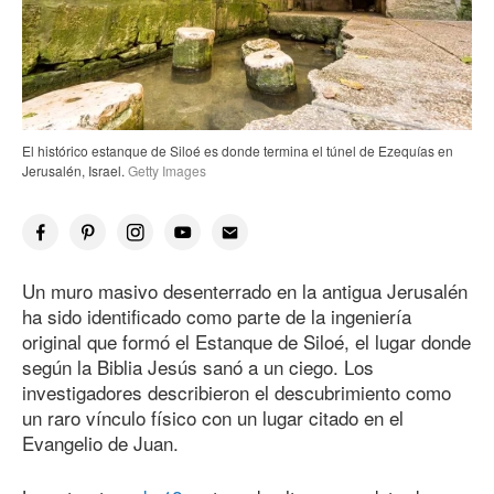
El histórico estanque de Siloé es donde termina el túnel de Ezequías en
Jerusalén, Israel.
Getty Images
Un muro masivo desenterrado en la antigua Jerusalén
ha sido identificado como parte de la ingeniería
original que formó el Estanque de Siloé, el lugar donde
según la Biblia Jesús sanó a un ciego. Los
investigadores describieron el descubrimiento como
un raro vínculo físico con un lugar citado en el
Evangelio de Juan.