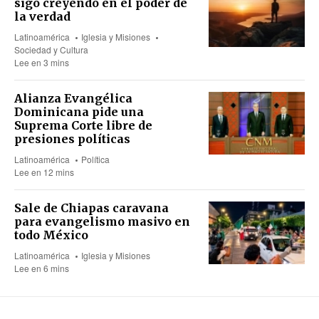
sigo creyendo en el poder de
la verdad
Latinoamérica
Iglesia y Misiones
Sociedad y Cultura
Lee en 3 mins
Alianza Evangélica
Dominicana pide una
Suprema Corte libre de
presiones políticas
Latinoamérica
Política
Lee en 12 mins
Sale de Chiapas caravana
para evangelismo masivo en
todo México
Latinoamérica
Iglesia y Misiones
Lee en 6 mins