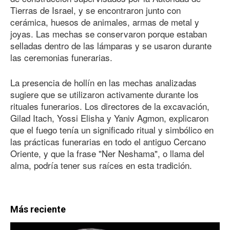
Tierras de Israel, y se encontraron junto con
cerámica, huesos de animales, armas de metal y
joyas. Las mechas se conservaron porque estaban
selladas dentro de las lámparas y se usaron durante
las ceremonias funerarias.
La presencia de hollín en las mechas analizadas
sugiere que se utilizaron activamente durante los
rituales funerarios. Los directores de la excavación,
Gilad Itach, Yossi Elisha y Yaniv Agmon, explicaron
que el fuego tenía un significado ritual y simbólico en
las prácticas funerarias en todo el antiguo Cercano
Oriente, y que la frase "Ner Neshama", o llama del
alma, podría tener sus raíces en esta tradición.
Más reciente