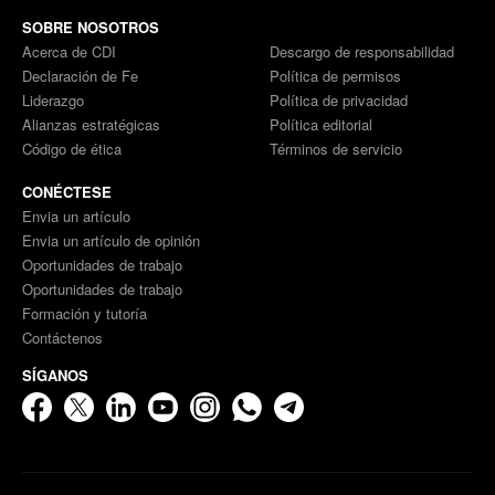
SOBRE NOSOTROS
Acerca de CDI
Descargo de responsabilidad
Declaración de Fe
Política de permisos
Liderazgo
Política de privacidad
Alianzas estratégicas
Política editorial
Código de ética
Términos de servicio
CONÉCTESE
Envia un artículo
Envia un artículo de opinión
Oportunidades de trabajo
Oportunidades de trabajo
Formación y tutoría
Contáctenos
SÍGANOS