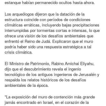
estanque habían permanecido ocultos hasta ahora.
Los arqueólogos dijeron que la datación de la
estructura coincide con períodos de condiciones
climáticas erráticas, incluyendo bajas precipitaciones
interrumpidas por tormentas cortas e intensas, lo que
ofrece una visión de los desafíos ambientales que
enfrentó el Reino de Judá. Explicaron que el muro
podría haber sido una respuesta estratégica a tal
crisis climática.
El Ministro de Patrimonio, Rabino Amichai Eliyahu,
dijo que el descubrimiento revela el ingenio
tecnológico de los antiguos ingenieros de Jerusalén y
respalda los relatos históricos de los desafíos
ambientales de la época.
"La exposición del muro de contención más grande
jamás encontrado en Israel, en el corazón de la