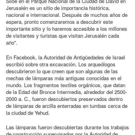
Siloé en el Parque Nacional de la Ciudad de David en
Jerusalén es un sitio de importancia histórica,
nacional e internacional. Después de muchos años de
espera, pronto comenzaremos a descubrir este
importante sitio y lo haremos accesible a los millones
de visitantes y turistas que visitan Jerusalén cada
año".
En Facebook, la Autoridad de Antigüedades de Israel
escribió sobre otra excavación. Los arqueólogos
descubrieron lo que creen que son algunas de las
mechas de lámparas más antiguas conocidas en el
mundo. Los fragmentos textiles orgánicos, que datan
de la Edad del Bronce Intermedia, alrededor del 2500-
2000 a. C., fueron descubiertos preservados dentro
de lámparas de arcilla enterradas en tumbas cerca de
la ciudad de Yehud.
Las lámparas fueron descubiertas durante los trabajos
de construcción supervisados por la Autoridad de