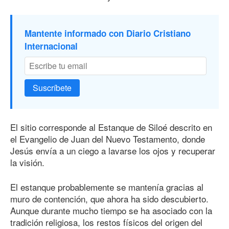
Mantente informado con Diario Cristiano
Internacional
Suscríbete
El sitio corresponde al Estanque de Siloé descrito en
el Evangelio de Juan del Nuevo Testamento, donde
Jesús envía a un ciego a lavarse los ojos y recuperar
la visión.
El estanque probablemente se mantenía gracias al
muro de contención, que ahora ha sido descubierto.
Aunque durante mucho tiempo se ha asociado con la
tradición religiosa, los restos físicos del origen del