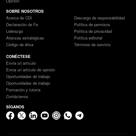
Opinión
SOBRE NOSOTROS
Acerca de CDI
Descargo de responsabilidad
Declaración de Fe
Política de permisos
Liderazgo
Política de privacidad
Alianzas estratégicas
Política editorial
Código de ética
Términos de servicio
CONÉCTESE
Envia un artículo
Envia un artículo de opinión
Oportunidades de trabajo
Oportunidades de trabajo
Formación y tutoría
Contáctenos
SÍGANOS