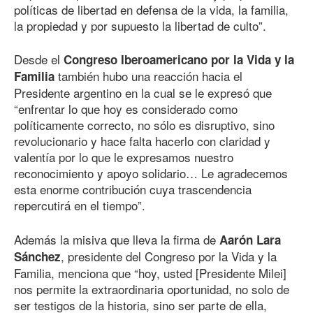
políticas de libertad en defensa de la vida, la familia,
la propiedad y por supuesto la libertad de culto”.
Desde el
Congreso Iberoamericano por la Vida y la
también hubo una reacción hacia el
Familia
Presidente argentino en la cual se le expresó que
“enfrentar lo que hoy es considerado como
políticamente correcto, no sólo es disruptivo, sino
revolucionario y hace falta hacerlo con claridad y
valentía por lo que le expresamos nuestro
reconocimiento y apoyo solidario… Le agradecemos
esta enorme contribución cuya trascendencia
repercutirá en el tiempo”.
Además la misiva que lleva la firma de
Aarón Lara
, presidente del Congreso por la Vida y la
Sánchez
Familia, menciona que “hoy, usted [Presidente Milei]
nos permite la extraordinaria oportunidad, no solo de
ser testigos de la historia, sino ser parte de ella,