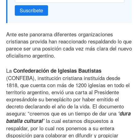
Suscríbete
Ante este panorama diferentes organizaciones
cristianas provida han reaccionado respaldando lo que
parece ser una posición cada vez más clara del nuevo
oficialismo argentino.
La
Confederación de Iglesias Bautistas
(CONFEBA), institución cristiana instituída desde
1818, que cuenta con más
de 120
0
iglesias en todo el
territorio argentino, envió una carta al Presidente
expresándole su beneplácito por haber emitido el
decreto declarando el año de la vida. El documento
asegura: “creemos que es un tiempo de dar una
‘dura
la cual estamos dispuestos a
batalla cultural’
respaldar, por lo cual nos ponemos a su entera
disposición para colaborar en difundir y propiciar