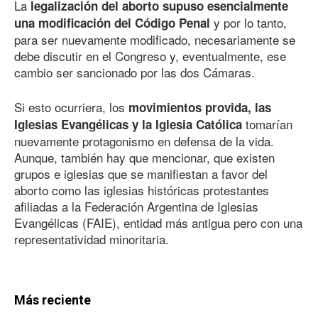
La
legalización del aborto supuso esencialmente
y por lo tanto,
una modificación del Código Penal
para ser nuevamente modificado, necesariamente se
debe discutir en el Congreso y, eventualmente, ese
cambio ser sancionado por las dos Cámaras.
Si esto ocurriera, los
movimientos provida, las
tomarían
Iglesias Evangélicas y la Iglesia Católica
nuevamente protagonismo en defensa de la vida.
Aunque, también hay que mencionar, que existen
grupos e iglesias que se manifiestan a favor del
aborto como las iglesias históricas protestantes
afiliadas a la Federación Argentina de Iglesias
Evangélicas (FAIE), entidad más antigua pero con una
representatividad minoritaria.
Más reciente