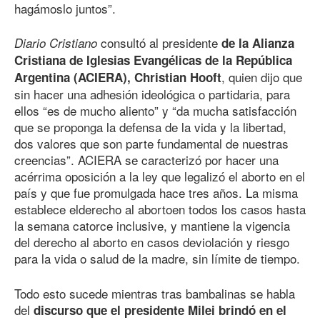
hagámoslo juntos”.
consultó al presidente
Diario Cristiano
de la Alianza
Cristiana de Iglesias Evangélicas de la República
, quien dijo que
Argentina (ACIERA), Christian Hooft
sin hacer una adhesión ideológica o partidaria, para
ellos “es de mucho aliento” y “da mucha satisfacción
que se proponga la defensa de la vida y la libertad,
dos valores que son parte fundamental de nuestras
creencias”. ACIERA se caracterizó por hacer una
acérrima oposición a la ley que legalizó el aborto en el
país y que fue promulgada hace tres años. La misma
establece elderecho al abortoen todos los casos hasta
la semana catorce inclusive, y mantiene la vigencia
del derecho al aborto en casos deviolación y riesgo
para la vida o salud de la madre, sin límite de tiempo.
Todo esto sucede mientras tras bambalinas se habla
del
discurso que el presidente Milei brindó en el