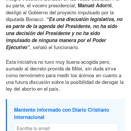
su parte, el vocero presidencial,
,
Manuel Adorni
desligó al Gobierno del proyecto impulsado por la
diputada Bonacci.
“Es una discusión legislativa, no
es parte de la agenda del Presidente, no ha sido
una decisión del Presidente y no ha sido
impulsado de ninguna manera por el Poder
, señaló el funcionario.
Ejecutivo”
Esta iniciativa no tuvo muy buena acogida pero,
sumado al decreto provida de Milei, sin duda sirve
como termómetro para medir los ánimos en cuanto a
una futura discusión sobre la posibilidad de derogar la
ley del aborto en el país.
Mantente informado con Diario Cristiano
Internacional