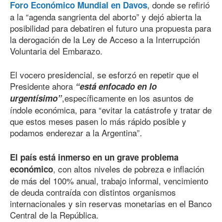
, donde se refirió
Foro Económico Mundial en Davos
a la “agenda sangrienta del aborto” y dejó abierta la
posibilidad para debatiren el futuro una propuesta para
la derogación de la Ley de Acceso a la Interrupción
Voluntaria del Embarazo.
El vocero presidencial, se esforzó en repetir que el
Presidente ahora
“está enfocado en lo
,específicamente en los asuntos de
urgentísimo”
índole económica, para “evitar la catástrofe y tratar de
que estos meses pasen lo más rápido posible y
podamos enderezar a la Argentina”.
El país está inmerso en un grave problema
, con altos niveles de pobreza e inflación
económico
de más del 100% anual, trabajo informal, vencimiento
de deuda contraída con distintos organismos
internacionales y sin reservas monetarias en el Banco
Central de la República.