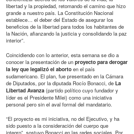
libertad y la propiedad, retomando el camino que hizo
grande a nuestro país. La Constitución Nacional
establece… el deber del Estado de asegurar los
beneficios de la libertad para todos los habitantes de
la Nación, afianzando la justicia y consolidando la paz
interior”.
Coincidiendo con lo anterior, esta semana se dio a
conocer la presentación de un
proyecto para derogar
en el país
la ley que legalizó el aborto
sudamericano. El plan, fue presentado en la Cámara
de Diputados, por la diputada Rocío Bonacci, de
La
(partido político cuyo fundador y
Libertad Avanza
líder es el Presidente Milei) como una iniciativa
personal pero sin el aval formal del mandatario.
“El proyecto es mi iniciativa, no del Ejecutivo, y ha
sido puesto a la consideración del cuerpo que
integro”, sostuvo Bonacci en las redes sociales. Por