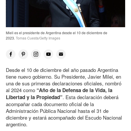
Mieli es el presidente de Argentina desde el 10 de diciembre
de
202
3
.
Tomas Cuesta/Getty Images
Desde el 10 de diciembre del año pasado Argentina
tiene nuevo gobierno. Su Presidente, Javier Milei, en
una de sus primeras declaraciones oficiales, nombró
al 2024 como
“Año de la Defensa de la Vida, la
. Esta declaración deberá
Libertad y la Propiedad”
acompañar cada documento oficial de la
Administración Pública Nacional hasta el 31 de
diciembre y estará acompañado del Escudo Nacional
argentino.