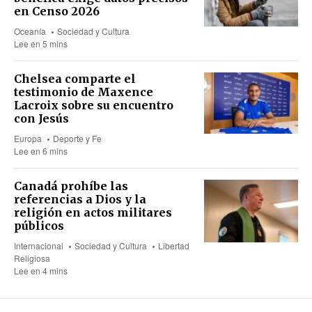
en Censo 2026
Oceanía
Sociedad y Cultura
Lee en 5 mins
Chelsea comparte el
testimonio de Maxence
Lacroix sobre su encuentro
con Jesús
Europa
Deporte y Fe
Lee en 6 mins
Canadá prohíbe las
referencias a Dios y la
religión en actos militares
públicos
Internacional
Sociedad y Cultura
Libertad
Religiosa
Lee en 4 mins