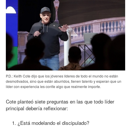
P.D.: Keith Cote dijo que los jóvenes líderes de todo el mundo no están
desmotivados, sino que están aburridos, tienen talento y esperan que un
líder con experiencia les confíe algo que realmente importe.
Cote planteó siete preguntas en las que todo líder
principal debería reflexionar:
¿Está modelando el discipulado?