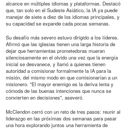
alcance en múltiples idiomas y plataformas. Destacó
que, tan solo en el Sudeste Asiático, la IA ya puede
manejar de siete a diez de los idiomas principales, y
su capacidad se expande cada pocas semanas.
Su desafío más severo estuvo dirigido a los líderes.
Afirmó que las iglesias tienen una larga historia de
dejar que herramientas prometedoras mueran
silenciosamente en el olvido una vez que la energía
inicial se desvanece, y llamó a quienes tienen
autoridad a comisionar formalmente la IA para la
misión, del mismo modo en que comisionarían a un
misionero. "El mayor enemigo es la deriva lenta y
cómoda de las buenas intenciones que nunca se
convierten en decisiones", aseveró.
McClendon cerró con un reto de tres pasos: reunir al
liderazgo en las próximas dos semanas para pasar
una hora explorando juntos una herramienta de