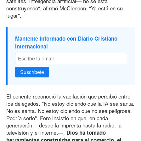
satélites, inteligencia artificial— no se está
construyendo", afirmó McClendon. "Ya está en su
lugar".
Mantente informado con Diario Cristiano
Internacional
Suscríbete
El ponente reconoció la vacilación que percibió entre
los delegados. "No estoy diciendo que la IA sea santa.
No es santa. No estoy diciendo que no sea peligrosa.
Podría serlo". Pero insistió en que, en cada
generación —desde la imprenta hasta la radio, la
televisión y el internet—,
Dios ha tomado
herramientas construidas para el comercio, el