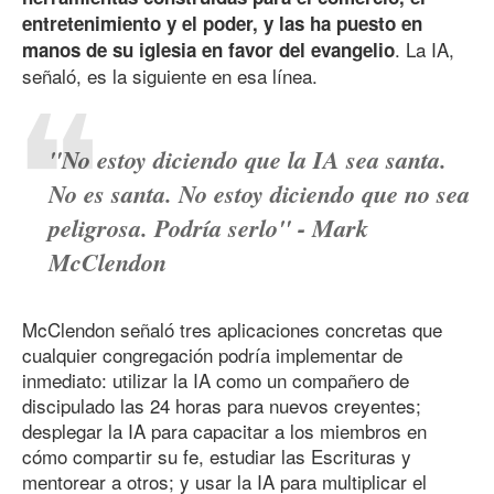
entretenimiento y el poder, y las ha puesto en
. La IA,
manos de su iglesia en favor del evangelio
señaló, es la siguiente en esa línea.
"No estoy diciendo que la IA sea santa.
No es santa. No estoy diciendo que no sea
peligrosa. Podría serlo" - Mark
McClendon
McClendon señaló tres aplicaciones concretas que
cualquier congregación podría implementar de
inmediato: utilizar la IA como un compañero de
discipulado las 24 horas para nuevos creyentes;
desplegar la IA para capacitar a los miembros en
cómo compartir su fe, estudiar las Escrituras y
mentorear a otros; y usar la IA para multiplicar el