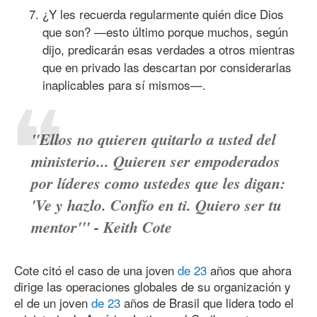
¿Y les recuerda regularmente quién dice Dios
que son? —esto último porque muchos, según
dijo, predicarán esas verdades a otros mientras
que en privado las descartan por considerarlas
inaplicables para sí mismos—.
"Ellos no quieren quitarlo a usted del
ministerio... Quieren ser empoderados
por líderes como ustedes que les digan:
'Ve y hazlo. Confío en ti. Quiero ser tu
mentor'" - Keith Cote
Cote citó el caso de una joven
de 23
años que ahora
dirige las operaciones globales de su organización y
el de un joven
de 23
años de Brasil que lidera todo el