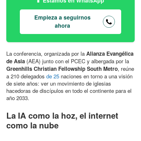
Estamos en WhatsApp
Empieza a seguirnos
ahora
La conferencia, organizada por la
Alianza Evangélica
(AEA) junto con el PCEC y albergada por la
de Asia
, reúne
Greenhills Christian Fellowship South Metro
a 210 delegados
de 25
naciones en torno a una visión
de siete años: ver un movimiento de iglesias
hacedoras de discípulos en todo el continente para el
año 2033.
La IA como la hoz, el internet
como la nube