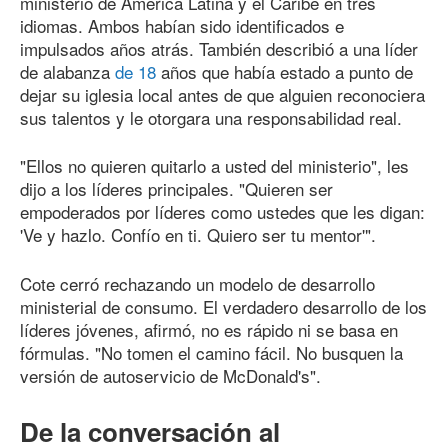
ministerio de América Latina y el Caribe en tres
idiomas. Ambos habían sido identificados e
impulsados años atrás. También describió a una líder
de alabanza
de 18
años que había estado a punto de
dejar su iglesia local antes de que alguien reconociera
sus talentos y le otorgara una responsabilidad real.
"Ellos no quieren quitarlo a usted del ministerio", les
dijo a los líderes principales. "Quieren ser
empoderados por líderes como ustedes que les digan:
'Ve y hazlo. Confío en ti. Quiero ser tu mentor'".
Cote cerró rechazando un modelo de desarrollo
ministerial de consumo. El verdadero desarrollo de los
líderes jóvenes, afirmó, no es rápido ni se basa en
fórmulas. "No tomen el camino fácil. No busquen la
versión de autoservicio de McDonald's".
De la conversación al