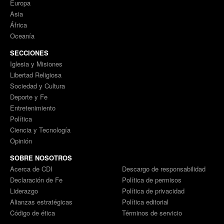
Europa
Asia
África
Oceanía
SECCIONES
Iglesia y Misiones
Libertad Religiosa
Sociedad y Cultura
Deporte y Fe
Entretenimiento
Política
Ciencia y Tecnología
Opinión
SOBRE NOSOTROS
Acerca de CDI
Descargo de responsabilidad
Declaración de Fe
Política de permisos
Liderazgo
Política de privacidad
Alianzas estratégicas
Política editorial
Código de ética
Términos de servicio