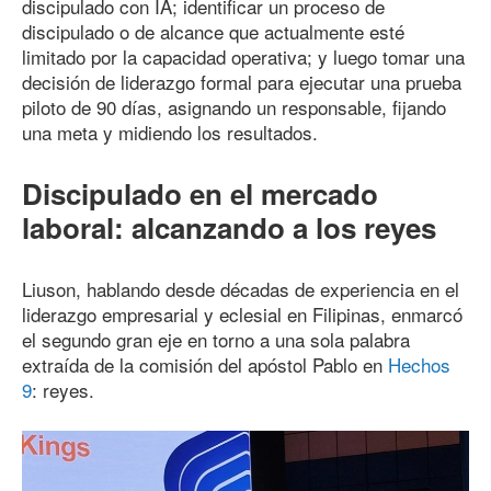
discipulado con IA; identificar un proceso de
discipulado o de alcance que actualmente esté
limitado por la capacidad operativa; y luego tomar una
decisión de liderazgo formal para ejecutar una prueba
piloto
de 90
días, asignando un responsable, fijando
una meta y midiendo los resultados.
Discipulado en el mercado
laboral: alcanzando a los reyes
Liuson, hablando desde décadas de experiencia en el
liderazgo empresarial y eclesial en Filipinas, enmarcó
el segundo gran eje en torno a una sola palabra
extraída de la comisión del apóstol Pablo en
Hechos
9
: reyes.