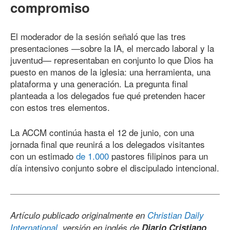
compromiso
El moderador de la sesión señaló que las tres
presentaciones —sobre la IA, el mercado laboral y la
juventud— representaban en conjunto lo que Dios ha
puesto en manos de la iglesia: una herramienta, una
plataforma y una generación. La pregunta final
planteada a los delegados fue qué pretenden hacer
con estos tres elementos.
La ACCM continúa hasta el 12 de junio, con una
jornada final que reunirá a los delegados visitantes
con un estimado
de 1.000
pastores filipinos para un
día intensivo conjunto sobre el discipulado intencional.
Artículo publicado originalmente en
Christian Daily
International
, versión en inglés de
Diario Cristiano