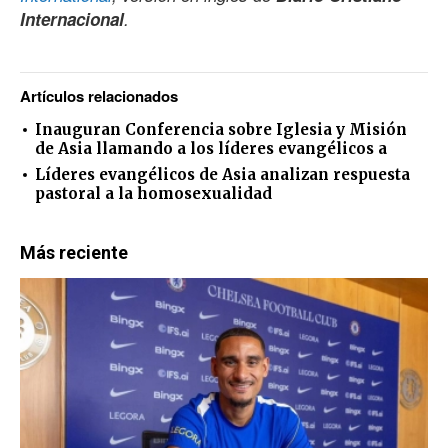
Internacional
.
Artículos relacionados
Inauguran Conferencia sobre Iglesia y Misión
de Asia llamando a los líderes evangélicos a
Líderes evangélicos de Asia analizan respuesta
pastoral a la homosexualidad
Más reciente