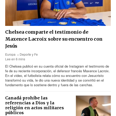
Chelsea comparte el testimonio de
Maxence Lacroix sobre su encuentro con
Jesús
Europa
Deporte y Fe
Lee en 6 mins
El Chelsea publicó en su cuenta oficial de Instagram el testimonio de
fe de su reciente incorporación, el defensor francés Maxence Lacroix.
En el video, el futbolista relata cómo su encuentro con Jesucristo
transformó su vida, le dio una nueva identidad y se convirtió en el
fundamento que lo sostiene dentro y fuera de las canchas.
Canadá prohíbe las
referencias a Dios y la
religión en actos militares
públicos