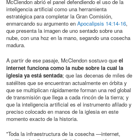
McClendon abrió el panel defendiendo el uso de la
inteligencia artificial como una herramienta
estratégica para completar la Gran Comisión,
enmarcando su argumento en
Apocalipsis 14:14-16
,
que presenta la imagen de uno sentado sobre una
nube, con una hoz en la mano, segando una cosecha
madura.
A partir de ese pasaje, McClendon sostuvo que
el
internet funciona como la nube sobre la cual la
; que las decenas de miles de
iglesia ya está sentada
satélites que se encuentran actualmente en órbita y
que se multiplican rápidamente forman una red global
de transmisión que llega a cada rincón de la tierra; y
que la inteligencia artificial es el instrumento afilado y
preciso colocado en manos de la iglesia en este
momento exacto de la historia.
"Toda la infraestructura de la cosecha —internet,