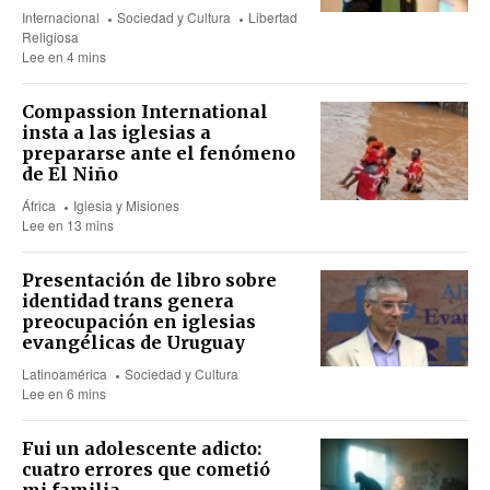
Internacional
Sociedad y Cultura
Libertad
Religiosa
Lee en 4 mins
Compassion International
insta a las iglesias a
prepararse ante el fenómeno
de El Niño
África
Iglesia y Misiones
Lee en 13 mins
Presentación de libro sobre
identidad trans genera
preocupación en iglesias
evangélicas de Uruguay
Latinoamérica
Sociedad y Cultura
Lee en 6 mins
Fui un adolescente adicto:
cuatro errores que cometió