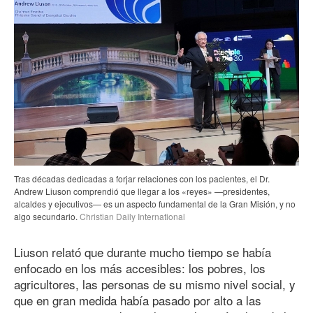
Tras décadas dedicadas a forjar relaciones con los pacientes, el Dr.
Andrew Liuson comprendió que llegar a los «reyes» —presidentes,
alcaldes y ejecutivos— es un aspecto fundamental de la Gran Misión, y no
algo secundario.
Christian Daily International
Liuson relató que durante mucho tiempo se había
enfocado en los más accesibles: los pobres, los
agricultores, las personas de su mismo nivel social, y
que en gran medida había pasado por alto a las