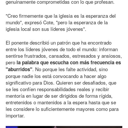
genuinamente comprometidas con lo que profesan.
"Creo firmemente que la iglesia es la esperanza del
mundo", expresó Cote, "pero la esperanza de la
iglesia local son sus líderes jóvenes".
El ponente describió un patrón que ha encontrado
entre los líderes jóvenes de todo el mundo: informan
sentirse frustrados, cansados, estresados y ansiosos,
pero
la palabra que escucha con más frecuencia es
. No porque les falte actividad, sino
"aburridos"
porque nadie los está convocando a hacer algo
significativo para Dios. Quieren ser desafiados, que
se les confíen responsabilidades reales y recibir
mentoría en lugar de ser dirigidos de forma rígida,
entretenidos o mantenidos a la espera hasta que se
les considere lo suficientemente mayores como para
importar.