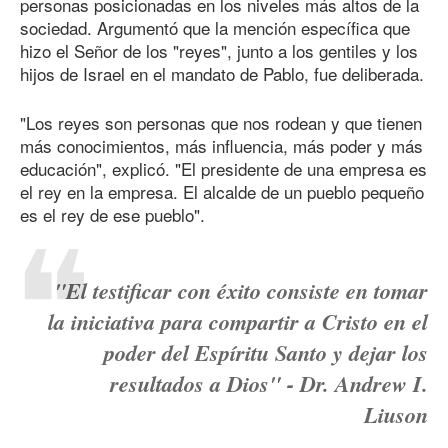
personas posicionadas en los niveles más altos de la
sociedad. Argumentó que la mención específica que
hizo el Señor de los "reyes", junto a los gentiles y los
hijos de Israel en el mandato de Pablo, fue deliberada.
"Los reyes son personas que nos rodean y que tienen
más conocimientos, más influencia, más poder y más
educación", explicó. "El presidente de una empresa es
el rey en la empresa. El alcalde de un pueblo pequeño
es el rey de ese pueblo".
"El testificar con éxito consiste en tomar
la iniciativa para compartir a Cristo en el
poder del Espíritu Santo y dejar los
resultados a Dios" - Dr. Andrew I.
Liuson