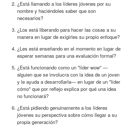
¿Está llamando a los líderes jóvenes por su
nombre y haciéndoles saber que son
necesarios?
¿Los está liberando para hacer las cosas a su
manera en lugar de exigirles su propio enfoque?
¿Les está enseñando en el momento en lugar de
esperar semanas para una evaluación formal?
¿Está funcionando como un "líder wow" —
alguien que se involucra con la idea de un joven
y le ayuda a desarrollarla— en lugar de un "líder
cómo" que por reflejo explica por qué una idea
no funcionará?
¿Está pidiendo genuinamente a los líderes
jóvenes su perspectiva sobre cómo llegar a su
propia generación?