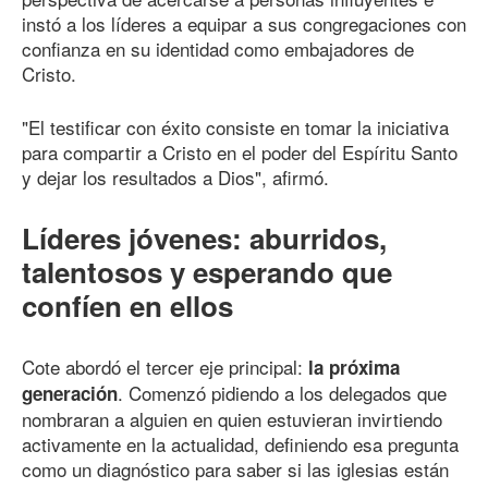
instó a los líderes a equipar a sus congregaciones con
confianza en su identidad como embajadores de
Cristo.
"El testificar con éxito consiste en tomar la iniciativa
para compartir a Cristo en el poder del Espíritu Santo
y dejar los resultados a Dios", afirmó.
Líderes jóvenes: aburridos,
talentosos y esperando que
confíen en ellos
Cote abordó el tercer eje principal:
la próxima
. Comenzó pidiendo a los delegados que
generación
nombraran a alguien en quien estuvieran invirtiendo
activamente en la actualidad, definiendo esa pregunta
como un diagnóstico para saber si las iglesias están