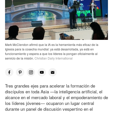
Mark McClendon afirmó que la IA es la herramienta más eficaz de la
Iglesia para la cosecha mundial: ya está desarrollada, ya está en
funcionamiento y espera a que los líderes la pongan oficialmente al
servicio de la misión.
Christian Daily International
Tres grandes ejes para acelerar la formación de
discípulos en toda Asia —la inteligencia artificial, el
alcance en el mercado laboral y el empoderamiento de
los líderes jóvenes— ocuparon un lugar central
durante un panel de discusión vespertino en el