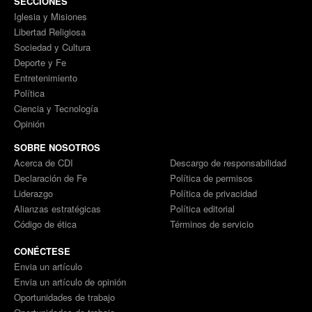
SECCIONES
Iglesia y Misiones
Libertad Religiosa
Sociedad y Cultura
Deporte y Fe
Entretenimiento
Política
Ciencia y Tecnología
Opinión
SOBRE NOSOTROS
Acerca de CDI
Descargo de responsabilidad
Declaración de Fe
Política de permisos
Liderazgo
Política de privacidad
Alianzas estratégicas
Política editorial
Código de ética
Términos de servicio
CONÉCTESE
Envia un artículo
Envia un artículo de opinión
Oportunidades de trabajo