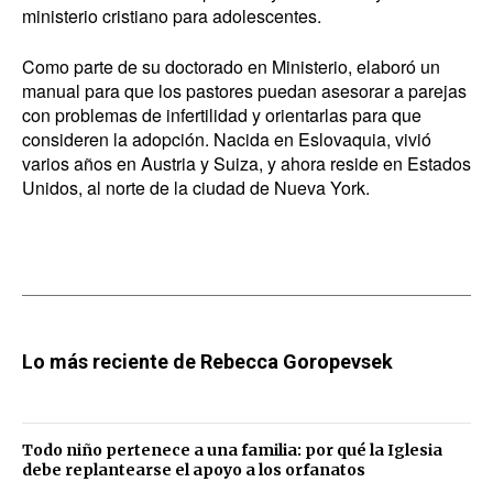
ministerio cristiano para adolescentes.
Como parte de su doctorado en Ministerio, elaboró un
manual para que los pastores puedan asesorar a parejas
con problemas de infertilidad y orientarlas para que
consideren la adopción. Nacida en Eslovaquia, vivió
varios años en Austria y Suiza, y ahora reside en Estados
Unidos, al norte de la ciudad de Nueva York.
Lo más reciente de Rebecca Goropevsek
Todo niño pertenece a una familia: por qué la Iglesia
debe replantearse el apoyo a los orfanatos