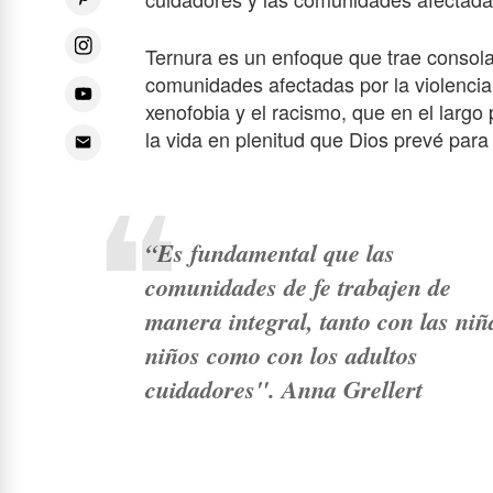
Ternura es un enfoque que trae consola
comunidades afectadas por la violenc
xenofobia y el racismo, que en el largo 
la vida en plenitud que Dios prevé par
“Es fundamental que las
comunidades de fe trabajen de
manera integral, tanto con las niñ
niños como con los adultos
cuidadores". Anna Grellert