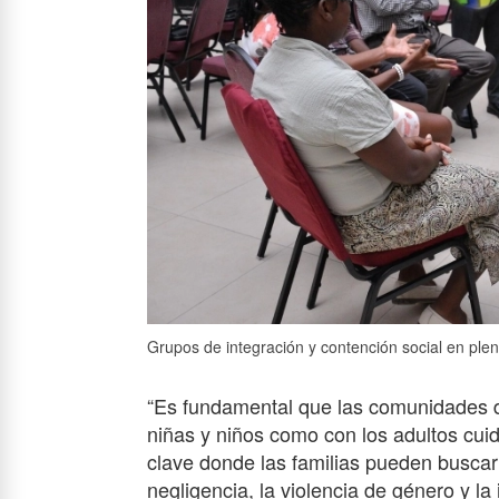
Grupos de integración y contención social en plen
“Es fundamental que las comunidades de
niñas y niños como con los adultos cuid
clave donde las familias pueden buscar
negligencia, la violencia de género y la i