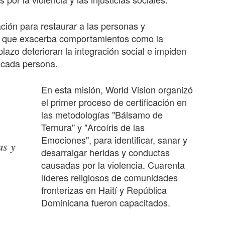
ción para restaurar a las personas y
ia que exacerba comportamientos como la
plazo deterioran la integración social e impiden
a cada persona.
En esta misión, World Vision organizó
el primer proceso de certificación en
las metodologías "Bálsamo de
Ternura" y "Arcoíris de las
Emociones", para identificar, sanar y
as y
desarraigar heridas y conductas
causadas por la violencia. Cuarenta
líderes religiosos de comunidades
fronterizas en Haití y República
Dominicana fueron capacitados.