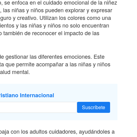
o, se enfoca en el cuidado emocional de la niñez
, las niñas y niños pueden explorar y expresar
uro y creativo. Utilizan los colores como una
ientos y las niñas y niños no solo encuentran
ino también de reconocer el impacto de las
 gestionar las diferentes emociones. Este
ta que permite acompañar a las niñas y niños
alud mental.
istiano Internacional
Suscríbete
abaja con los adultos cuidadores, ayudándoles a