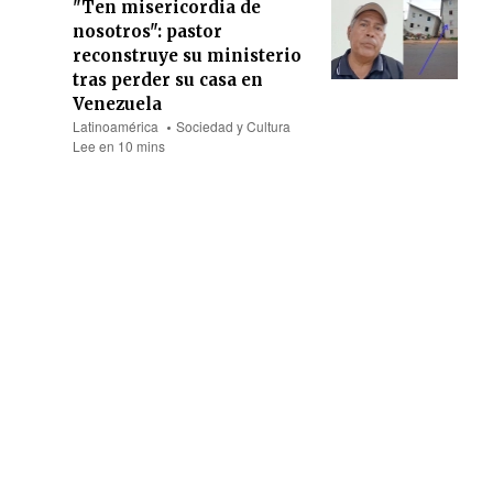
"Ten misericordia de
nosotros": pastor
reconstruye su ministerio
tras perder su casa en
Venezuela
Latinoamérica
Sociedad y Cultura
Lee en 10 mins