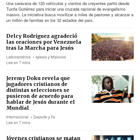
Una caravana
de 120
vehículos y cientos de creyentes partió desde
Tuxtla Gutiérrez para iniciar una cruzada nacional de evangelismo
masivo. La iniciativa busca movilizar a miles de pastores y alcanzar a
un millón de familias en los 32 estados del país.
Delcy Rodríguez agradeció
las oraciones por Venezuela
tras la Marcha para Jesús
Latinoamérica
Iglesia y Misiones
Lee en 7 mins
Jeremy Doku revela que
jugadores cristianos de
distintas selecciones se
pusieron de acuerdo para
hablar de Jesús durante el
Mundial
Internacional
Deporte y Fe
Lee en 7 mins
Jóvenes cristianos se matan