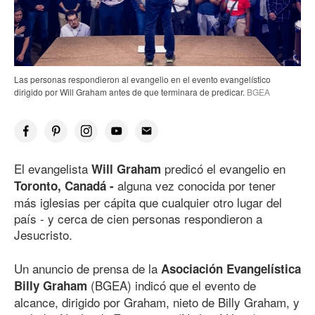
Las personas respondieron al evangelio en el evento evangelístico
dirigido por Will Graham antes de que terminara de predicar.
BGEA
El evangelista
predicó el evangelio en
Will Graham
alguna vez conocida por tener
Toronto, Canadá -
más iglesias per cápita que cualquier otro lugar del
país - y cerca de cien personas respondieron a
Jesucristo.
Un anuncio de prensa de la
Asociación Evangelística
(BGEA) indicó que el evento de
Billy Graham
alcance, dirigido por Graham, nieto de Billy Graham, y