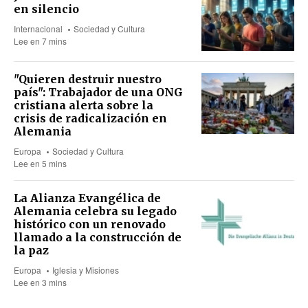
en silencio
Internacional
Sociedad y Cultura
Lee en 7 mins
"Quieren destruir nuestro
país": Trabajador de una ONG
cristiana alerta sobre la
crisis de radicalización en
Alemania
Europa
Sociedad y Cultura
Lee en 5 mins
La Alianza Evangélica de
Alemania celebra su legado
histórico con un renovado
llamado a la construcción de
la paz
Europa
Iglesia y Misiones
Lee en 3 mins