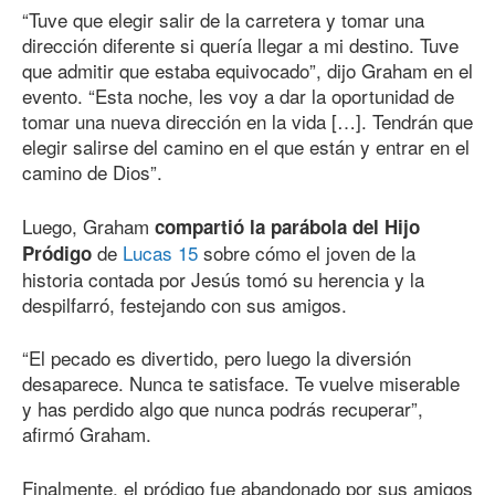
“Tuve que elegir salir de la carretera y tomar una
dirección diferente si quería llegar a mi destino. Tuve
que admitir que estaba equivocado”, dijo Graham en el
evento. “Esta noche, les voy a dar la oportunidad de
tomar una nueva dirección en la vida […]. Tendrán que
elegir salirse del camino en el que están y entrar en el
camino de Dios”.
Luego, Graham
compartió la parábola del Hijo
de
Lucas 15
sobre cómo el joven de la
Pródigo
historia contada por Jesús tomó su herencia y la
despilfarró, festejando con sus amigos.
“El pecado es divertido, pero luego la diversión
desaparece. Nunca te satisface. Te vuelve miserable
y has perdido algo que nunca podrás recuperar”,
afirmó Graham.
Finalmente, el pródigo fue abandonado por sus amigos