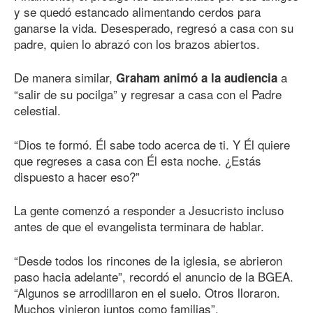
y se quedó estancado alimentando cerdos para
ganarse la vida. Desesperado, regresó a casa con su
padre, quien lo abrazó con los brazos abiertos.
De manera similar,
a
Graham animó a la audiencia
“salir de su pocilga” y regresar a casa con el Padre
celestial.
“Dios te formó. Él sabe todo acerca de ti. Y Él quiere
que regreses a casa con Él esta noche. ¿Estás
dispuesto a hacer eso?”
La gente comenzó a responder a Jesucristo incluso
antes de que el evangelista terminara de hablar.
“Desde todos los rincones de la iglesia, se abrieron
paso hacia adelante”, recordó el anuncio de la BGEA.
“Algunos se arrodillaron en el suelo. Otros lloraron.
Muchos vinieron juntos como familias”.