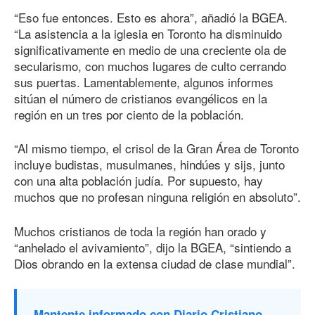
“Eso fue entonces. Esto es ahora”, añadió la BGEA.
“La asistencia a la iglesia en Toronto ha disminuido
significativamente en medio de una creciente ola de
secularismo, con muchos lugares de culto cerrando
sus puertas. Lamentablemente, algunos informes
sitúan el número de cristianos evangélicos en la
región en un tres por ciento de la población.
“Al mismo tiempo, el crisol de la Gran Área de Toronto
incluye budistas, musulmanes, hindúes y sijs, junto
con una alta población judía. Por supuesto, hay
muchos que no profesan ninguna religión en absoluto”.
Muchos cristianos de toda la región han orado y
“anhelado el avivamiento”, dijo la BGEA, “sintiendo a
Dios obrando en la extensa ciudad de clase mundial”.
Mantente informado con Diario Cristiano