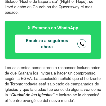
titulado “Noche de Esperanza” (Night of Hope), se
llevó a cabo en Church on the Queensway el mes
pasado.
Estamos en WhatsApp
Empieza a seguirnos
ahora
Los asistentes comenzaron a responder incluso antes
de que Graham los invitara a hacer un compromiso,
según la BGEA. La asociación señaló que el horizonte
de Toronto todavía está salpicado de campanarios de
iglesias y que la ciudad fue conocida alguna vez como
la
e incluso se la denominó
“Ciudad de las Iglesias”
el “centro evangélico del nuevo mundo”.