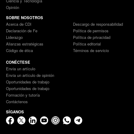
Ciencia y Tecnología
Opinión
SOBRE NOSOTROS
Acerca de CDI
Descargo de responsabilidad
Declaración de Fe
Política de permisos
Liderazgo
Política de privacidad
Alianzas estratégicas
Política editorial
Código de ética
Términos de servicio
CONÉCTESE
Envia un artículo
Envia un artículo de opinión
Oportunidades de trabajo
Oportunidades de trabajo
Formación y tutoría
Contáctenos
SÍGANOS