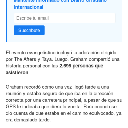
Internacional
Suscríbete
El evento evangelístico incluyó la adoración dirigida
por The Afters y Taya. Luego, Graham compartió una
historia personal con las
2.695 personas que
.
asistieron
Graham recordó cómo una vez llegó tarde a una
reunión y estaba seguro de que iba en la dirección
correcta por una carretera principal, a pesar de que su
GPS le indicaba que diera la vuelta. Para cuando se
dio cuenta de que estaba en el camino equivocado, ya
era demasiado tarde.