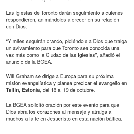
Las iglesias de Toronto darán seguimiento a quienes
respondieron, animándolos a crecer en su relación
con Dios.
“Y miles seguirán orando, pidiéndole a Dios que traiga
un avivamiento para que Toronto sea conocida una
vez más como la Ciudad de las Iglesias”, añadió el
anuncio de la BGEA.
Will Graham se dirige a Europa para su próxima
misión evangelística y planea predicar el evangelio en
, del 18 al 19 de octubre.
Tallin, Estonia
La BGEA solicitó oración por este evento para que
Dios abra los corazones al mensaje y atraiga a
muchos a la fe en Jesucristo en esta nación báltica.