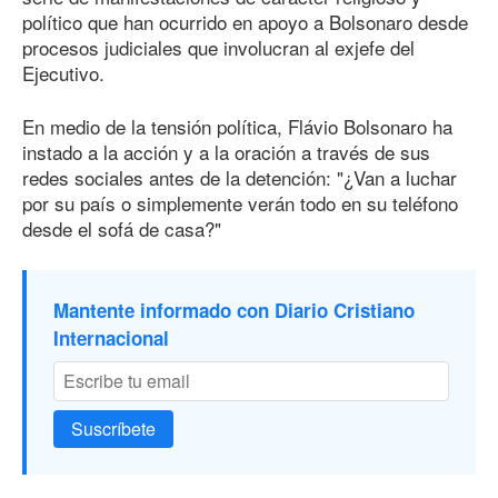
político que han ocurrido en apoyo a Bolsonaro desde
procesos judiciales que involucran al exjefe del
Ejecutivo.
En medio de la tensión política, Flávio Bolsonaro ha
instado a la acción y a la oración a través de sus
redes sociales antes de la detención: "¿Van a luchar
por su país o simplemente verán todo en su teléfono
desde el sofá de casa?"
Mantente informado con Diario Cristiano
Internacional
Suscríbete