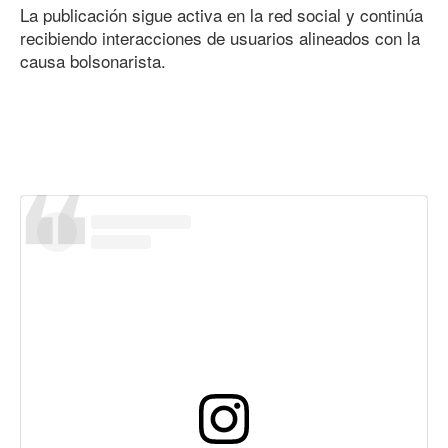
La publicación sigue activa en la red social y continúa
recibiendo interacciones de usuarios alineados con la
causa bolsonarista.