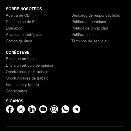
SOBRE NOSOTROS
Acerca de CDI
Descargo de responsabilidad
Declaración de Fe
Política de permisos
Liderazgo
Política de privacidad
Alianzas estratégicas
Política editorial
Código de ética
Términos de servicio
CONÉCTESE
Envia un artículo
Envia un artículo de opinión
Oportunidades de trabajo
Oportunidades de trabajo
Formación y tutoría
Contáctenos
SÍGANOS