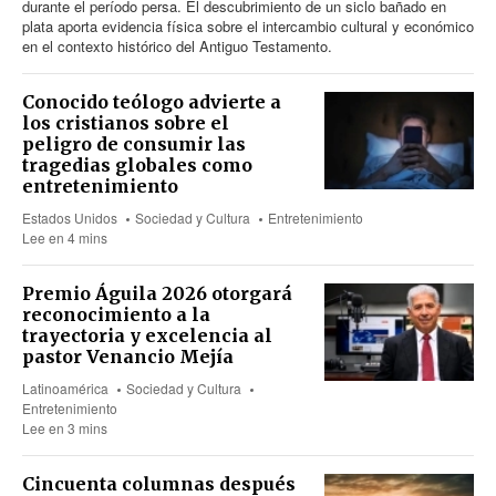
durante el período persa. El descubrimiento de un siclo bañado en
plata aporta evidencia física sobre el intercambio cultural y económico
en el contexto histórico del Antiguo Testamento.
Conocido teólogo advierte a
los cristianos sobre el
peligro de consumir las
tragedias globales como
entretenimiento
Estados Unidos
Sociedad y Cultura
Entretenimiento
Lee en 4 mins
Premio Águila 2026 otorgará
reconocimiento a la
trayectoria y excelencia al
pastor Venancio Mejía
Latinoamérica
Sociedad y Cultura
Entretenimiento
Lee en 3 mins
Cincuenta columnas después