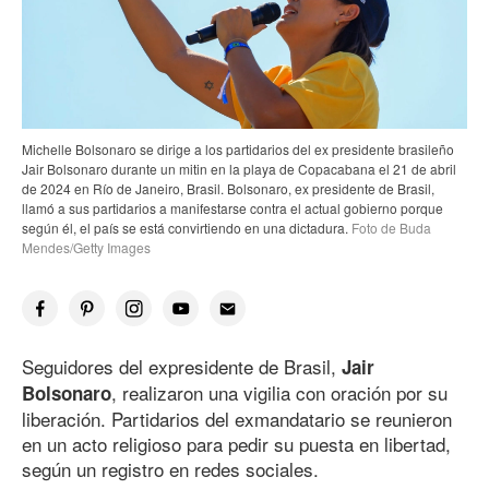
Michelle Bolsonaro se dirige a los partidarios del ex presidente brasileño
Jair Bolsonaro durante un mitin en la playa de Copacabana el 21 de abril
de 2024 en Río de Janeiro, Brasil. Bolsonaro, ex presidente de Brasil,
llamó a sus partidarios a manifestarse contra el actual gobierno porque
según él, el país se está convirtiendo en una dictadura.
Foto de Buda
Mendes/Getty Images
Seguidores del expresidente de Brasil,
Jair
, realizaron una vigilia con oración por su
Bolsonaro
liberación. Partidarios del exmandatario se reunieron
en un acto religioso para pedir su puesta en libertad,
según un registro en redes sociales.