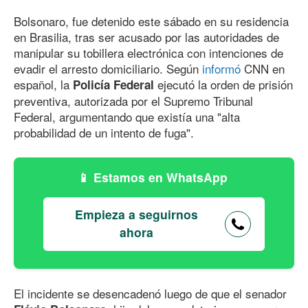
Bolsonaro, fue detenido este sábado en su residencia
en Brasilia, tras ser acusado por las autoridades de
manipular su tobillera electrónica con intenciones de
evadir el arresto domiciliario. Según
informó
CNN en
español, la
ejecutó la orden de prisión
Policía Federal
preventiva, autorizada por el Supremo Tribunal
Federal, argumentando que existía una "alta
probabilidad de un intento de fuga".
Estamos en WhatsApp
Empieza a seguirnos
ahora
El incidente se desencadenó luego de que el senador