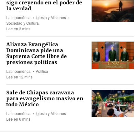
sigo creyendo en el poder de
la verdad
Latinoamérica
Iglesia y Misiones
Sociedad y Cultura
Lee en 3 mins
Alianza Evangélica
Dominicana pide una
Suprema Corte libre de
presiones políticas
Latinoamérica
Política
Lee en 12 mins
Sale de Chiapas caravana
para evangelismo masivo en
todo México
Latinoamérica
Iglesia y Misiones
Lee en 6 mins