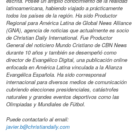
escrita. Posee un amplio conocimiento de la realidad
latinoamericana, habiendo viajado a prácticamente
todos los países de la región. Ha sido Productor
Regional para América Latina de Global News Alliance
(GNA), agencia de noticias que actualmente es socio
de Christian Daily International. Fue Productor
General del noticiero Mundo Cristiano de CBN News
durante 10 años y también se desempeñó como
director de Evangélico Digital, una publicación online
enfocada en América Latina vinculada a la Alianza
Evangélica Española. Ha sido corresponsal
internacional para diversos medios de comunicación
cubriendo elecciones presidenciales, catástrofes
naturales y grandes eventos deportivos como las
Olimpiadas y Mundiales de Fútbol.
Puede contactarlo al email:
javier.b@christiandaily.com