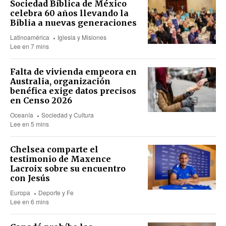
Sociedad Bíblica de México
celebra 60 años llevando la
Biblia a nuevas generaciones
Latinoamérica
Iglesia y Misiones
Lee en 7 mins
Falta de vivienda empeora en
Australia, organización
benéfica exige datos precisos
en Censo 2026
Oceanía
Sociedad y Cultura
Lee en 5 mins
Chelsea comparte el
testimonio de Maxence
Lacroix sobre su encuentro
con Jesús
Europa
Deporte y Fe
Lee en 6 mins