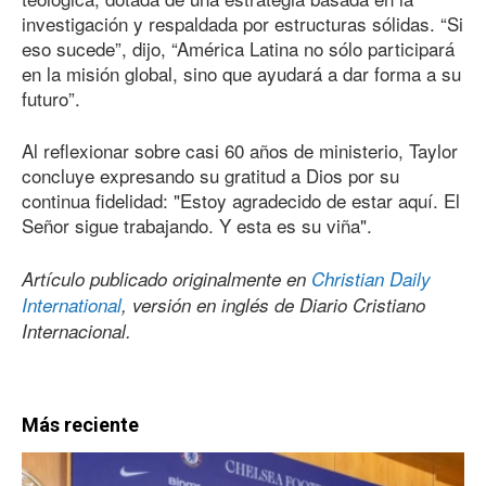
investigación y respaldada por estructuras sólidas. “Si
eso sucede”, dijo, “América Latina no sólo participará
en la misión global, sino que ayudará a dar forma a su
futuro”.
Al reflexionar sobre casi 60 años de ministerio, Taylor
concluye expresando su gratitud a Dios por su
continua fidelidad: "Estoy agradecido de estar aquí. El
Señor sigue trabajando. Y esta es su viña".
Artículo publicado originalmente en
Christian Daily
International
, versión en inglés de Diario Cristiano
Internacional.
Más reciente