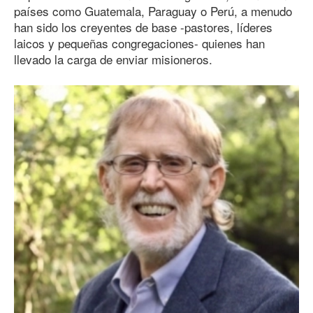
países como Guatemala, Paraguay o Perú, a menudo
han sido los creyentes de base -pastores, líderes
laicos y pequeñas congregaciones- quienes han
llevado la carga de enviar misioneros.