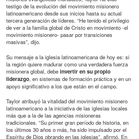
testigo de la evolución del movimiento misionero
latinoamericano desde sus inicios hasta su actual
tercera generación de líderes. “He tenido el privilegio
de ver a la familia global de Cristo en movimiento -el
movimiento misionero- pasar por transiciones
masivas”, dijo.
Su mensaje a la iglesia latinoamericana de hoy es: si
la región quiere madurar como una verdadera fuerza
misionera global, debe
invertir en su propio
, en sistemas de formación práctica y en un
liderazgo
apoyo significativo a los que están en el campo.
Taylor atribuyó la vitalidad del movimiento misionero
latinoamericano a la iniciativa de las iglesias locales
más que a la de las agencias misioneras
tradicionales. “Su primer gran período de historia, en
los últimos 30 años o más, ha sido impulsado por el
Espíritu de Dios obrando en las iglesias”, afirmó. En