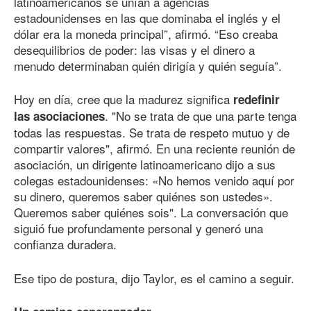
latinoamericanos se unían a agencias
estadounidenses en las que dominaba el inglés y el
dólar era la moneda principal”, afirmó. “Eso creaba
desequilibrios de poder: las visas y el dinero a
menudo determinaban quién dirigía y quién seguía”.
Hoy en día, cree que la madurez significa
redefinir
. "No se trata de que una parte tenga
las asociaciones
todas las respuestas. Se trata de respeto mutuo y de
compartir valores", afirmó. En una reciente reunión de
asociación, un dirigente latinoamericano dijo a sus
colegas estadounidenses: «No hemos venido aquí por
su dinero, queremos saber quiénes son ustedes».
Queremos saber quiénes sois". La conversación que
siguió fue profundamente personal y generó una
confianza duradera.
Ese tipo de postura, dijo Taylor, es el camino a seguir.