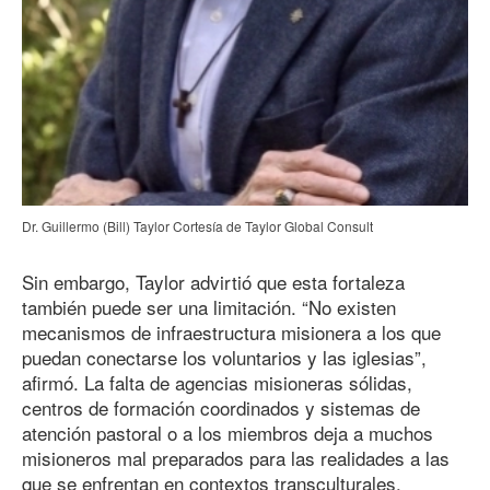
Dr. Guillermo (Bill) Taylor Cortesía de Taylor Global Consult
Sin embargo, Taylor advirtió que esta fortaleza
también puede ser una limitación. “No existen
mecanismos de infraestructura misionera a los que
puedan conectarse los voluntarios y las iglesias”,
afirmó. La falta de agencias misioneras sólidas,
centros de formación coordinados y sistemas de
atención pastoral o a los miembros deja a muchos
misioneros mal preparados para las realidades a las
que se enfrentan en contextos transculturales.