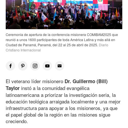
Ceremonia de apertura de la conferencia misionera COMIBAM2025 que
reunió a unos 1600 participantes de toda América Latina y más allá en
Ciudad de Panamá, Panamá, del 22 al 25 de abril
de 202
5
.
Diario
Cristiano Internacional
El veterano líder misionero
Dr. Guillermo (Bill)
instó a la comunidad evangélica
Taylor
latinoamericana a priorizar la investigación seria, la
educación teológica arraigada localmente y una mejor
infraestructura para apoyar a los misioneros, ya que
el papel global de la región en las misiones sigue
creciendo.