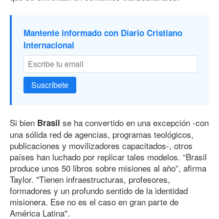
Mantente informado con Diario Cristiano
Internacional
Suscríbete
Si bien
se ha convertido en una excepción -con
Brasil
una sólida red de agencias, programas teológicos,
publicaciones y movilizadores capacitados-, otros
países han luchado por replicar tales modelos. “Brasil
produce unos 50 libros sobre misiones al año”, afirma
Taylor. "Tienen infraestructuras, profesores,
formadores y un profundo sentido de la identidad
misionera. Ese no es el caso en gran parte de
América Latina".