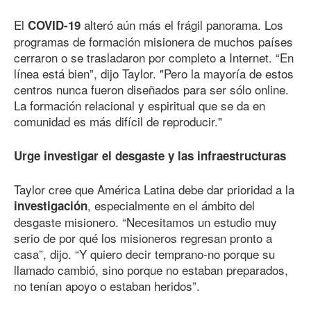
El
alteró aún más el frágil panorama. Los
COVID-19
programas de formación misionera de muchos países
cerraron o se trasladaron por completo a Internet. “En
línea está bien”, dijo Taylor. "Pero la mayoría de estos
centros nunca fueron diseñados para ser sólo online.
La formación relacional y espiritual que se da en
comunidad es más difícil de reproducir."
Urge investigar el desgaste y las infraestructuras
Taylor cree que América Latina debe dar prioridad a la
, especialmente en el ámbito del
investigación
desgaste misionero. “Necesitamos un estudio muy
serio de por qué los misioneros regresan pronto a
casa”, dijo. “Y quiero decir temprano-no porque su
llamado cambió, sino porque no estaban preparados,
no tenían apoyo o estaban heridos”.