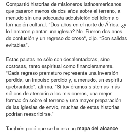
Compartió historias de misioneros latinoamericanos
que pasaron menos de dos años sobre el terreno, a
menudo sin una adecuada adquisición del idioma o
formación cultural. "Dos años en el norte de África, ¿y
lo llamaron plantar una iglesia? No. Fueron dos años
de confusión y un regreso doloroso", dijo. “Son salidas
evitables”.
Estas pautas no sólo son desalentadoras, sino
costosas, tanto espiritual como financieramente.
“Cada regreso prematuro representa una inversión
perdida, un impulso perdido y, a menudo, un espíritu
quebrantado”, afirma. “Si tuviéramos sistemas más
sólidos de atención a los misioneros, una mejor
formación sobre el terreno y una mayor preparación
de las iglesias de envío, muchas de estas historias
podrían reescribirse.”
También pidió que se hiciera un
mapa del alcance