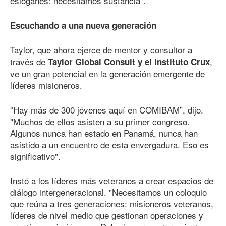
eslóganes: necesitamos sustancia".
Escuchando a una nueva generación
Taylor, que ahora ejerce de mentor y consultor a
través de
,
Taylor Global Consult y el Instituto Crux
ve un gran potencial en la generación emergente de
líderes misioneros.
“Hay más
de 300
jóvenes aquí en COMIBAM”, dijo.
"Muchos de ellos asisten a su primer congreso.
Algunos nunca han estado en Panamá, nunca han
asistido a un encuentro de esta envergadura. Eso es
significativo".
Instó a los líderes más veteranos a crear espacios de
diálogo intergeneracional. "Necesitamos un coloquio
que reúna a tres generaciones: misioneros veteranos,
líderes de nivel medio que gestionan operaciones y