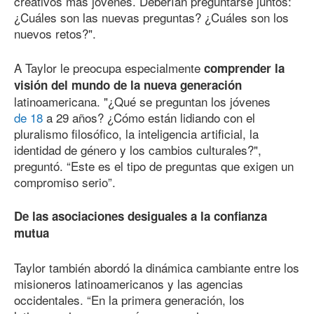
creativos más jóvenes. Deberían preguntarse juntos:
¿Cuáles son las nuevas preguntas? ¿Cuáles son los
nuevos retos?".
A Taylor le preocupa especialmente
comprender la
visión del mundo de la nueva generación
latinoamericana. "¿Qué se preguntan los jóvenes
de 18
a 29 años? ¿Cómo están lidiando con el
pluralismo filosófico, la inteligencia artificial, la
identidad de género y los cambios culturales?",
preguntó. “Este es el tipo de preguntas que exigen un
compromiso serio”.
De las asociaciones desiguales a la confianza
mutua
Taylor también abordó la dinámica cambiante entre los
misioneros latinoamericanos y las agencias
occidentales. “En la primera generación, los