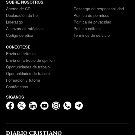
SOBRE NOSOTROS
Acerca de CDI
Descargo de responsabilidad
Declaración de Fe
Política de permisos
Liderazgo
Política de privacidad
Alianzas estratégicas
Política editorial
Código de ética
Términos de servicio
CONÉCTESE
Envia un artículo
Envia un artículo de opinión
Oportunidades de trabajo
Oportunidades de trabajo
Formación y tutoría
Contáctenos
SÍGANOS