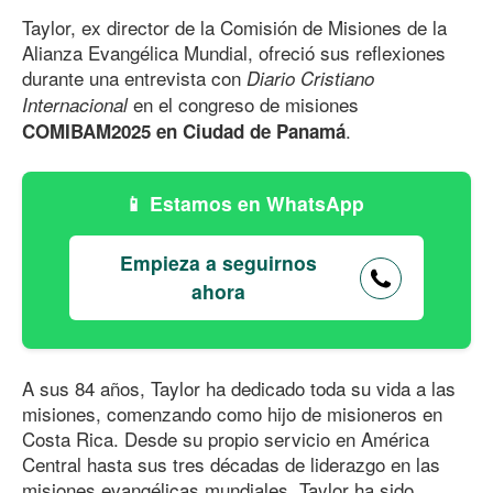
Taylor, ex director de la Comisión de Misiones de la
Alianza Evangélica Mundial, ofreció sus reflexiones
durante una entrevista con
Diario Cristiano
en el congreso de misiones
Internacional
.
COMIBAM2025 en Ciudad de Panamá
Estamos en WhatsApp
Empieza a seguirnos
ahora
A sus 84 años, Taylor ha dedicado toda su vida a las
misiones, comenzando como hijo de misioneros en
Costa Rica. Desde su propio servicio en América
Central hasta sus tres décadas de liderazgo en las
misiones evangélicas mundiales, Taylor ha sido