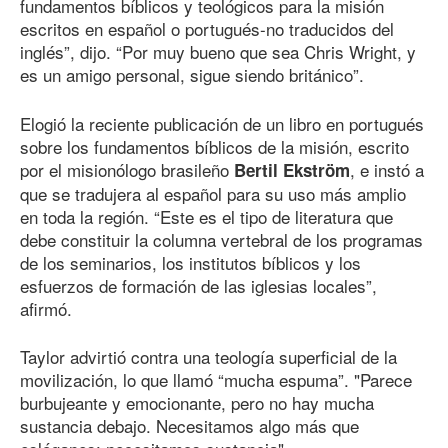
fundamentos bíblicos y teológicos para la misión
escritos en español o portugués-no traducidos del
inglés”, dijo. “Por muy bueno que sea Chris Wright, y
es un amigo personal, sigue siendo británico”.
Elogió la reciente publicación de un libro en portugués
sobre los fundamentos bíblicos de la misión, escrito
por el misionólogo brasileño
, e instó a
Bertil Ekström
que se tradujera al español para su uso más amplio
en toda la región. “Este es el tipo de literatura que
debe constituir la columna vertebral de los programas
de los seminarios, los institutos bíblicos y los
esfuerzos de formación de las iglesias locales”,
afirmó.
Taylor advirtió contra una teología superficial de la
movilización, lo que llamó “mucha espuma”. "Parece
burbujeante y emocionante, pero no hay mucha
sustancia debajo. Necesitamos algo más que