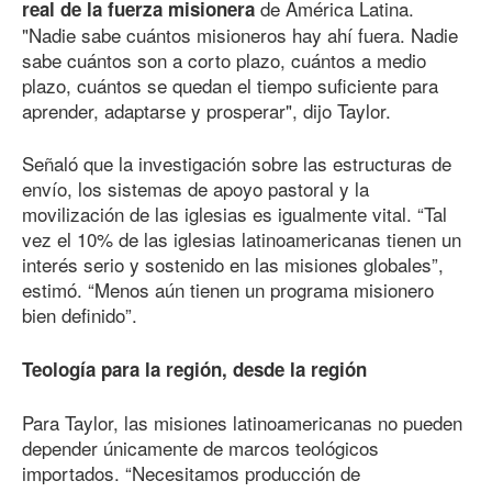
de América Latina.
real de la fuerza misionera
"Nadie sabe cuántos misioneros hay ahí fuera. Nadie
sabe cuántos son a corto plazo, cuántos a medio
plazo, cuántos se quedan el tiempo suficiente para
aprender, adaptarse y prosperar", dijo Taylor.
Señaló que la investigación sobre las estructuras de
envío, los sistemas de apoyo pastoral y la
movilización de las iglesias es igualmente vital. “Tal
vez el 10% de las iglesias latinoamericanas tienen un
interés serio y sostenido en las misiones globales”,
estimó. “Menos aún tienen un programa misionero
bien definido”.
Teología para la región, desde la región
Para Taylor, las misiones latinoamericanas no pueden
depender únicamente de marcos teológicos
importados. “Necesitamos producción de