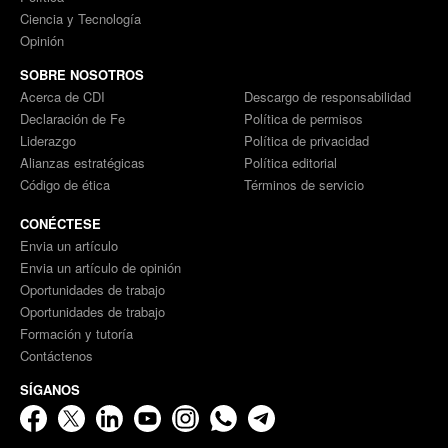
Ciencia y Tecnología
Opinión
SOBRE NOSOTROS
Acerca de CDI
Descargo de responsabilidad
Declaración de Fe
Política de permisos
Liderazgo
Política de privacidad
Alianzas estratégicas
Política editorial
Código de ética
Términos de servicio
CONÉCTESE
Envia un artículo
Envia un artículo de opinión
Oportunidades de trabajo
Oportunidades de trabajo
Formación y tutoría
Contáctenos
SÍGANOS