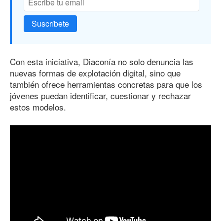
Suscríbete
Con esta iniciativa, Diaconía no solo denuncia las
nuevas formas de explotación digital, sino que
también ofrece herramientas concretas para que los
jóvenes puedan identificar, cuestionar y rechazar
estos modelos.