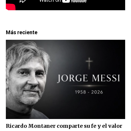
Más reciente
Ricardo Montaner comparte su fe y el valor