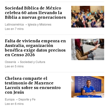
Sociedad Bíblica de México
celebra 60 años llevando la
Biblia a nuevas generaciones
Latinoamérica
Iglesia y Misiones
Lee en 7 mins
Falta de vivienda empeora en
Australia, organización
benéfica exige datos precisos
en Censo 2026
Oceanía
Sociedad y Cultura
Lee en 5 mins
Chelsea comparte el
testimonio de Maxence
Lacroix sobre su encuentro
con Jesús
Europa
Deporte y Fe
Lee en 6 mins