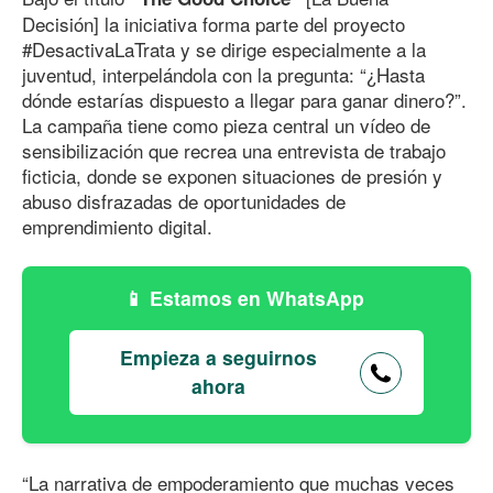
Decisión] la iniciativa forma parte del proyecto
#DesactivaLaTrata y se dirige especialmente a la
juventud, interpelándola con la pregunta: “¿Hasta
dónde estarías dispuesto a llegar para ganar dinero?”.
La campaña tiene como pieza central un vídeo de
sensibilización que recrea una entrevista de trabajo
ficticia, donde se exponen situaciones de presión y
abuso disfrazadas de oportunidades de
emprendimiento digital.
Estamos en WhatsApp
Empieza a seguirnos
ahora
“La narrativa de empoderamiento que muchas veces