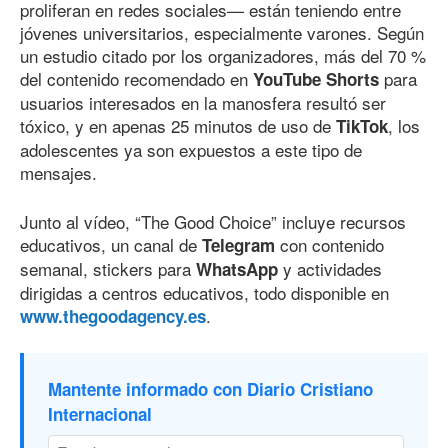
proliferan en redes sociales— están teniendo entre
jóvenes universitarios, especialmente varones. Según
un estudio citado por los organizadores, más del 70 %
del contenido recomendado en
para
YouTube Shorts
usuarios interesados en la manosfera resultó ser
tóxico, y en apenas 25 minutos de uso de
, los
TikTok
adolescentes ya son expuestos a este tipo de
mensajes.
Junto al vídeo, “The Good Choice” incluye recursos
educativos, un canal de
con contenido
Telegram
semanal, stickers para
y actividades
WhatsApp
dirigidas a centros educativos, todo disponible en
.
www.thegoodagency.es
Mantente informado con Diario Cristiano
Internacional