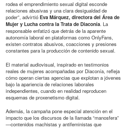
rodea el emprendimiento sexual digital esconde
relaciones abusivas y una clara desigualdad de
poder”, advirtió
Eva Márquez, directora del Área de
. La
Mujer y Lucha contra la Trata de Diaconía
responsable enfatizó que detrás de la aparente
autonomía laboral en plataformas como OnlyFans,
existen contratos abusivos, coacciones y presiones
constantes para la producción de contenido sexual.
El material audiovisual, inspirado en testimonios
reales de mujeres acompañadas por Diaconía, refleja
cómo operan ciertas agencias que explotan a jóvenes
bajo la apariencia de relaciones laborales
independientes, cuando en realidad reproducen
esquemas de proxenetismo digital.
Además, la campaña pone especial atención en el
impacto que los discursos de la llamada “manosfera”
—contenidos machistas y antifeministas que