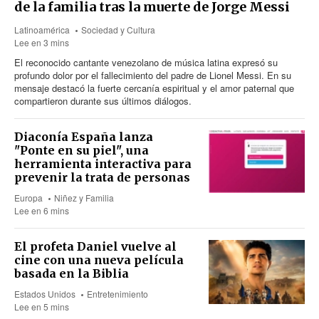
de la familia tras la muerte de Jorge Messi
Latinoamérica
Sociedad y Cultura
Lee en 3 mins
El reconocido cantante venezolano de música latina expresó su
profundo dolor por el fallecimiento del padre de Lionel Messi. En su
mensaje destacó la fuerte cercanía espiritual y el amor paternal que
compartieron durante sus últimos diálogos.
Diaconía España lanza
"Ponte en su piel", una
herramienta interactiva para
prevenir la trata de personas
Europa
Niñez y Familia
Lee en 6 mins
El profeta Daniel vuelve al
cine con una nueva película
basada en la Biblia
Estados Unidos
Entretenimiento
Lee en 5 mins