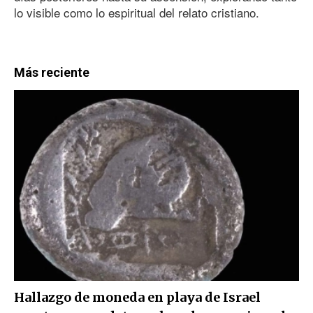
lo visible como lo espiritual del relato cristiano.
Más reciente
Hallazgo de moneda en playa de Israel