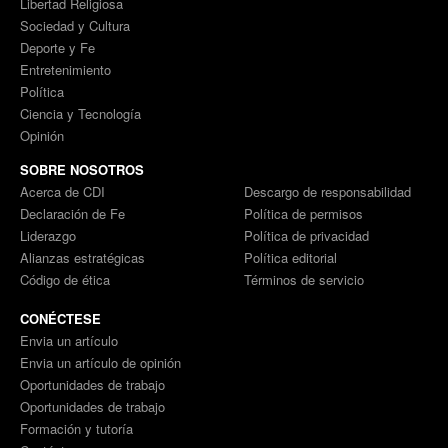
Libertad Religiosa
Sociedad y Cultura
Deporte y Fe
Entretenimiento
Política
Ciencia y Tecnología
Opinión
SOBRE NOSOTROS
Acerca de CDI
Descargo de responsabilidad
Declaración de Fe
Política de permisos
Liderazgo
Política de privacidad
Alianzas estratégicas
Política editorial
Código de ética
Términos de servicio
CONÉCTESE
Envia un artículo
Envia un artículo de opinión
Oportunidades de trabajo
Oportunidades de trabajo
Formación y tutoría