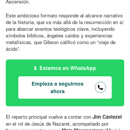
Ascensión.
Este ambicioso formato responde al alcance narrativo
de la historia, que va más allá de la resurrección en sí
para abarcar eventos teológicos clave, incluyendo
símbolos bíblicos, ángeles caídos y experiencias
metafísicas, que Gibson calificó como un “viaje de
ácido”.
Estamos en WhatsApp
Empieza a seguirnos
ahora
El reparto principal vuelve a contar con
Jim Caviezel
en el rol de Jesús de Nazaret, acompañado por