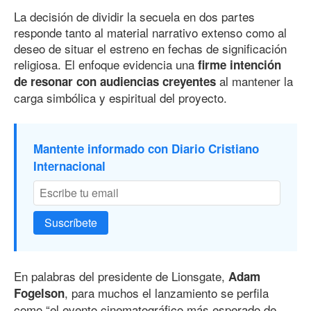
La decisión de dividir la secuela en dos partes
responde tanto al material narrativo extenso como al
deseo de situar el estreno en fechas de significación
religiosa. El enfoque evidencia una
firme intención
al mantener la
de resonar con audiencias creyentes
carga simbólica y espiritual del proyecto.
Mantente informado con Diario Cristiano
Internacional
Suscríbete
En palabras del presidente de Lionsgate,
Adam
, para muchos el lanzamiento se perfila
Fogelson
como “el evento cinematográfico más esperado de