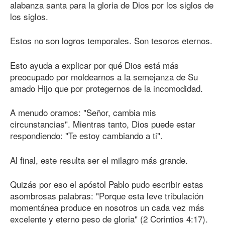
alabanza santa para la gloria de Dios por los siglos de
los siglos.
Estos no son logros temporales. Son tesoros eternos.
Esto ayuda a explicar por qué Dios está más
preocupado por moldearnos a la semejanza de Su
amado Hijo que por protegernos de la incomodidad.
A menudo oramos: "Señor, cambia mis
circunstancias". Mientras tanto, Dios puede estar
respondiendo: "Te estoy cambiando a ti".
Al final, este resulta ser el milagro más grande.
Quizás por eso el apóstol Pablo pudo escribir estas
asombrosas palabras: "Porque esta leve tribulación
momentánea produce en nosotros un cada vez más
excelente y eterno peso de gloria" (2 Corintios 4:17).