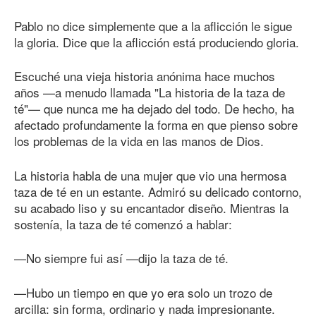
Pablo no dice simplemente que a la aflicción le sigue
la gloria. Dice que la aflicción está produciendo gloria.
Escuché una vieja historia anónima hace muchos
años —a menudo llamada "La historia de la taza de
té"— que nunca me ha dejado del todo. De hecho, ha
afectado profundamente la forma en que pienso sobre
los problemas de la vida en las manos de Dios.
La historia habla de una mujer que vio una hermosa
taza de té en un estante. Admiró su delicado contorno,
su acabado liso y su encantador diseño. Mientras la
sostenía, la taza de té comenzó a hablar:
—No siempre fui así —dijo la taza de té.
—Hubo un tiempo en que yo era solo un trozo de
arcilla: sin forma, ordinario y nada impresionante.