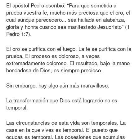
El apóstol Pedro escribió: "Para que sometida a
prueba vuestra fe, mucho más preciosa que el oro, el
cual aunque perecedero... sea hallada en alabanza,
gloria y honra cuando sea manifestado Jesucristo" (1
Pedro 1:7).
El oro se purifica con el fuego. La fe se purifica con la
prueba. El proceso es doloroso, a veces
extremadamente doloroso. El resultado, bajo la mano
bondadosa de Dios, es siempre precioso.
Sin embargo, hay algo aún más maravilloso.
La transformación que Dios está logrando no es
temporal.
Las circunstancias de esta vida son temporales. La
casa en la que vives es temporal. El puesto que
ocupas es temporal. Las posesiones que acumulas