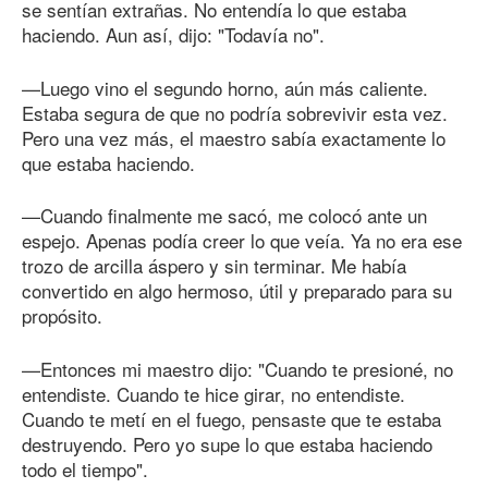
se sentían extrañas. No entendía lo que estaba
haciendo. Aun así, dijo: "Todavía no".
—Luego vino el segundo horno, aún más caliente.
Estaba segura de que no podría sobrevivir esta vez.
Pero una vez más, el maestro sabía exactamente lo
que estaba haciendo.
—Cuando finalmente me sacó, me colocó ante un
espejo. Apenas podía creer lo que veía. Ya no era ese
trozo de arcilla áspero y sin terminar. Me había
convertido en algo hermoso, útil y preparado para su
propósito.
—Entonces mi maestro dijo: "Cuando te presioné, no
entendiste. Cuando te hice girar, no entendiste.
Cuando te metí en el fuego, pensaste que te estaba
destruyendo. Pero yo supe lo que estaba haciendo
todo el tiempo".