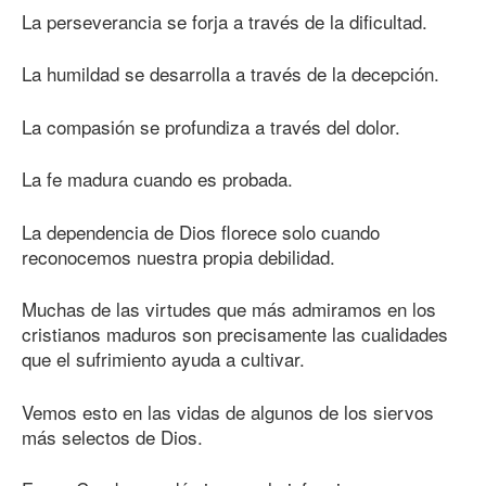
La perseverancia se forja a través de la dificultad.
La humildad se desarrolla a través de la decepción.
La compasión se profundiza a través del dolor.
La fe madura cuando es probada.
La dependencia de Dios florece solo cuando
reconocemos nuestra propia debilidad.
Muchas de las virtudes que más admiramos en los
cristianos maduros son precisamente las cualidades
que el sufrimiento ayuda a cultivar.
Vemos esto en las vidas de algunos de los siervos
más selectos de Dios.