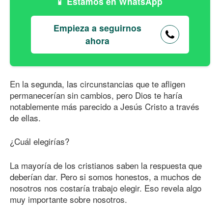
Estamos en WhatsApp
Empieza a seguirnos
ahora
En la segunda, las circunstancias que te afligen
permanecerían sin cambios, pero Dios te haría
notablemente más parecido a Jesús Cristo a través
de ellas.
¿Cuál elegirías?
La mayoría de los cristianos saben la respuesta que
deberían dar. Pero si somos honestos, a muchos de
nosotros nos costaría trabajo elegir. Eso revela algo
muy importante sobre nosotros.