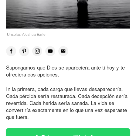
Unsplash/Joshua Earle
Supongamos que Dios se apareciera ante ti hoy y te
ofreciera dos opciones.
In la primera, cada carga que llevas desaparecería.
Cada pérdida sería restaurada. Cada decepción sería
revertida. Cada herida sería sanada. La vida se
convertiría exactamente en lo que una vez esperaste
que fuera.