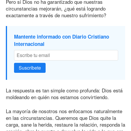
Pero si Dios no ha garantizado que nuestras
circunstancias mejorarán, ¿qué está logrando
exactamente a través de nuestro sufrimiento?
Mantente informado con Diario Cristiano
Internacional
Suscríbete
La respuesta es tan simple como profunda: Dios está
moldeando en quién nos estamos convirtiendo.
La mayoría de nosotros nos enfocamos naturalmente
en las circunstancias. Queremos que Dios quite la
carga, sane la herida, restaure la relación, responda la