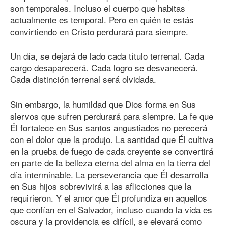
son temporales. Incluso el cuerpo que habitas
actualmente es temporal. Pero en quién te estás
convirtiendo en Cristo perdurará para siempre.
Un día, se dejará de lado cada título terrenal. Cada
cargo desaparecerá. Cada logro se desvanecerá.
Cada distinción terrenal será olvidada.
Sin embargo, la humildad que Dios forma en Sus
siervos que sufren perdurará para siempre. La fe que
Él fortalece en Sus santos angustiados no perecerá
con el dolor que la produjo. La santidad que Él cultiva
en la prueba de fuego de cada creyente se convertirá
en parte de la belleza eterna del alma en la tierra del
día interminable. La perseverancia que Él desarrolla
en Sus hijos sobrevivirá a las aflicciones que la
requirieron. Y el amor que Él profundiza en aquellos
que confían en el Salvador, incluso cuando la vida es
oscura y la providencia es difícil, se elevará como