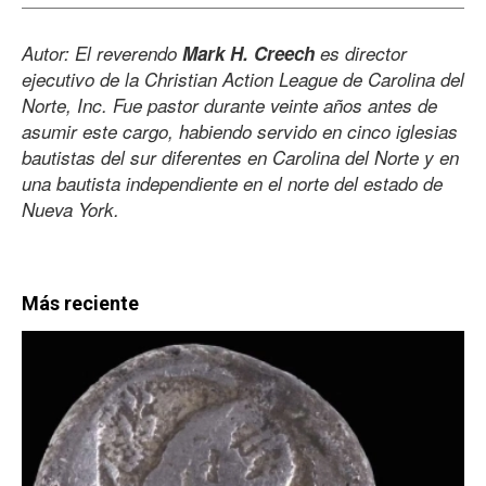
Autor: El reverendo
Mark H. Creech
es director
ejecutivo de la Christian Action League de Carolina del
Norte, Inc. Fue pastor durante veinte años antes de
asumir este cargo, habiendo servido en cinco iglesias
bautistas del sur diferentes en Carolina del Norte y en
una bautista independiente en el norte del estado de
Nueva York.
Más reciente