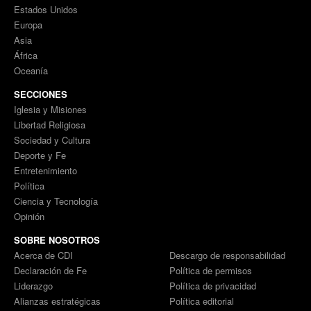
Estados Unidos
Europa
Asia
África
Oceanía
SECCIONES
Iglesia y Misiones
Libertad Religiosa
Sociedad y Cultura
Deporte y Fe
Entretenimiento
Política
Ciencia y Tecnología
Opinión
SOBRE NOSOTROS
Acerca de CDI
Descargo de responsabilidad
Declaración de Fe
Política de permisos
Liderazgo
Política de privacidad
Alianzas estratégicas
Política editorial