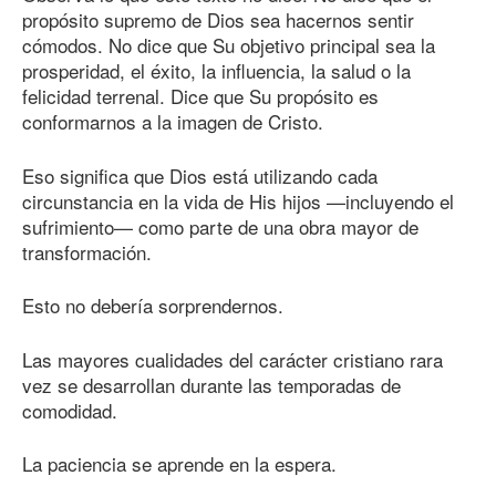
propósito supremo de Dios sea hacernos sentir
cómodos. No dice que Su objetivo principal sea la
prosperidad, el éxito, la influencia, la salud o la
felicidad terrenal. Dice que Su propósito es
conformarnos a la imagen de Cristo.
Eso significa que Dios está utilizando cada
circunstancia en la vida de His hijos —incluyendo el
sufrimiento— como parte de una obra mayor de
transformación.
Esto no debería sorprendernos.
Las mayores cualidades del carácter cristiano rara
vez se desarrollan durante las temporadas de
comodidad.
La paciencia se aprende en la espera.