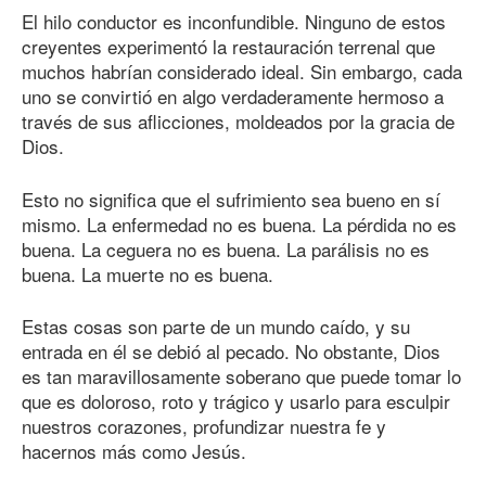
El hilo conductor es inconfundible. Ninguno de estos
creyentes experimentó la restauración terrenal que
muchos habrían considerado ideal. Sin embargo, cada
uno se convirtió en algo verdaderamente hermoso a
través de sus aflicciones, moldeados por la gracia de
Dios.
Esto no significa que el sufrimiento sea bueno en sí
mismo. La enfermedad no es buena. La pérdida no es
buena. La ceguera no es buena. La parálisis no es
buena. La muerte no es buena.
Estas cosas son parte de un mundo caído, y su
entrada en él se debió al pecado. No obstante, Dios
es tan maravillosamente soberano que puede tomar lo
que es doloroso, roto y trágico y usarlo para esculpir
nuestros corazones, profundizar nuestra fe y
hacernos más como Jesús.