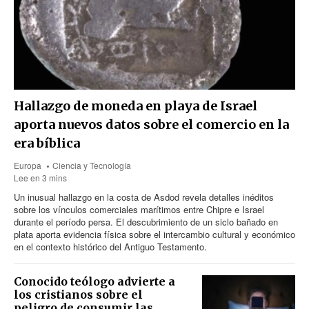
Hallazgo de moneda en playa de Israel
aporta nuevos datos sobre el comercio en la
era bíblica
Europa
Ciencia y Tecnología
Lee en 3 mins
Un inusual hallazgo en la costa de Asdod revela detalles inéditos
sobre los vínculos comerciales marítimos entre Chipre e Israel
durante el período persa. El descubrimiento de un siclo bañado en
plata aporta evidencia física sobre el intercambio cultural y económico
en el contexto histórico del Antiguo Testamento.
Conocido teólogo advierte a
los cristianos sobre el
peligro de consumir las