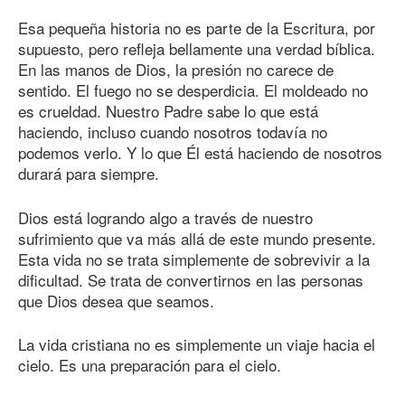
Esa pequeña historia no es parte de la Escritura, por
supuesto, pero refleja bellamente una verdad bíblica.
En las manos de Dios, la presión no carece de
sentido. El fuego no se desperdicia. El moldeado no
es crueldad. Nuestro Padre sabe lo que está
haciendo, incluso cuando nosotros todavía no
podemos verlo. Y lo que Él está haciendo de nosotros
durará para siempre.
Dios está logrando algo a través de nuestro
sufrimiento que va más allá de este mundo presente.
Esta vida no se trata simplemente de sobrevivir a la
dificultad. Se trata de convertirnos en las personas
que Dios desea que seamos.
La vida cristiana no es simplemente un viaje hacia el
cielo. Es una preparación para el cielo.