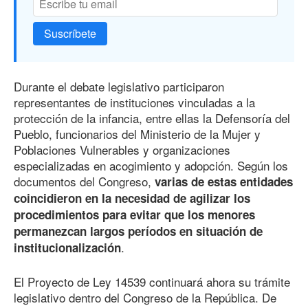
Suscríbete
Durante el debate legislativo participaron
representantes de instituciones vinculadas a la
protección de la infancia, entre ellas la Defensoría del
Pueblo, funcionarios del Ministerio de la Mujer y
Poblaciones Vulnerables y organizaciones
especializadas en acogimiento y adopción. Según los
documentos del Congreso,
varias de estas entidades
coincidieron en la necesidad de agilizar los
procedimientos para evitar que los menores
permanezcan largos períodos en situación de
.
institucionalización
El Proyecto de Ley 14539 continuará ahora su trámite
legislativo dentro del Congreso de la República. De