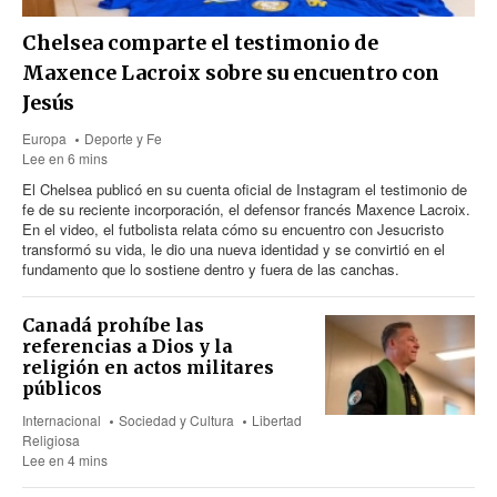
Chelsea comparte el testimonio de
Maxence Lacroix sobre su encuentro con
Jesús
Europa
Deporte y Fe
Lee en 6 mins
El Chelsea publicó en su cuenta oficial de Instagram el testimonio de
fe de su reciente incorporación, el defensor francés Maxence Lacroix.
En el video, el futbolista relata cómo su encuentro con Jesucristo
transformó su vida, le dio una nueva identidad y se convirtió en el
fundamento que lo sostiene dentro y fuera de las canchas.
Canadá prohíbe las
referencias a Dios y la
religión en actos militares
públicos
Internacional
Sociedad y Cultura
Libertad
Religiosa
Lee en 4 mins