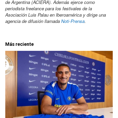
de Argentina (ACIERA). Además ejerce como
periodista freelance para los festivales de la
Asociación Luis Palau en Iberoamérica y dirige una
agencia de difusión llamada
Noti-Prensa
.
Más reciente