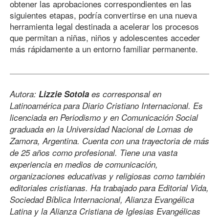
obtener las aprobaciones correspondientes en las
siguientes etapas, podría convertirse en una nueva
herramienta legal destinada a acelerar los procesos
que permitan a niñas, niños y adolescentes acceder
más rápidamente a un entorno familiar permanente.
Autora:
Lizzie Sotola
es corresponsal en
Latinoamérica para Diario Cristiano Internacional. Es
licenciada en Periodismo y en Comunicación Social
graduada en la Universidad Nacional de Lomas de
Zamora, Argentina. Cuenta con una trayectoria de más
de 25 años como profesional. Tiene una vasta
experiencia en medios de comunicación,
organizaciones educativas y religiosas como también
editoriales cristianas. Ha trabajado para Editorial Vida,
Sociedad Bíblica Internacional, Alianza Evangélica
Latina y la Alianza Cristiana de Iglesias Evangélicas