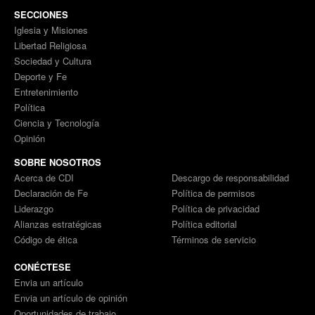
SECCIONES
Iglesia y Misiones
Libertad Religiosa
Sociedad y Cultura
Deporte y Fe
Entretenimiento
Política
Ciencia y Tecnología
Opinión
SOBRE NOSOTROS
Acerca de CDI
Descargo de responsabilidad
Declaración de Fe
Política de permisos
Liderazgo
Política de privacidad
Alianzas estratégicas
Política editorial
Código de ética
Términos de servicio
CONÉCTESE
Envia un artículo
Envia un artículo de opinión
Oportunidades de trabajo