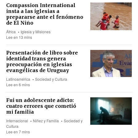
Compassion International
insta a las iglesias a
prepararse ante el fenómeno
de El Niño
África
Iglesia y Misiones
Lee en 13 mins
Presentación de libro sobre
identidad trans genera
preocupación en iglesias
evangélicas de Uruguay
Latinoamérica
Sociedad y Cultura
Lee en 6 mins
Fui un adolescente adicto:
cuatro errores que cometió
mi familia
Internacional
Niñez y Familia
Sociedad y
Cultura
Lee en 7 mins