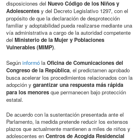
disposiciones del
Nuevo Código de los Niños y
y del Decreto Legislativo 1297, con el
Adolescentes
propósito de que la declaración de desprotección
familiar y adoptabilidad pueda realizarse mediante una
vía administrativa a cargo de la autoridad competente
del
Ministerio de la Mujer y Poblaciones
.
Vulnerables (MIMP)
Según
informó
la
Oficina de Comunicaciones del
, el predictamen aprobado
Congreso de la República
busca acelerar los procedimientos relacionados con la
adopción y
garantizar una respuesta más rápida
que permanecen bajo protección
para los menores
estatal.
De acuerdo con la sustentación presentada ante el
Parlamento, la medida pretende reducir los extensos
plazos que actualmente mantienen a miles de niños y
adolescentes en
Centros de Acogida Residencial