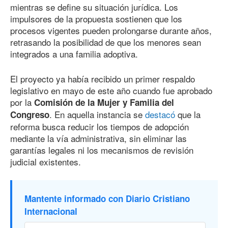
mientras se define su situación jurídica. Los
impulsores de la propuesta sostienen que los
procesos vigentes pueden prolongarse durante años,
retrasando la posibilidad de que los menores sean
integrados a una familia adoptiva.
El proyecto ya había recibido un primer respaldo
legislativo en mayo de este año cuando fue aprobado
por la
Comisión de la Mujer y Familia del
. En aquella instancia se
destacó
que la
Congreso
reforma busca reducir los tiempos de adopción
mediante la vía administrativa, sin eliminar las
garantías legales ni los mecanismos de revisión
judicial existentes.
Mantente informado con Diario Cristiano
Internacional