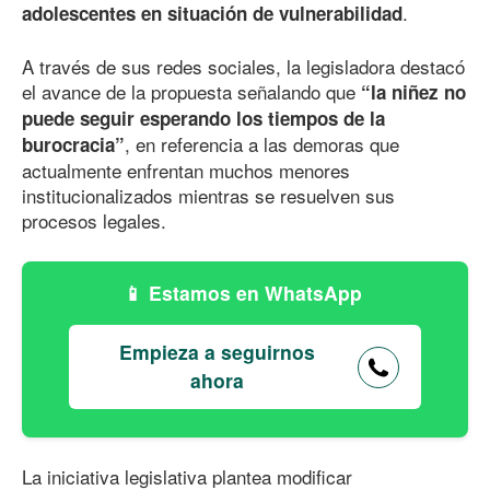
.
adolescentes en situación de vulnerabilidad
A través de sus redes sociales, la legisladora destacó
el avance de la propuesta señalando que
“la niñez no
puede seguir esperando los tiempos de la
, en referencia a las demoras que
burocracia”
actualmente enfrentan muchos menores
institucionalizados mientras se resuelven sus
procesos legales.
Estamos en WhatsApp
Empieza a seguirnos
ahora
La iniciativa legislativa plantea modificar