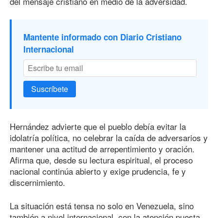
del mensaje cristiano en medio de la adversidad.
Mantente informado con Diario Cristiano
Internacional
Suscríbete
Hernández advierte que el pueblo debía evitar la
idolatría política, no celebrar la caída de adversarios y
mantener una actitud de arrepentimiento y oración.
Afirma que, desde su lectura espiritual, el proceso
nacional continúa abierto y exige prudencia, fe y
discernimiento.
La situación está tensa no solo en Venezuela, sino
también a nivel internacional, con la atención puesta