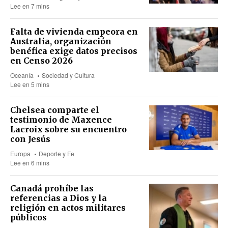
Lee en 7 mins
Falta de vivienda empeora en
Australia, organización
benéfica exige datos precisos
en Censo 2026
Oceanía
Sociedad y Cultura
Lee en 5 mins
Chelsea comparte el
testimonio de Maxence
Lacroix sobre su encuentro
con Jesús
Europa
Deporte y Fe
Lee en 6 mins
Canadá prohíbe las
referencias a Dios y la
religión en actos militares
públicos