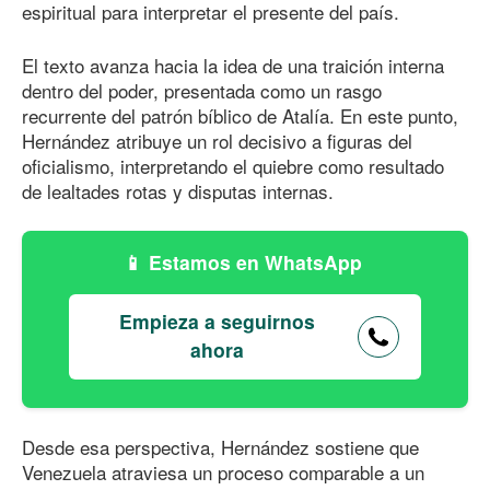
espiritual para interpretar el presente del país.
El texto avanza hacia la idea de una traición interna
dentro del poder, presentada como un rasgo
recurrente del patrón bíblico de Atalía. En este punto,
Hernández atribuye un rol decisivo a figuras del
oficialismo, interpretando el quiebre como resultado
de lealtades rotas y disputas internas.
Estamos en WhatsApp
Empieza a seguirnos
ahora
Desde esa perspectiva, Hernández sostiene que
Venezuela atraviesa un proceso comparable a un