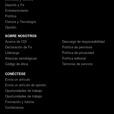
Deporte y Fe
Entretenimiento
Política
Ciencia y Tecnología
Opinión
SOBRE NOSOTROS
Acerca de CDI
Descargo de responsabilidad
Declaración de Fe
Política de permisos
Liderazgo
Política de privacidad
Alianzas estratégicas
Política editorial
Código de ética
Términos de servicio
CONÉCTESE
Envia un artículo
Envia un artículo de opinión
Oportunidades de trabajo
Oportunidades de trabajo
Formación y tutoría
Contáctenos