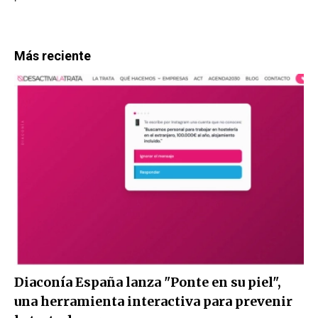
Más reciente
Diaconía España lanza "Ponte en su piel",
una herramienta interactiva para prevenir