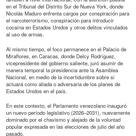
en el Tribunal del Distrito Sur de Nueva York, donde
Nicolás Maduro enfrenta cargos por conspiración para
el narcoterrorismo, conspiración para introducir
cocaína en Estados Unidos y otros delitos vinculados
al uso de armas.
Al mismo tiempo, el foco permanece en el Palacio de
Miraflores, en Caracas, donde Delcy Rodríguez,
vicepresidente del gobierno saliente, juró asumir de
manera temporal la presidencia ante la Asamblea
Nacional, en medio de la incertidumbre sobre si
actuará como aliada o adversaria de los planes de
Estados Unidos en el país.
En este contexto, el Parlamento venezolano inauguró
un nuevo período legislativo (2026–2031), nuevamente
dominado por el chavismo y alejado de la voluntad
popular expresada en las elecciones de julio del año
pasado.