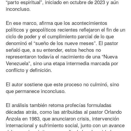
“parto espiritual”, iniciado en octubre de 2023 y aún
inconcluso.
En ese marco, afirma que los acontecimientos
políticos y geopolíticos recientes reflejaron el fin de un
ciclo de poder y el cumplimiento parcial de lo que
denominó el “sueño de los nueve meses”. El pastor
señaló que, a su entender, estos hechos no
representaron todavía el nacimiento de una “Nueva
Venezuela”, sino una etapa intermedia marcada por
conflicto y definición.
El autor sostiene que este proceso no culminó, sino
que permanece inconcluso.
El análisis también retoma profecías formuladas
décadas atrás, como las atribuidas al pastor Orlando
Anzola en 1983, que anunciaron crisis, intervención
internacional y sufrimiento social, junto con un avance