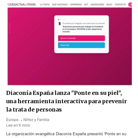
Diaconía España lanza "Ponte en su piel",
una herramienta interactiva para prevenir
la trata de personas
Europa
Niñez y Familia
Lee en 6 mins
La organización evangélica Diaconía España presentó 'Ponte en su