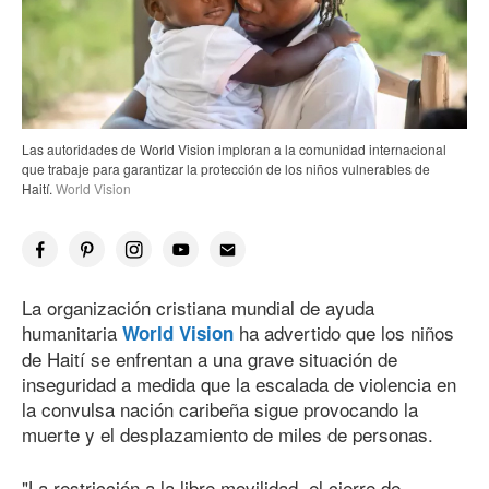
Las autoridades de World Vision imploran a la comunidad internacional
que trabaje para garantizar la protección de los niños vulnerables de
Haití.
World Vision
La organización cristiana mundial de ayuda
humanitaria
ha advertido que los niños
World Vision
de Haití se enfrentan a una grave situación de
inseguridad a medida que la escalada de violencia en
la convulsa nación caribeña sigue provocando la
muerte y el desplazamiento de miles de personas.
"La restricción a la libre movilidad, el cierre de