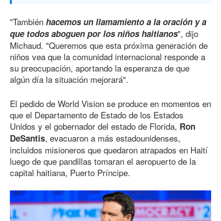
"También
hacemos un llamamiento a la oración y a
", dijo
que todos aboguen por los niños haitianos
Michaud. "Queremos que esta próxima generación de
niños vea que la comunidad internacional responde a
su preocupación, aportando la esperanza de que
algún día la situación mejorará".
El pedido de World Vision se produce en momentos en
que el Departamento de Estado de los Estados
Unidos y el gobernador del estado de Florida,
Ron
, evacuaron a más estadounidenses,
DeSantis
incluidos misioneros que quedaron atrapados en Haití
luego de que pandillas tomaran el aeropuerto de la
capital haitiana, Puerto Príncipe.