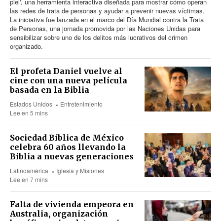
piel', una herramienta interactiva diseñada para mostrar cómo operan
las redes de trata de personas y ayudar a prevenir nuevas víctimas.
La iniciativa fue lanzada en el marco del Día Mundial contra la Trata
de Personas, una jornada promovida por las Naciones Unidas para
sensibilizar sobre uno de los delitos más lucrativos del crimen
organizado.
El profeta Daniel vuelve al
cine con una nueva película
basada en la Biblia
Estados Unidos
Entretenimiento
Lee en 5 mins
Sociedad Bíblica de México
celebra 60 años llevando la
Biblia a nuevas generaciones
Latinoamérica
Iglesia y Misiones
Lee en 7 mins
Falta de vivienda empeora en
Australia, organización