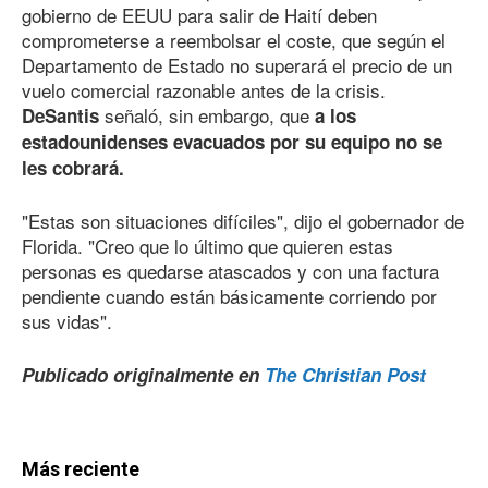
gobierno de EEUU para salir de Haití deben
comprometerse a reembolsar el coste, que según el
Departamento de Estado no superará el precio de un
vuelo comercial razonable antes de la crisis.
señaló, sin embargo, que
DeSantis
a los
estadounidenses evacuados por su equipo no se
les cobrará.
"Estas son situaciones difíciles", dijo el gobernador de
Florida. "Creo que lo último que quieren estas
personas es quedarse atascados y con una factura
pendiente cuando están básicamente corriendo por
sus vidas".
Publicado originalmente en
The Christian Post
Más reciente