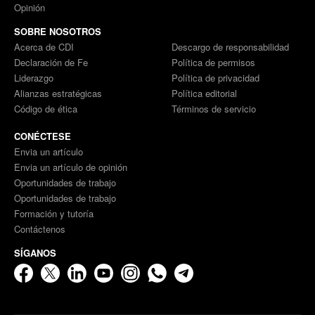
Opinión
SOBRE NOSOTROS
Acerca de CDI
Descargo de responsabilidad
Declaración de Fe
Política de permisos
Liderazgo
Política de privacidad
Alianzas estratégicas
Política editorial
Código de ética
Términos de servicio
CONÉCTESE
Envia un artículo
Envia un artículo de opinión
Oportunidades de trabajo
Oportunidades de trabajo
Formación y tutoría
Contáctenos
SÍGANOS