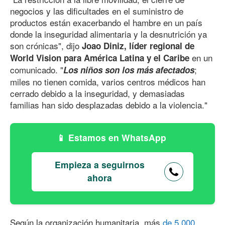
negocios y las dificultades en el suministro de
productos están exacerbando el hambre en un país
donde la inseguridad alimentaria y la desnutrición ya
son crónicas", dijo
Joao Diniz, líder regional de
en un
World Vision para América Latina y el Caribe
comunicado. "
;
Los niños son los más afectados
miles no tienen comida, varios centros médicos han
cerrado debido a la inseguridad, y demasiadas
familias han sido desplazadas debido a la violencia."
Estamos en WhatsApp
Empieza a seguirnos
ahora
Según la organización humanitaria, más
de 5.000