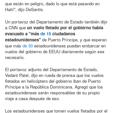
que están en peligro, dado lo que está pasando en
Haití", dijo DeSantis.
Un portavoz del Departamento de Estado también dijo
a CNN que
un vuelo fletado por el gobierno había
evacuado a "más
de 15
ciudadanos
de Puerto Príncipe, y que esperan
estadounidenses"
que más
de 30
estadounidenses puedan embarcar en
vuelos del gobierno de EEUU diariamente según sea
necesario.
El portavoz adjunto del Departamento de Estado,
Vedant Patel, dijo en rueda de prensa que los vuelos
fletados en helicóptero del gobierno iban de Puerto
Príncipe a la República Dominicana. Agregó que los
estadounidenses serán responsables de su propio
viaje a casa después de eso.
Los estadounidenses que tomen vuelos fletados por el