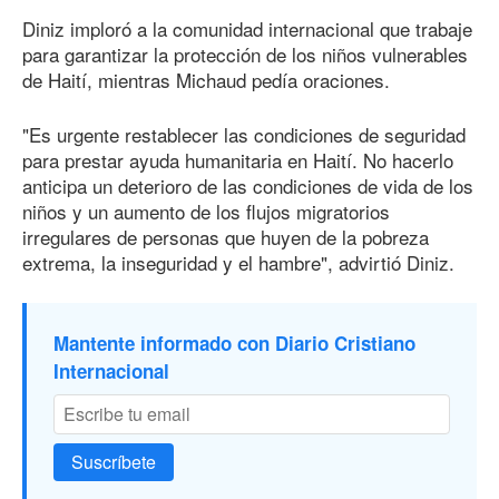
Diniz imploró a la comunidad internacional que trabaje
para garantizar la protección de los niños vulnerables
de Haití, mientras Michaud pedía oraciones.
"Es urgente restablecer las condiciones de seguridad
para prestar ayuda humanitaria en Haití. No hacerlo
anticipa un deterioro de las condiciones de vida de los
niños y un aumento de los flujos migratorios
irregulares de personas que huyen de la pobreza
extrema, la inseguridad y el hambre", advirtió Diniz.
Mantente informado con Diario Cristiano
Internacional
Suscríbete