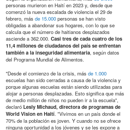
personas murieron en Haití en 2023 y, desde que
comenzó la nueva escalada de violencia el 29 de
febrero, más
de 15.000
personas se han visto
obligadas a abandonar sus hogares, con lo que se
calcula que el número de haitianos desplazados
asciende a 362.000.
Casi tres de cada cuatro de los
11,4 millones de ciudadanos del país se enfrentan
, según datos
también a la inseguridad alimentaria
del Programa Mundial de Alimentos.
"Desde el comienzo de la crisis, más
de 1.000
escuelas han sido cerradas a causa de la violencia y
porque algunas escuelas están siendo utilizadas para
alojar a personas desplazadas. Esto significa que más
de medio millón de niños no pueden ir a la escuela",
declaró
Lesly Michaud, directora de programas de
. "Vivimos en un país donde el
World Vision en Haití
70% de la población es joven. Y cuando no se ofrece
ninguna oportunidad a los jóvenes y se les expone a