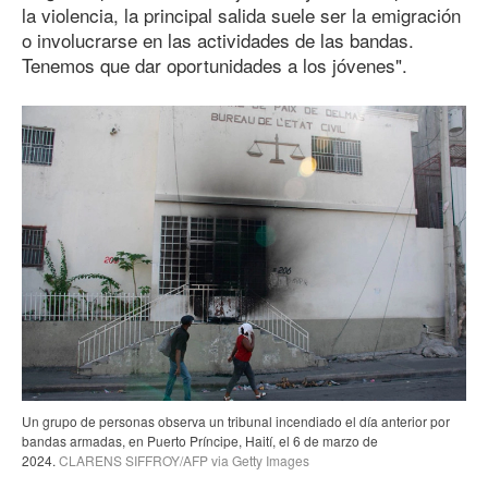
la violencia, la principal salida suele ser la emigración
o involucrarse en las actividades de las bandas.
Tenemos que dar oportunidades a los jóvenes".
Un grupo de personas observa un tribunal incendiado el día anterior por
bandas armadas, en Puerto Príncipe, Haití, el 6 de marzo
de
202
4
.
CLARENS SIFFROY/AFP via Getty Images