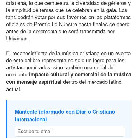
cristiana, lo que demuestra la diversidad de géneros y
la amplitud de temas que se celebran en la gala. Los
fans podrán votar por sus favoritos en las plataformas
oficiales de Premio Lo Nuestro hasta finales de enero,
antes de la ceremonia que será transmitida por
Univision.
El reconocimiento de la música cristiana en un evento
de este calibre representa no solo un logro para los
artistas nominados, sino también una señal del
creciente
impacto cultural y comercial de la música
dentro del mercado latino
con mensaje espiritual
actual.
Mantente informado con Diario Cristiano
Internacional