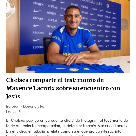
Chelsea comparte el testimonio de
Maxence Lacroix sobre su encuentro con
Jesús
Europa
Deporte y Fe
Lee en 6 mins
El Chelsea publicó en su cuenta oficial de Instagram el testimonio de
fe de su reciente incorporación, el defensor francés Maxence Lacroix.
En el video, el futbolista relata cómo su encuentro con Jesucristo