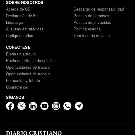
SOBRE NOSOTROS
Acerca de CDI
Descargo de responsabilidad
Declaración de Fe
Política de permisos
Liderazgo
Política de privacidad
Alianzas estratégicas
Política editorial
Código de ética
Términos de servicio
CONÉCTESE
Envia un artículo
Envia un artículo de opinión
Oportunidades de trabajo
Oportunidades de trabajo
Formación y tutoría
Contáctenos
SÍGANOS