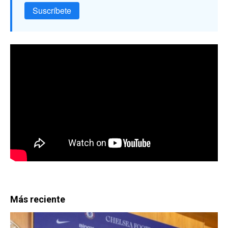
Suscríbete
Más reciente