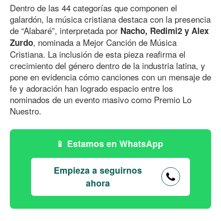
Dentro de las 44 categorías que componen el
galardón, la música cristiana destaca con la presencia
de “Alabaré”, interpretada por
Nacho, Redimi2 y Alex
, nominada a Mejor Canción de Música
Zurdo
Cristiana. La inclusión de esta pieza reafirma el
crecimiento del género dentro de la industria latina, y
pone en evidencia cómo canciones con un mensaje de
fe y adoración han logrado espacio entre los
nominados de un evento masivo como Premio Lo
Nuestro.
Estamos en WhatsApp
Empieza a seguirnos
ahora