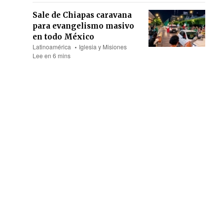
Sale de Chiapas caravana
para evangelismo masivo
en todo México
Latinoamérica
Iglesia y Misiones
Lee en 6 mins