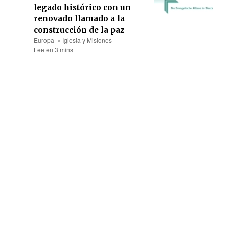
legado histórico con un
renovado llamado a la
construcción de la paz
Europa
Iglesia y Misiones
Lee en 3 mins