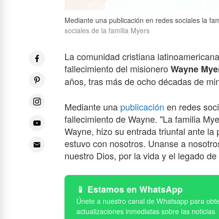
Mediante una publicación en redes sociales la fam
sociales de la familia Myers
La comunidad cristiana latinoamericana
fallecimiento del misionero
Wayne Mye
años, tras más de ocho décadas de mini
Mediante una
publicación
en redes soci
fallecimiento de Wayne. "La familia M
Wayne, hizo su entrada triunfal ante la
estuvo con nosotros. Unanse a nosotros 
nuestro Dios, por la vida y el legado d
Estamos en WhatsApp