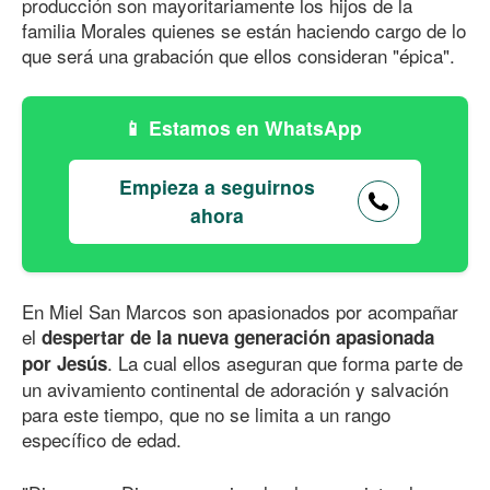
producción son mayoritariamente los hijos de la
familia Morales quienes se están haciendo cargo de lo
que será una grabación que ellos consideran "épica".
Estamos en WhatsApp
Empieza a seguirnos
ahora
En Miel San Marcos son apasionados por acompañar
el
despertar de la nueva generación apasionada
. La cual ellos aseguran que forma parte de
por Jesús
un avivamiento continental de adoración y salvación
para este tiempo, que no se limita a un rango
específico de edad.