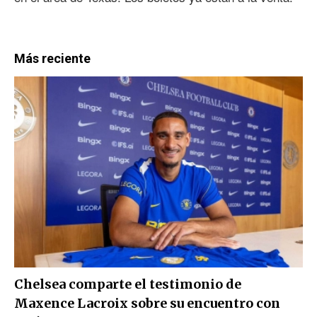
Más reciente
Chelsea comparte el testimonio de
Maxence Lacroix sobre su encuentro con