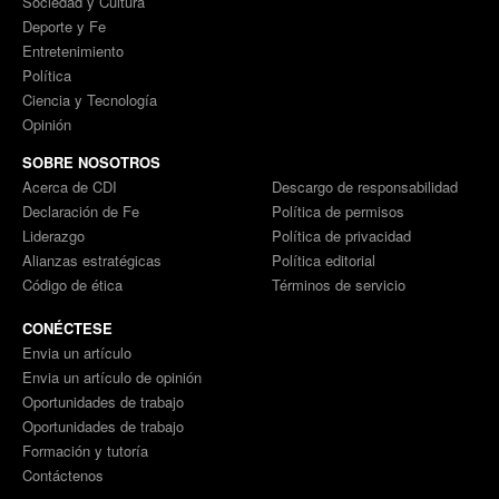
Sociedad y Cultura
Deporte y Fe
Entretenimiento
Política
Ciencia y Tecnología
Opinión
SOBRE NOSOTROS
Acerca de CDI
Descargo de responsabilidad
Declaración de Fe
Política de permisos
Liderazgo
Política de privacidad
Alianzas estratégicas
Política editorial
Código de ética
Términos de servicio
CONÉCTESE
Envia un artículo
Envia un artículo de opinión
Oportunidades de trabajo
Oportunidades de trabajo
Formación y tutoría
Contáctenos