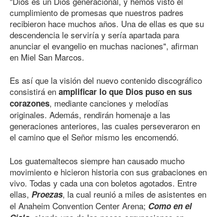
"Dios es un Dios generacional, y hemos visto el
cumplimiento de promesas que nuestros padres
recibieron hace muchos años. Una de ellas es que su
descendencia le serviría y sería apartada para
anunciar el evangelio en muchas naciones", afirman
en Miel San Marcos.
Es así que la visión del nuevo contenido discográfico
consistirá en
amplificar lo que Dios puso en sus
, mediante canciones y melodías
corazones
originales. Además, rendirán homenaje a las
generaciones anteriores, las cuales perseveraron en
el camino que el Señor mismo les encomendó.
Los guatemaltecos siempre han causado mucho
movimiento e hicieron historia con sus grabaciones en
vivo. Todas y cada una con boletos agotados. Entre
ellas,
, la cual reunió a miles de asistentes en
Proezas
el Anaheim Convention Center Arena;
Como en el