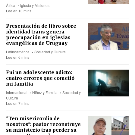
África
Iglesia y Misiones
Lee en 13 mins
Presentación de libro sobre
identidad trans genera
preocupación en iglesias
evangélicas de Uruguay
Latinoamérica
Sociedad y Cultura
Lee en 6 mins
Fui un adolescente adicto:
cuatro errores que cometió
mi familia
Internacional
Niñez y Familia
Sociedad y
Cultura
Lee en 7 mins
"Ten misericordia de
nosotros": pastor reconstruye
su ministerio tras perder su