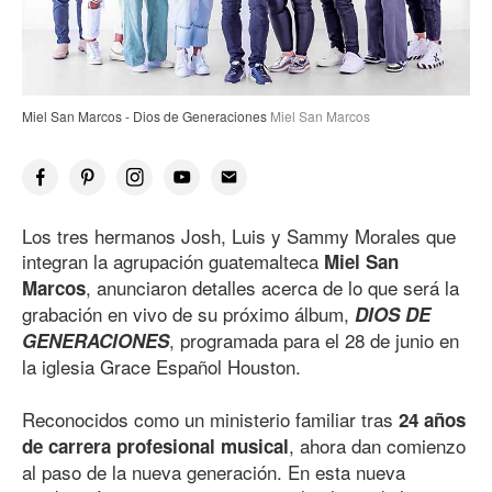
Miel San Marcos - Dios de Generaciones
Miel San Marcos
Los tres hermanos Josh, Luis y Sammy Morales que
integran la agrupación guatemalteca
Miel San
, anunciaron detalles acerca de lo que será la
Marcos
grabación en vivo de su próximo álbum,
DIOS DE
, programada para el 28 de junio en
GENERACIONES
la iglesia Grace Español Houston.
Reconocidos como un ministerio familiar tras
24 años
, ahora dan comienzo
de carrera profesional musical
al paso de la nueva generación. En esta nueva