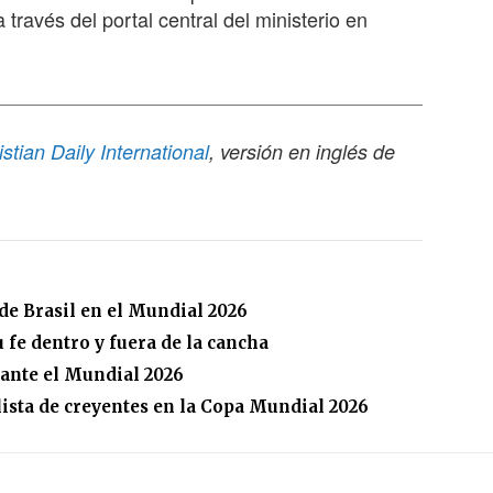
 través del portal central del ministerio en
istian Daily International
, versión en inglés de
 de Brasil en el Mundial 2026
 fe dentro y fuera de la cancha
rante el Mundial 2026
lista de creyentes en la Copa Mundial 2026