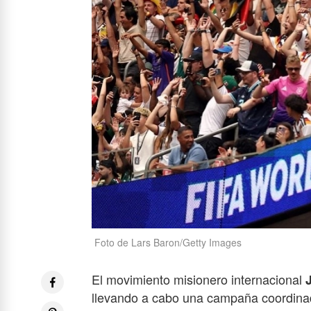
Foto de Lars Baron/Getty Images
El movimiento misionero internacional
llevando a cabo una campaña coordina