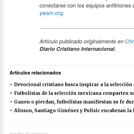
conectarse con los equipos anfitriones a
ywam.org
.
Artículo publicado originalmente en
Chr
Diario Cristiano Internacional
.
Artículos relacionados
Devocional cristiano busca inspirar a la selección
Futbolistas de la selección mexicana comparten su
Ganen o pierdan, futbolistas manifiestan su fe du
Alisson, Santiago Giménez y Pulisic encabezan la 