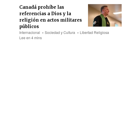
Canadá prohíbe las
referencias a Dios y la
religión en actos militares
públicos
Internacional
Sociedad y Cultura
Libertad Religiosa
Lee en 4 mins