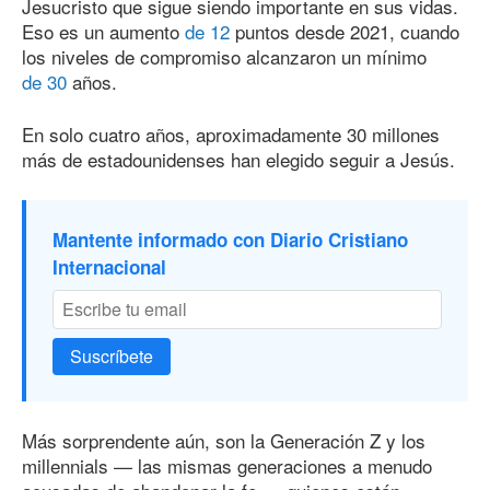
Jesucristo que sigue siendo importante en sus vidas.
Eso es un aumento
de 12
puntos desde 2021, cuando
los niveles de compromiso alcanzaron un mínimo
de 30
años.
En solo cuatro años, aproximadamente 30 millones
más de estadounidenses han elegido seguir a Jesús.
Mantente informado con Diario Cristiano
Internacional
Suscríbete
Más sorprendente aún, son la Generación Z y los
millennials — las mismas generaciones a menudo