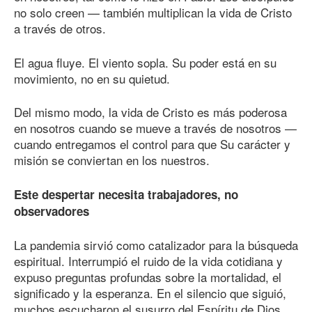
no solo creen — también multiplican la vida de Cristo
a través de otros.
El agua fluye. El viento sopla. Su poder está en su
movimiento, no en su quietud.
Del mismo modo, la vida de Cristo es más poderosa
en nosotros cuando se mueve a través de nosotros —
cuando entregamos el control para que Su carácter y
misión se conviertan en los nuestros.
Este despertar necesita trabajadores, no
observadores
La pandemia sirvió como catalizador para la búsqueda
espiritual. Interrumpió el ruido de la vida cotidiana y
expuso preguntas profundas sobre la mortalidad, el
significado y la esperanza. En el silencio que siguió,
muchos escucharon el susurro del Espíritu de Dios.