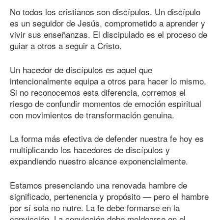
No todos los cristianos son discípulos. Un discípulo
es un seguidor de Jesús, comprometido a aprender y
vivir sus enseñanzas. El discipulado es el proceso de
guiar a otros a seguir a Cristo.
Un hacedor de discípulos es aquel que
intencionalmente equipa a otros para hacer lo mismo.
Si no reconocemos esta diferencia, corremos el
riesgo de confundir momentos de emoción espiritual
con movimientos de transformación genuina.
La forma más efectiva de defender nuestra fe hoy es
multiplicando los hacedores de discípulos y
expandiendo nuestro alcance exponencialmente.
Estamos presenciando una renovada hambre de
significado, pertenencia y propósito — pero el hambre
por sí sola no nutre. La fe debe formarse en la
convicción. La convicción debe moldearse en el