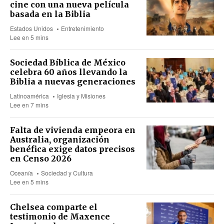
cine con una nueva película
basada en la Biblia
Estados Unidos
Entretenimiento
Lee en 5 mins
Sociedad Bíblica de México
celebra 60 años llevando la
Biblia a nuevas generaciones
Latinoamérica
Iglesia y Misiones
Lee en 7 mins
Falta de vivienda empeora en
Australia, organización
benéfica exige datos precisos
en Censo 2026
Oceanía
Sociedad y Cultura
Lee en 5 mins
Chelsea comparte el
testimonio de Maxence