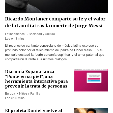
Ricardo Montaner comparte su fe y el valor
de la familia tras la muerte de Jorge Messi
Latinoamérica
Sociedad y Cultura
Lee en 3 mins
El reconocido cantante venezolano de música latina expresó su
profundo dolor por el fallecimiento del padre de Lionel Messi. En su
mensaje destacó la fuerte cercanía espiritual y el amor paternal que
compartieron durante sus últimos diálogos.
Diaconía España lanza
"Ponte en su piel", una
herramienta interactiva para
prevenir la trata de personas
Europa
Niñez y Familia
Lee en 6 mins
El profeta Daniel vuelve al