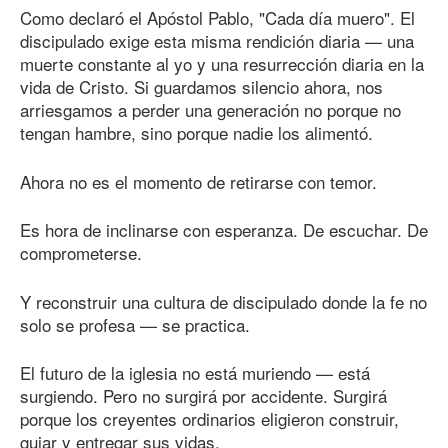
Como declaró el Apóstol Pablo, "Cada día muero". El
discipulado exige esta misma rendición diaria — una
muerte constante al yo y una resurrección diaria en la
vida de Cristo. Si guardamos silencio ahora, nos
arriesgamos a perder una generación no porque no
tengan hambre, sino porque nadie los alimentó.
Ahora no es el momento de retirarse con temor.
Es hora de inclinarse con esperanza. De escuchar. De
comprometerse.
Y reconstruir una cultura de discipulado donde la fe no
solo se profesa — se practica.
El futuro de la iglesia no está muriendo — está
surgiendo. Pero no surgirá por accidente. Surgirá
porque los creyentes ordinarios eligieron construir,
guiar y entregar sus vidas.