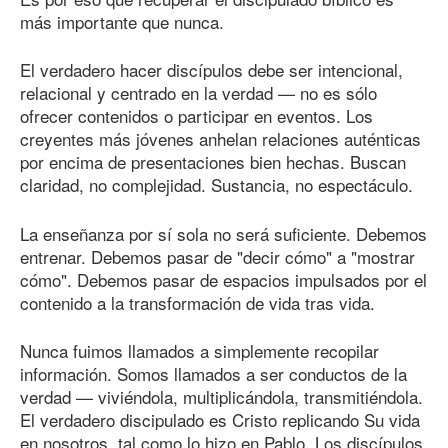
más importante que nunca.
El verdadero hacer discípulos debe ser intencional,
relacional y centrado en la verdad — no es sólo
ofrecer contenidos o participar en eventos. Los
creyentes más jóvenes anhelan relaciones auténticas
por encima de presentaciones bien hechas. Buscan
claridad, no complejidad. Sustancia, no espectáculo.
La enseñanza por sí sola no será suficiente. Debemos
entrenar. Debemos pasar de "decir cómo" a "mostrar
cómo". Debemos pasar de espacios impulsados por el
contenido a la transformación de vida tras vida.
Nunca fuimos llamados a simplemente recopilar
información. Somos llamados a ser conductos de la
verdad — viviéndola, multiplicándola, transmitiéndola.
El verdadero discipulado es Cristo replicando Su vida
en nosotros, tal como lo hizo en Pablo. Los discípulos