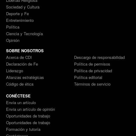
Libertad Religiosa
Sociedad y Cultura
Deporte y Fe
Entretenimiento
Política
Ciencia y Tecnología
Opinión
SOBRE NOSOTROS
Acerca de CDI
Descargo de responsabilidad
Declaración de Fe
Política de permisos
Liderazgo
Política de privacidad
Alianzas estratégicas
Política editorial
Código de ética
Términos de servicio
CONÉCTESE
Envia un artículo
Envia un artículo de opinión
Oportunidades de trabajo
Oportunidades de trabajo
Formación y tutoría
Contáctenos