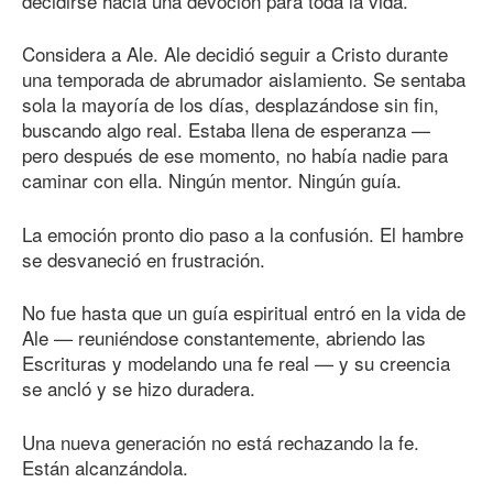
decidirse hacia una devoción para toda la vida.
Considera a Ale. Ale decidió seguir a Cristo durante
una temporada de abrumador aislamiento. Se sentaba
sola la mayoría de los días, desplazándose sin fin,
buscando algo real. Estaba llena de esperanza —
pero después de ese momento, no había nadie para
caminar con ella. Ningún mentor. Ningún guía.
La emoción pronto dio paso a la confusión. El hambre
se desvaneció en frustración.
No fue hasta que un guía espiritual entró en la vida de
Ale — reuniéndose constantemente, abriendo las
Escrituras y modelando una fe real — y su creencia
se ancló y se hizo duradera.
Una nueva generación no está rechazando la fe.
Están alcanzándola.