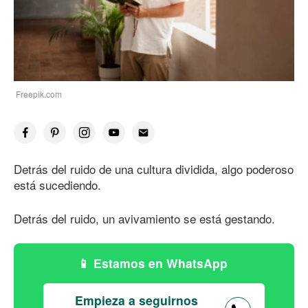
Freepik.com
Detrás del ruido de una cultura dividida, algo poderoso
está sucediendo.
Detrás del ruido, un avivamiento se está gestando.
Estamos en WhatsApp
Empieza a seguirnos