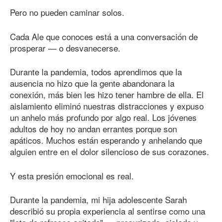
Pero no pueden caminar solos.
Cada Ale que conoces está a una conversación de
prosperar — o desvanecerse.
Durante la pandemia, todos aprendimos que la
ausencia no hizo que la gente abandonara la
conexión, más bien les hizo tener hambre de ella. El
aislamiento eliminó nuestras distracciones y expuso
un anhelo más profundo por algo real. Los jóvenes
adultos de hoy no andan errantes porque son
apáticos. Muchos están esperando y anhelando que
alguien entre en el dolor silencioso de sus corazones.
Y esta presión emocional es real.
Durante la pandemia, mi hija adolescente Sarah
describió su propia experiencia al sentirse como una