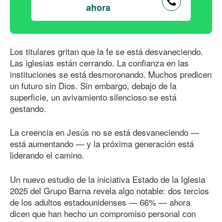
ahora
Los titulares gritan que la fe se está desvaneciendo.
Las iglesias están cerrando. La confianza en las
instituciones se está desmoronando. Muchos predicen
un futuro sin Dios. Sin embargo, debajo de la
superficie, un avivamiento silencioso se está
gestando.
La creencia en Jesús no se está desvaneciendo —
está aumentando — y la próxima generación está
liderando el camino.
Un nuevo estudio de la iniciativa Estado de la Iglesia
2025 del Grupo Barna revela algo notable: dos tercios
de los adultos estadounidenses — 66% — ahora
dicen que han hecho un compromiso personal con