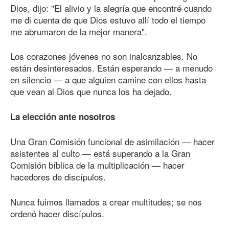
Dios, dijo: "El alivio y la alegría que encontré cuando
me di cuenta de que Dios estuvo allí todo el tiempo
me abrumaron de la mejor manera".
Los corazones jóvenes no son inalcanzables. No
están desinteresados. Están esperando — a menudo
en silencio — a que alguien camine con ellos hasta
que vean al Dios que nunca los ha dejado.
La elección ante nosotros
Una Gran Comisión funcional de asimilación — hacer
asistentes al culto — está superando a la Gran
Comisión bíblica de la multiplicación — hacer
hacedores de discípulos.
Nunca fuimos llamados a crear multitudes; se nos
ordenó hacer discípulos.