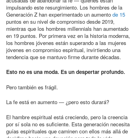
acusadas de abandonar la fe — quienes están
impulsando este resurgimiento. Los hombres de la
Generación Z han experimentado un aumento
de 15
puntos en su nivel de compromiso desde 2019,
mientras que los hombres millennials han aumentado
en 19 puntos. Por primera vez en la historia moderna,
los hombres jóvenes están superando a las mujeres
jóvenes en compromiso espiritual, invirtiendo una
tendencia que se mantuvo firme durante décadas.
Esto no es una moda. Es un despertar profundo.
Pero también es frágil.
La fe está en aumento — ¿pero esto durará?
El hambre espiritual está creciendo, pero la creencia
por sí sola no es suficiente. Esta generación necesita
guías espirituales que caminen con ellos más allá de