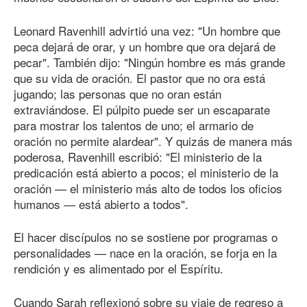
Leonard Ravenhill advirtió una vez: "Un hombre que
peca dejará de orar, y un hombre que ora dejará de
pecar". También dijo: "Ningún hombre es más grande
que su vida de oración. El pastor que no ora está
jugando; las personas que no oran están
extraviándose. El púlpito puede ser un escaparate
para mostrar los talentos de uno; el armario de
oración no permite alardear". Y quizás de manera más
poderosa, Ravenhill escribió: "El ministerio de la
predicación está abierto a pocos; el ministerio de la
oración — el ministerio más alto de todos los oficios
humanos — está abierto a todos".
El hacer discípulos no se sostiene por programas o
personalidades — nace en la oración, se forja en la
rendición y es alimentado por el Espíritu.
Cuando Sarah reflexionó sobre su viaje de regreso a