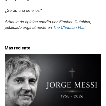
¿Serás uno de ellos?
Artículo de opinión escrito por Stephen Cutchins,
publicado originalmente en
The Christian Post
.
Más reciente