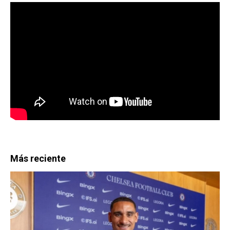
Más reciente