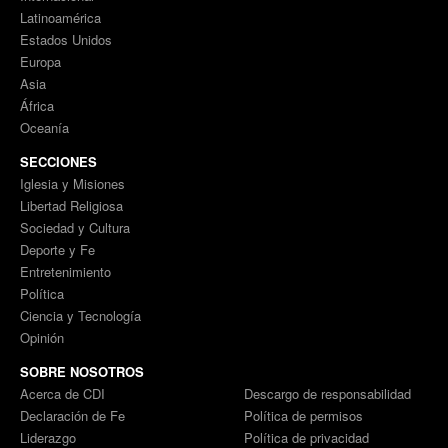
Latinoamérica
Estados Unidos
Europa
Asia
África
Oceanía
SECCIONES
Iglesia y Misiones
Libertad Religiosa
Sociedad y Cultura
Deporte y Fe
Entretenimiento
Política
Ciencia y Tecnología
Opinión
SOBRE NOSOTROS
Acerca de CDI
Descargo de responsabilidad
Declaración de Fe
Política de permisos
Liderazgo
Política de privacidad