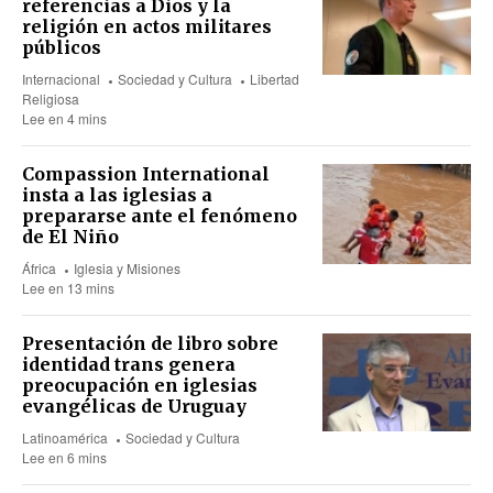
referencias a Dios y la
religión en actos militares
públicos
Internacional
Sociedad y Cultura
Libertad
Religiosa
Lee en 4 mins
Compassion International
insta a las iglesias a
prepararse ante el fenómeno
de El Niño
África
Iglesia y Misiones
Lee en 13 mins
Presentación de libro sobre
identidad trans genera
preocupación en iglesias
evangélicas de Uruguay
Latinoamérica
Sociedad y Cultura
Lee en 6 mins