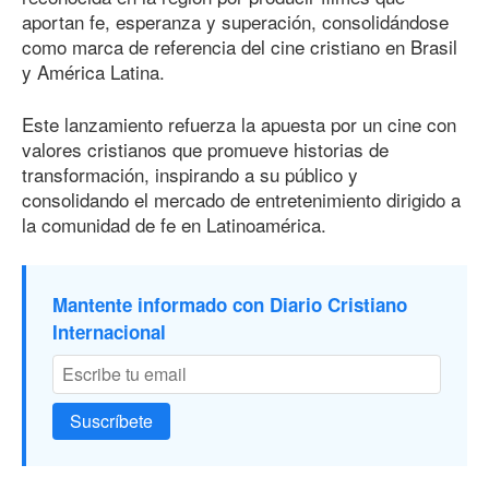
aportan fe, esperanza y superación, consolidándose
como marca de referencia del cine cristiano en Brasil
y América Latina.
Este lanzamiento refuerza la apuesta por un cine con
valores cristianos que promueve historias de
transformación, inspirando a su público y
consolidando el mercado de entretenimiento dirigido a
la comunidad de fe en Latinoamérica.
Mantente informado con Diario Cristiano
Internacional
Suscríbete