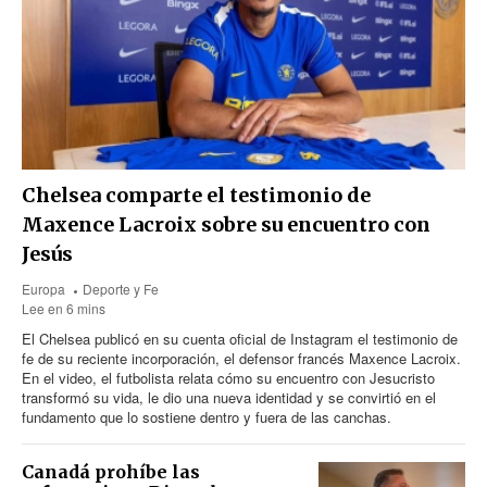
Chelsea comparte el testimonio de
Maxence Lacroix sobre su encuentro con
Jesús
Europa
Deporte y Fe
Lee en 6 mins
El Chelsea publicó en su cuenta oficial de Instagram el testimonio de
fe de su reciente incorporación, el defensor francés Maxence Lacroix.
En el video, el futbolista relata cómo su encuentro con Jesucristo
transformó su vida, le dio una nueva identidad y se convirtió en el
fundamento que lo sostiene dentro y fuera de las canchas.
Canadá prohíbe las