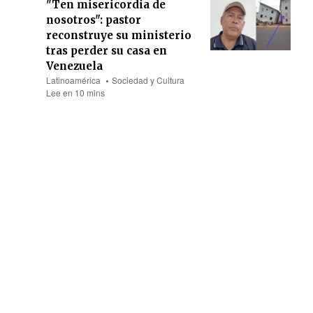
"Ten misericordia de
nosotros": pastor
reconstruye su ministerio
tras perder su casa en
Venezuela
Latinoamérica
Sociedad y Cultura
Lee en 10 mins