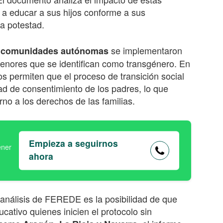
 a educar a sus hijos conforme a sus
ia potestad.
se implementaron
 comunidades autónomas
enores que se identifican como transgénero. En
os permiten que el proceso de transición social
ad de consentimiento de los padres, lo que
no a los derechos de las familias.
Empieza a seguirnos
ahora
análisis de FEREDE es la posibilidad de que
cativo quienes inicien el protocolo sin