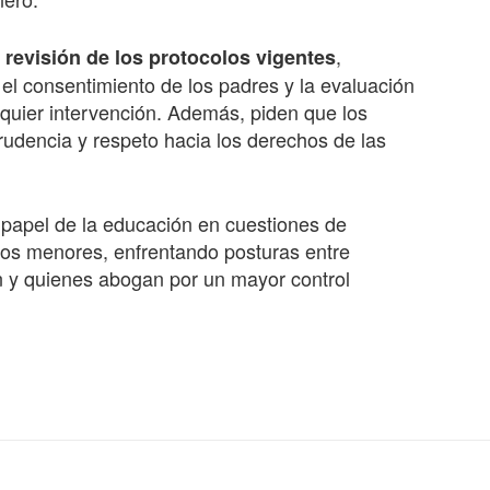
a
,
revisión de los protocolos vigentes
el consentimiento de los padres y la evaluación
quier intervención. Además, piden que los
udencia y respeto hacia los derechos de las
l papel de la educación en cuestiones de
los menores, enfrentando posturas entre
n y quienes abogan por un mayor control