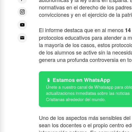
normativas en el derecho de los padres
convicciones y en el ejercicio de la patr
El informe destaca que en al menos
14
protocolos educativos para atender a m
la mayoría de los casos, estos protocol
de los alumnos se active sin la necesid
genera una profunda controversia en tor
Estamos en WhatsApp
Uno de los aspectos más sensibles del 
sean los docentes o el propio centro edu