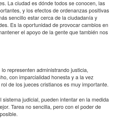
es. La ciudad es dónde todos se conocen, las
ortantes, y los efectos de ordenanzas positivas
ás sencillo estar cerca de la ciudadanía y
es. Es la oportunidad de provocar cambios en
mantener el apoyo de la gente que también nos
 lo representen administrando justicia,
ho, con imparcialidad honesta y a la vez
l rol de los jueces cristianos es muy importante.
l sistema judicial, pueden intentar en la medida
ejor. Tarea no sencilla, pero con el poder de
posible.