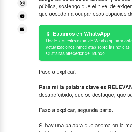
pública, sostengo que el nivel de exig
que acceden a ocupar esos espacios deb
Estamos en WhatsApp
Paso a explicar.
Para mí la palabra clave es RELEVA
desapercibido, que se destaque, que sa
Paso a explicar, segunda parte.
Si hay una palabra que asoma en la me