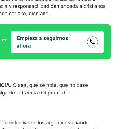
encia y responsabilidad demandada a cristianos
e ser alto, bien alto.
Empieza a seguirnos
ahora
. O sea, que se note, que no pase
NCIA
lga de la trampa del promedio.
nte colectiva de los argentinos cuando