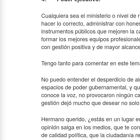
Cualquiera sea el ministerio o nivel de 
hacer lo correcto, administrar con hone
instrumentos públicos que mejoren la ca
formar los mejores equipos profesional
con gestión positiva y de mayor alcance
Tengo tanto para comentar en este tem
No puedo entender el desperdicio de 
espacios de poder gubernamental, y que
conoce la voz, no provocaron ningún ca
gestión dejó mucho que desear no solo 
Hermano querido, ¿estás en un lugar e
opinión salga en los medios, que te co
de calidad política, que la ciudadanía r