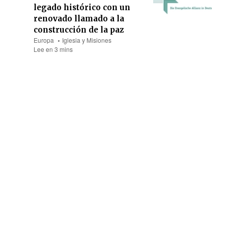
legado histórico con un
renovado llamado a la
construcción de la paz
Europa
Iglesia y Misiones
Lee en 3 mins