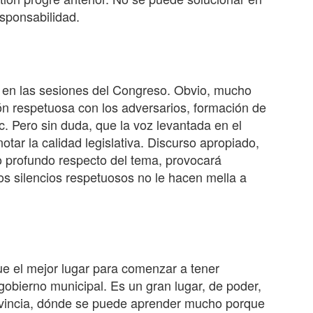
sponsabilidad.
n en las sesiones del Congreso. Obvio, mucho
ión respetuosa con los adversarios, formación de
c. Pero sin duda, que la voz levantada en el
notar la calidad legislativa. Discurso apropiado,
ido profundo respecto del tema, provocará
s silencios respetuosos no le hacen mella a
que el mejor lugar para comenzar a tener
 gobierno municipal. Es un gran lugar, de poder,
ovincia, dónde se puede aprender mucho porque