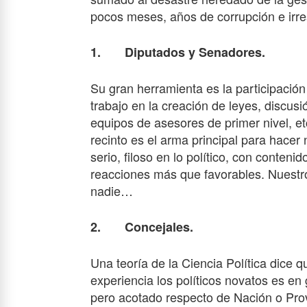
pocos meses, años de corrupción e irre
1. Diputados y Senadores.
Su gran herramienta es la participació
trabajo en la creación de leyes, discus
equipos de asesores de primer nivel, et
recinto es el arma principal para hacer 
serio, filoso en lo político, con conten
reacciones más que favorables. Nuestro
nadie…
2. Concejales.
Una teoría de la Ciencia Política dice 
experiencia los políticos novatos es en
pero acotado respecto de Nación o Pr