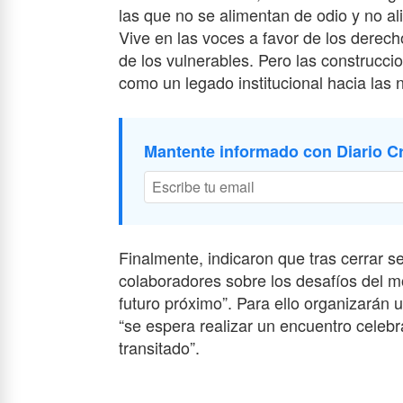
las que no se alimentan de odio y no a
Vive en las voces a favor de los derecho
de los vulnerables. Pero las construcc
como un legado institucional hacia las
Mantente informado con Diario Cr
Finalmente, indicaron que tras cerrar s
colaboradores sobre los desafíos del m
futuro próximo”. Para ello organizarán u
“se espera realizar un encuentro celebr
transitado”.