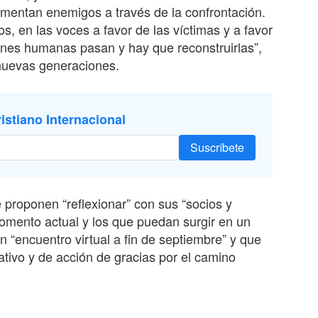
limentan enemigos a través de la confrontación.
s, en las voces a favor de las víctimas y a favor
iones humanas pasan y hay que reconstruirlas”,
 nuevas generaciones.
istiano Internacional
Suscríbete
e proponen “reflexionar” con sus “socios y
omento actual y los que puedan surgir en un
n “encuentro virtual a fin de septiembre” y que
ativo y de acción de gracias por el camino