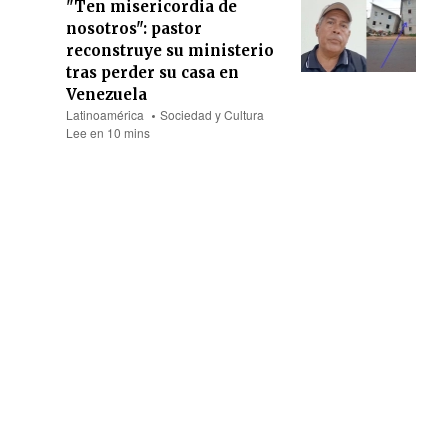
"Ten misericordia de
nosotros": pastor
reconstruye su ministerio
tras perder su casa en
Venezuela
Latinoamérica
Sociedad y Cultura
Lee en 10 mins