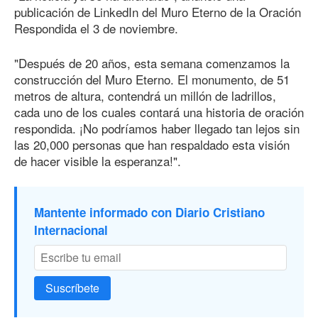
publicación de LinkedIn del Muro Eterno de la Oración
Respondida el 3 de noviembre.
"Después de 20 años, esta semana comenzamos la
construcción del Muro Eterno. El monumento, de 51
metros de altura, contendrá un millón de ladrillos,
cada uno de los cuales contará una historia de oración
respondida. ¡No podríamos haber llegado tan lejos sin
las 20,000 personas que han respaldado esta visión
de hacer visible la esperanza!".
Mantente informado con Diario Cristiano
Internacional
Suscríbete