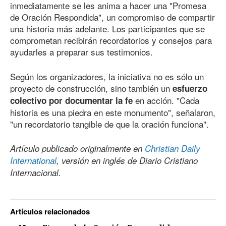
inmediatamente se les anima a hacer una "Promesa
de Oración Respondida", un compromiso de compartir
una historia más adelante. Los participantes que se
comprometan recibirán recordatorios y consejos para
ayudarles a preparar sus testimonios.
Según los organizadores, la iniciativa no es sólo un
proyecto de construcción, sino también un
esfuerzo
en acción. "Cada
colectivo por documentar la fe
historia es una piedra en este monumento", señalaron,
"un recordatorio tangible de que la oración funciona".
Artículo publicado originalmente en
Christian Daily
International
, versión en inglés de Diario Cristiano
Internacional.
Artículos relacionados