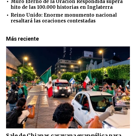
Muro Eterno de la Oración Respondida supera
hito de las 100.000 historias en Inglaterra
Reino Unido: Enorme monumento nacional
resaltará las oraciones contestadas
Más reciente
Sale de Chiapas caravana evangélica para