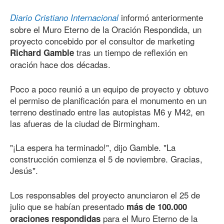
informó anteriormente
Diario Cristiano Internacional
sobre el Muro Eterno de la Oración Respondida, un
proyecto concebido por el consultor de marketing
tras un tiempo de reflexión en
Richard Gamble
oración hace dos décadas.
Poco a poco reunió a un equipo de proyecto y obtuvo
el permiso de planificación para el monumento en un
terreno destinado entre las autopistas M6 y M42, en
las afueras de la ciudad de Birmingham.
"¡La espera ha terminado!", dijo Gamble. "La
construcción comienza el 5 de noviembre. Gracias,
Jesús".
Los responsables del proyecto anunciaron el 25 de
julio que se habían presentado
más de 100.000
para el Muro Eterno de la
oraciones respondidas