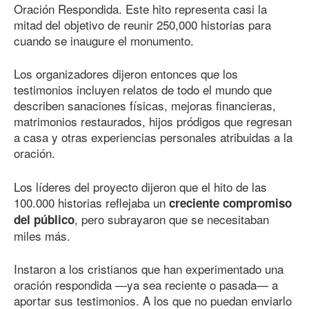
Oración Respondida. Este hito representa casi la
mitad del objetivo de reunir 250,000 historias para
cuando se inaugure el monumento.
Los organizadores dijeron entonces que los
testimonios incluyen relatos de todo el mundo que
describen sanaciones físicas, mejoras financieras,
matrimonios restaurados, hijos pródigos que regresan
a casa y otras experiencias personales atribuidas a la
oración.
Los líderes del proyecto dijeron que el hito de las
100.000 historias reflejaba un
creciente compromiso
, pero subrayaron que se necesitaban
del público
miles más.
Instaron a los cristianos que han experimentado una
oración respondida —ya sea reciente o pasada— a
aportar sus testimonios. A los que no puedan enviarlo