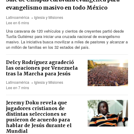
evangelismo masivo en todo México
Latinoamérica
Iglesia y Misiones
Lee en 6 mins
Una caravana de 120 vehículos y cientos de creyentes partió desde
Tuxtla Gutiérrez para iniciar una cruzada nacional de evangelismo
masivo. La iniciativa busca movilizar a miles de pastores y alcanzar a
un millón de familias en los 32 estados del país.
Delcy Rodríguez agradeció
las oraciones por Venezuela
tras la Marcha para Jesús
Latinoamérica
Iglesia y Misiones
Lee en 7 mins
Jeremy Doku revela que
jugadores cristianos de
distintas selecciones se
pusieron de acuerdo para
hablar de Jesús durante el
Mundial