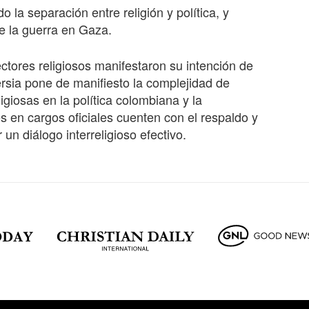
 la separación entre religión y política, y
te la guerra en Gaza.
ectores religiosos manifestaron su intención de
rsia pone de manifiesto la complejidad de
ligiosas en la política colombiana y la
es en cargos oficiales cuenten con el respaldo y
un diálogo interreligioso efectivo.