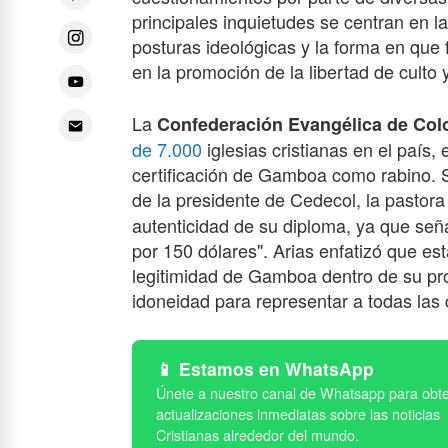
principales inquietudes se centran en la
posturas ideológicas y la forma en que
en la promoción de la libertad de culto y
La
Confederación Evangélica de Col
de 7.000
iglesias cristianas en el país
certificación de Gamboa como rabino. 
de la presidente de Cedecol, la pastor
autenticidad de su diploma, ya que seña
por 150 dólares". Arias enfatizó que e
legitimidad de Gamboa dentro de su pr
idoneidad para representar a todas las 
Estamos en WhatsApp