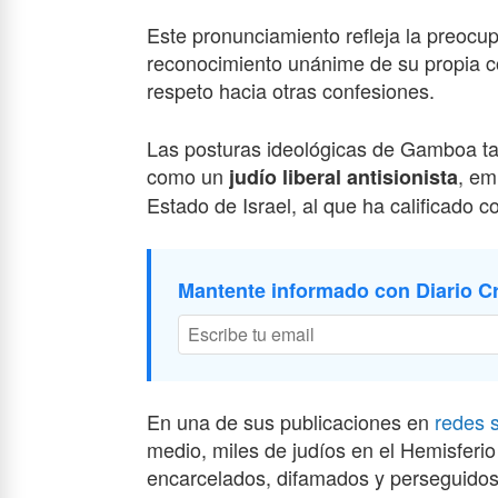
Este pronunciamiento refleja la preoc
reconocimiento unánime de su propia co
respeto hacia otras confesiones.
Las posturas ideológicas de Gamboa tam
como un
, em
judío liberal antisionista
Estado de Israel, al que ha calificado c
Mantente informado con Diario Cr
En una de sus publicaciones en
redes 
medio, miles de judíos en el Hemisferi
encarcelados, difamados y perseguidos 