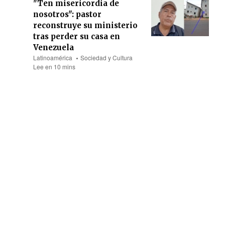
"Ten misericordia de
nosotros": pastor
reconstruye su ministerio
tras perder su casa en
Venezuela
Latinoamérica
Sociedad y Cultura
Lee en 10 mins