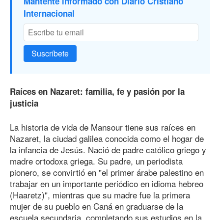
Mantente informado con Diario Cristiano
Internacional
Suscríbete
Raíces en Nazaret: familia, fe y pasión por la
justicia
La historia de vida de Mansour tiene sus raíces en
Nazaret, la ciudad galilea conocida como el hogar de
la infancia de Jesús. Nació de padre católico griego y
madre ortodoxa griega. Su padre, un periodista
pionero, se convirtió en "el primer árabe palestino en
trabajar en un importante periódico en idioma hebreo
(Haaretz)", mientras que su madre fue la primera
mujer de su pueblo en Caná en graduarse de la
escuela secundaria, completando sus estudios en la