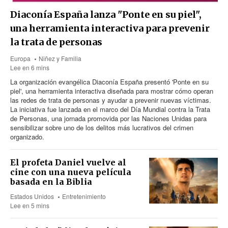
Diaconía España lanza "Ponte en su piel",
una herramienta interactiva para prevenir
la trata de personas
Europa
Niñez y Familia
Lee en 6 mins
La organización evangélica Diaconía España presentó 'Ponte en su
piel', una herramienta interactiva diseñada para mostrar cómo operan
las redes de trata de personas y ayudar a prevenir nuevas víctimas.
La iniciativa fue lanzada en el marco del Día Mundial contra la Trata
de Personas, una jornada promovida por las Naciones Unidas para
sensibilizar sobre uno de los delitos más lucrativos del crimen
organizado.
El profeta Daniel vuelve al
cine con una nueva película
basada en la Biblia
Estados Unidos
Entretenimiento
Lee en 5 mins