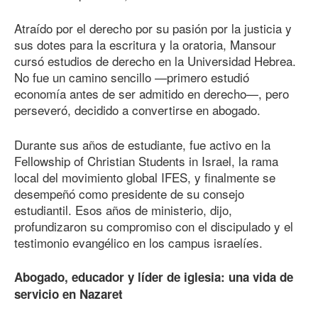
Atraído por el derecho por su pasión por la justicia y
sus dotes para la escritura y la oratoria, Mansour
cursó estudios de derecho en la Universidad Hebrea.
No fue un camino sencillo —primero estudió
economía antes de ser admitido en derecho—, pero
perseveró, decidido a convertirse en abogado.
Durante sus años de estudiante, fue activo en la
Fellowship of Christian Students in Israel, la rama
local del movimiento global IFES, y finalmente se
desempeñó como presidente de su consejo
estudiantil. Esos años de ministerio, dijo,
profundizaron su compromiso con el discipulado y el
testimonio evangélico en los campus israelíes.
Abogado, educador y líder de iglesia: una vida de
servicio en Nazaret