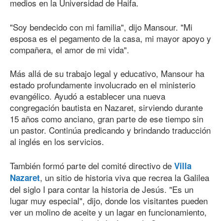
medios en la Universidad de Haifa.
"Soy bendecido con mi familia", dijo Mansour. "Mi
esposa es el pegamento de la casa, mi mayor apoyo y
compañera, el amor de mi vida".
Más allá de su trabajo legal y educativo, Mansour ha
estado profundamente involucrado en el ministerio
evangélico. Ayudó a establecer una nueva
congregación bautista en Nazaret, sirviendo durante
15 años como anciano, gran parte de ese tiempo sin
un pastor. Continúa predicando y brindando traducción
al inglés en los servicios.
También formó parte del comité directivo de
Villa
, un sitio de historia viva que recrea la Galilea
Nazaret
del siglo I para contar la historia de Jesús. "Es un
lugar muy especial", dijo, donde los visitantes pueden
ver un molino de aceite y un lagar en funcionamiento,