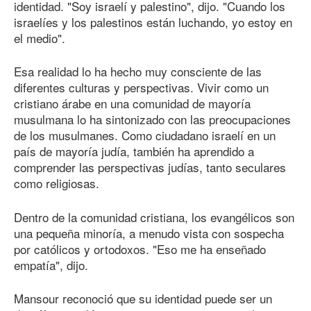
identidad. "Soy israelí y palestino", dijo. "Cuando los
israelíes y los palestinos están luchando, yo estoy en
el medio".
Esa realidad lo ha hecho muy consciente de las
diferentes culturas y perspectivas. Vivir como un
cristiano árabe en una comunidad de mayoría
musulmana lo ha sintonizado con las preocupaciones
de los musulmanes. Como ciudadano israelí en un
país de mayoría judía, también ha aprendido a
comprender las perspectivas judías, tanto seculares
como religiosas.
Dentro de la comunidad cristiana, los evangélicos son
una pequeña minoría, a menudo vista con sospecha
por católicos y ortodoxos. "Eso me ha enseñado
empatía", dijo.
Mansour reconoció que su identidad puede ser un