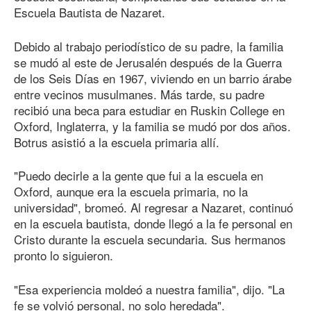
Escuela Bautista de Nazaret.
Debido al trabajo periodístico de su padre, la familia
se mudó al este de Jerusalén después de la Guerra
de los Seis Días en 1967, viviendo en un barrio árabe
entre vecinos musulmanes. Más tarde, su padre
recibió una beca para estudiar en Ruskin College en
Oxford, Inglaterra, y la familia se mudó por dos años.
Botrus asistió a la escuela primaria allí.
"Puedo decirle a la gente que fui a la escuela en
Oxford, aunque era la escuela primaria, no la
universidad", bromeó. Al regresar a Nazaret, continuó
en la escuela bautista, donde llegó a la fe personal en
Cristo durante la escuela secundaria. Sus hermanos
pronto lo siguieron.
"Esa experiencia moldeó a nuestra familia", dijo. "La
fe se volvió personal, no solo heredada".