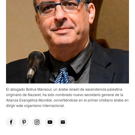
El abogado Botrus Mansour, un árabe-israelí de ascendencia palestina
originario de Nazaret, ha sido nombrado nuevo secretario general de la
Alianza Evangélica Mundial, convirtiéndose en el primer cristiano árabe en
dirigir este organismo internacional.