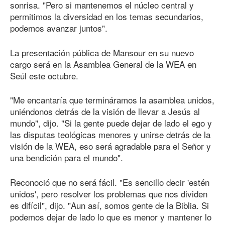
sonrisa. "Pero si mantenemos el núcleo central y
permitimos la diversidad en los temas secundarios,
podemos avanzar juntos".
La presentación pública de Mansour en su nuevo
cargo será en la Asamblea General de la WEA en
Seúl este octubre.
"Me encantaría que termináramos la asamblea unidos,
uniéndonos detrás de la visión de llevar a Jesús al
mundo", dijo. "Si la gente puede dejar de lado el ego y
las disputas teológicas menores y unirse detrás de la
visión de la WEA, eso será agradable para el Señor y
una bendición para el mundo".
Reconoció que no será fácil. "Es sencillo decir 'estén
unidos', pero resolver los problemas que nos dividen
es difícil", dijo. "Aun así, somos gente de la Biblia. Si
podemos dejar de lado lo que es menor y mantener lo