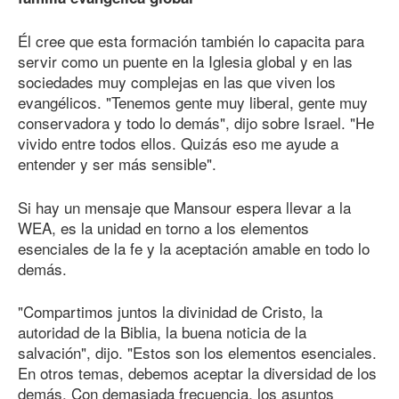
Él cree que esta formación también lo capacita para
servir como un puente en la Iglesia global y en las
sociedades muy complejas en las que viven los
evangélicos. "Tenemos gente muy liberal, gente muy
conservadora y todo lo demás", dijo sobre Israel. "He
vivido entre todos ellos. Quizás eso me ayude a
entender y ser más sensible".
Si hay un mensaje que Mansour espera llevar a la
WEA, es la unidad en torno a los elementos
esenciales de la fe y la aceptación amable en todo lo
demás.
"Compartimos juntos la divinidad de Cristo, la
autoridad de la Biblia, la buena noticia de la
salvación", dijo. "Estos son los elementos esenciales.
En otros temas, debemos aceptar la diversidad de los
demás. Con demasiada frecuencia, los asuntos