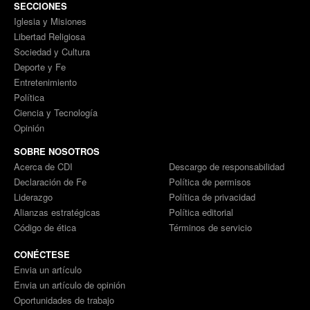
SECCIONES
Iglesia y Misiones
Libertad Religiosa
Sociedad y Cultura
Deporte y Fe
Entretenimiento
Política
Ciencia y Tecnología
Opinión
SOBRE NOSOTROS
Acerca de CDI
Descargo de responsabilidad
Declaración de Fe
Política de permisos
Liderazgo
Política de privacidad
Alianzas estratégicas
Política editorial
Código de ética
Términos de servicio
CONÉCTESE
Envia un artículo
Envia un artículo de opinión
Oportunidades de trabajo