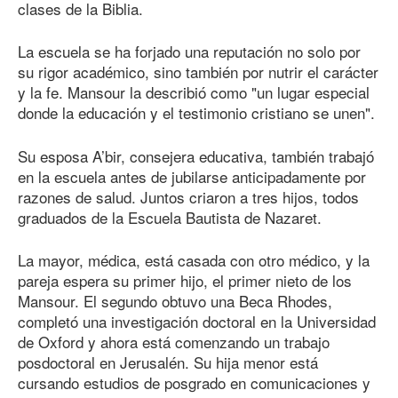
clases de la Biblia.
La escuela se ha forjado una reputación no solo por
su rigor académico, sino también por nutrir el carácter
y la fe. Mansour la describió como "un lugar especial
donde la educación y el testimonio cristiano se unen".
Su esposa A’bir, consejera educativa, también trabajó
en la escuela antes de jubilarse anticipadamente por
razones de salud. Juntos criaron a tres hijos, todos
graduados de la Escuela Bautista de Nazaret.
La mayor, médica, está casada con otro médico, y la
pareja espera su primer hijo, el primer nieto de los
Mansour. El segundo obtuvo una Beca Rhodes,
completó una investigación doctoral en la Universidad
de Oxford y ahora está comenzando un trabajo
posdoctoral en Jerusalén. Su hija menor está
cursando estudios de posgrado en comunicaciones y