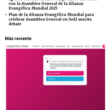
con la Asamblea General de la Alianza
Evangélica Mundial 2025
Plan de la Alianza Evangélica Mundial para
celebrar Asamblea General en Seúl suscita
debate
Más reciente