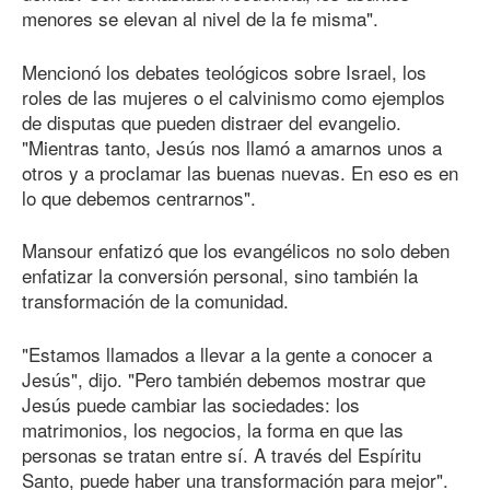
menores se elevan al nivel de la fe misma".
Mencionó los debates teológicos sobre Israel, los
roles de las mujeres o el calvinismo como ejemplos
de disputas que pueden distraer del evangelio.
"Mientras tanto, Jesús nos llamó a amarnos unos a
otros y a proclamar las buenas nuevas. En eso es en
lo que debemos centrarnos".
Mansour enfatizó que los evangélicos no solo deben
enfatizar la conversión personal, sino también la
transformación de la comunidad.
"Estamos llamados a llevar a la gente a conocer a
Jesús", dijo. "Pero también debemos mostrar que
Jesús puede cambiar las sociedades: los
matrimonios, los negocios, la forma en que las
personas se tratan entre sí. A través del Espíritu
Santo, puede haber una transformación para mejor".