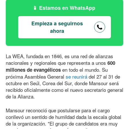
Estamos en WhatsApp
Empieza a seguirnos
ahora
La WEA, fundada en 1846, es una red de alianzas
nacionales y regionales que representa a unos
600
en todo el mundo. Su
millones de evangélicos
próxima Asamblea General
se reunirá
del 27 al 31 de
octubre en Seúl, Corea del Sur, donde Mansour será
recibido oficialmente como el nuevo secretario general
de la Alianza.
Mansour reconoció que postularse para el cargo
conllevó un sentido de humildad dada la escala global
de la organización. "El grupo de candidatos era muy