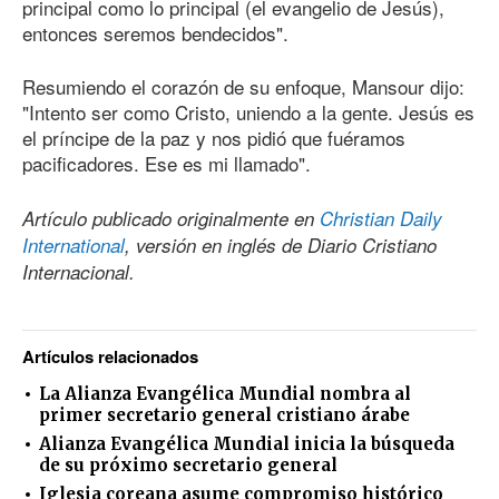
principal como lo principal (el evangelio de Jesús),
entonces seremos bendecidos".
Resumiendo el corazón de su enfoque, Mansour dijo:
"Intento ser como Cristo, uniendo a la gente. Jesús es
el príncipe de la paz y nos pidió que fuéramos
pacificadores. Ese es mi llamado".
Artículo publicado originalmente en
Christian Daily
International
, versión en inglés de Diario Cristiano
Internacional.
Artículos relacionados
La Alianza Evangélica Mundial nombra al
primer secretario general cristiano árabe
Alianza Evangélica Mundial inicia la búsqueda
de su próximo secretario general
Iglesia coreana asume compromiso histórico