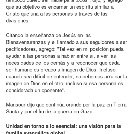
que su objetivo es encarnar un espíritu similar a
Cristo que una a las personas a través de las
divisiones.
Citando la enseñanza de Jesús en las
Bienaventuranzas y el llamado a sus seguidores a ser
pacificadores, agregó: "Tal vez en mi posición pueda
ayudar a las personas a hablar entre sí, a ver las
necesidades de los demás y a reconocer que cada
ser humano es creado a imagen de Dios. Incluso
cuando sea difícil de entender, no debemos arruinar la
imagen de Dios en el otro, incluso si esa persona es
considerada un oponente".
Mansour dijo que continúa orando por la paz en Tierra
Santa y por el fin de la guerra en Gaza.
Unidad en torno a lo esencial: una visión para la
familia evangélica global