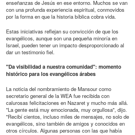
enseñanzas de Jesús en ese entorno. Muchos se van
con una profunda experiencia espiritual, conmovidos
por la forma en que la historia bíblica cobra vida.
Estas iniciativas reflejan su convicción de que los
evangélicos, aunque son una pequeña minoría en
Israel, pueden tener un impacto desproporcionado al
dar un testimonio fiel.
"Da visibilidad a nuestra comunidad": momento
histórico para los evangélicos árabes
La noticia del nombramiento de Mansour como
secretario general de la WEA fue recibida con
calurosas felicitaciones en Nazaret y mucho más allá.
"La gente está muy emocionada, muy orgullosa", dijo.
"Recibí cientos, incluso miles de mensajes, no solo de
evangélicos, sino también de amigos y conocidos en
otros círculos. Algunas personas con las que había