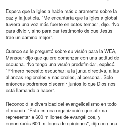
Espera que la Iglesia hable más claramente sobre la
paz y la justicia. "Me encantaría que la Iglesia global
tuviera una voz más fuerte en estos temas", dijo. "No
para dividir, sino para dar testimonio de que Jesús
trae un camino mejor".
Cuando se le preguntó sobre su visión para la WEA,
Mansour dijo que quiere comenzar con una actitud de
escucha. "No tengo una visión predefinida", explicó.
"Primero necesito escuchar: a la junta directiva, a las
alianzas regionales y nacionales, al personal. Solo
entonces podremos discernir juntos lo que Dios nos
está llamando a hacer".
Reconoció la diversidad del evangelicalismo en todo
el mundo. "Esta es una organización que afirma
representar a 600 millones de evangélicos, y
encontrarás 600 millones de opiniones", dijo con una