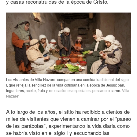
y casas reconstruidas de la época de Cristo.
Los visitantes de Villa Nazaret comparten una comida tradicional del siglo
I, que refleja la sencillez de la vida cotidiana en la época de Jesús: pan,
legumbres, aceite, fruta y, en ocasiones especiales, pescado o carne.
Villa
Nazaret
A lo largo de los años, el sitio ha recibido a cientos de
miles de visitantes que vienen a caminar por el "paseo
de las parábolas", experimentando la vida diaria como
se habría visto en el siglo I y escuchando las