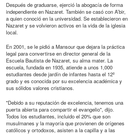
Después de graduarse, ejerció la abogacía de forma
independiente en Nazaret. También se casó con A’bir,
a quien conoció en la universidad. Se establecieron en
Nazaret y se volvieron activos en la vida de la iglesia
local.
En 2001, se le pidió a Mansour que dejara la práctica
legal para convertirse en director general de la
Escuela Bautista de Nazaret, su alma mater. La
escuela, fundada en 1935, atiende a unos 1,000
estudiantes desde jardín de infantes hasta el 12º
grado y es conocida por su excelencia académica y
sus sólidos valores cristianos.
"Debido a su reputación de excelencia, tenemos una
puerta abierta para compartir el evangelio", dijo.
Todos los estudiantes, incluido el 20% que son
musulmanes y la mayoría que provienen de orígenes
católicos y ortodoxos, asisten a la capilla y a las