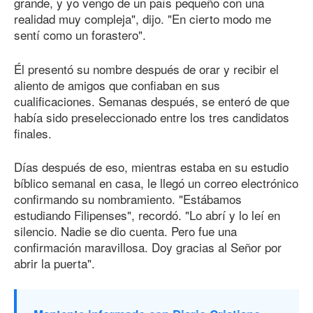
grande, y yo vengo de un país pequeño con una
realidad muy compleja", dijo. "En cierto modo me
sentí como un forastero".
Él presentó su nombre después de orar y recibir el
aliento de amigos que confiaban en sus
cualificaciones. Semanas después, se enteró de que
había sido preseleccionado entre los tres candidatos
finales.
Días después de eso, mientras estaba en su estudio
bíblico semanal en casa, le llegó un correo electrónico
confirmando su nombramiento. "Estábamos
estudiando Filipenses", recordó. "Lo abrí y lo leí en
silencio. Nadie se dio cuenta. Pero fue una
confirmación maravillosa. Doy gracias al Señor por
abrir la puerta".