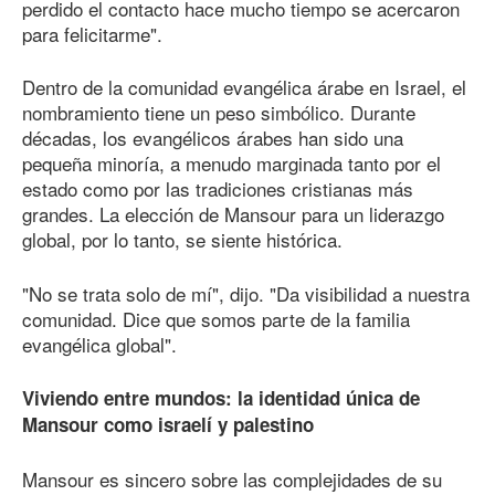
perdido el contacto hace mucho tiempo se acercaron
para felicitarme".
Dentro de la comunidad evangélica árabe en Israel, el
nombramiento tiene un peso simbólico. Durante
décadas, los evangélicos árabes han sido una
pequeña minoría, a menudo marginada tanto por el
estado como por las tradiciones cristianas más
grandes. La elección de Mansour para un liderazgo
global, por lo tanto, se siente histórica.
"No se trata solo de mí", dijo. "Da visibilidad a nuestra
comunidad. Dice que somos parte de la familia
evangélica global".
Viviendo entre mundos: la identidad única de
Mansour como israelí y palestino
Mansour es sincero sobre las complejidades de su