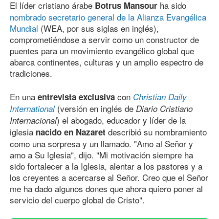
El líder cristiano árabe
ha sido
Botrus Mansour
nombrado secretario general de la Alianza Evangélica
Mundial
(WEA, por sus siglas en inglés),
comprometiéndose a servir como un constructor de
puentes para un movimiento evangélico global que
abarca continentes, culturas y un amplio espectro de
tradiciones.
En una
con
entrevista exclusiva
Christian Daily
(versión en inglés de
International
Diario Cristiano
) el abogado, educador y líder de la
Internacional
iglesia
describió su nombramiento
nacido en Nazaret
como una sorpresa y un llamado. "Amo al Señor y
amo a Su Iglesia", dijo. "Mi motivación siempre ha
sido fortalecer a la Iglesia, alentar a los pastores y a
los creyentes a acercarse al Señor. Creo que el Señor
me ha dado algunos dones que ahora quiero poner al
servicio del cuerpo global de Cristo".