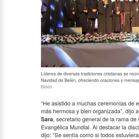
Líderes de diversas tradiciones cristianas se reú
Navidad de Belén, ofreciendo oraciones y mensaj
Belén
“He asistido a muchas ceremonias de en
más hermosa y bien organizada”, dijo 
, secretario general de la rama de
Sara
Evangélica Mundial. Al destacar la disc
dijo: “Se sentía como si todos estuvier