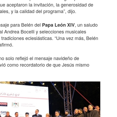
ue aceptaron la invitación, la generosidad de
les, y la calidad del programa”, dijo.
saje para Belén del
, un saludo
Papa León XIV
al Andrea Bocelli y selecciones musicales
 tradiciones eclesiásticas. “Una vez más, Belén
afirmó.
 no solo reflejó el mensaje navideño de
rvió como recordatorio de que Jesús mismo