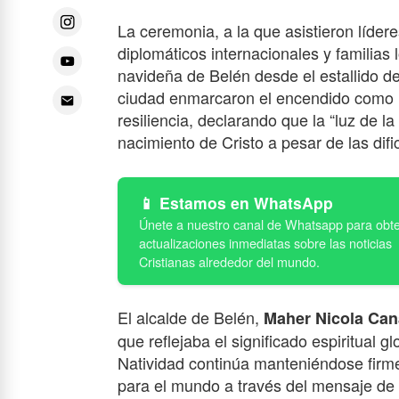
La ceremonia, a la que asistieron lídere
diplomáticos internacionales y familias 
navideña de Belén desde el estallido de
ciudad enmarcaron el encendido como un
resiliencia, declarando que la “luz de l
nacimiento de Cristo a pesar de las difi
Estamos en WhatsApp
El alcalde de Belén,
Maher Nicola Can
que reflejaba el significado espiritual g
Natividad continúa manteniéndose firme
para el mundo a través del mensaje de l