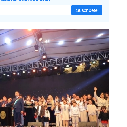
Suscríbete