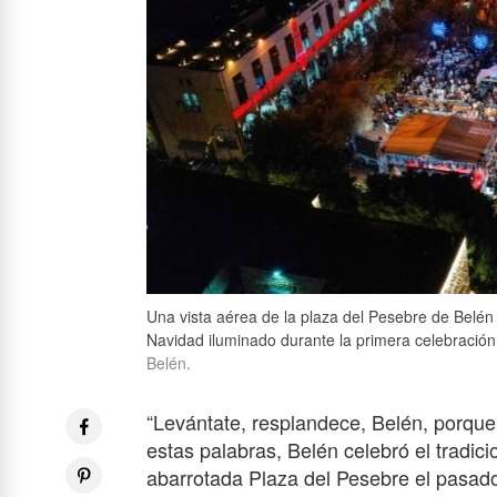
Una vista aérea de la plaza del Pesebre de Belén
Navidad iluminado durante la primera celebración
Belén.
“Levántate, resplandece, Belén, porque
estas palabras, Belén celebró el tradi
abarrotada Plaza del Pesebre el pasado