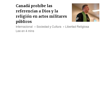
Canadá prohíbe las
referencias a Dios y la
religión en actos militares
públicos
Internacional
Sociedad y Cultura
Libertad Religiosa
Lee en 4 mins