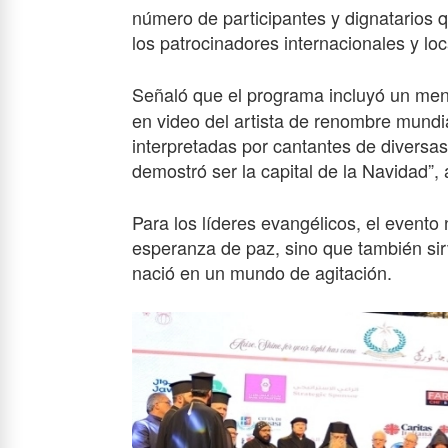
número de participantes y dignatarios q
los patrocinadores internacionales y loca
Señaló que el programa incluyó un men
en video del artista de renombre mundi
interpretadas por cantantes de diversas
demostró ser la capital de la Navidad”, 
Para los líderes evangélicos, el evento
esperanza de paz, sino que también si
nació en un mundo de agitación.