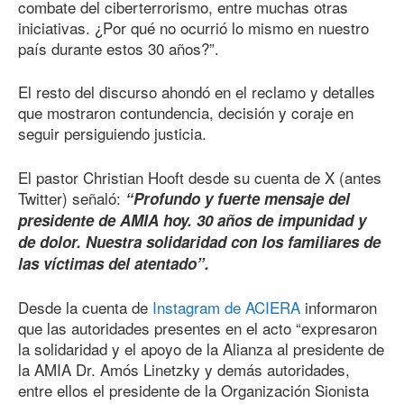
combate del ciberterrorismo, entre muchas otras
iniciativas. ¿Por qué no ocurrió lo mismo en nuestro
país durante estos 30 años?”.
El resto del discurso ahondó en el reclamo y detalles
que mostraron contundencia, decisión y coraje en
seguir persiguiendo justicia.
El pastor Christian Hooft desde su cuenta de X (antes
Twitter) señaló:
“Profundo y fuerte mensaje del
presidente de AMIA hoy. 30 años de impunidad y
de dolor. Nuestra solidaridad con los familiares de
las víctimas del atentado”.
Desde la cuenta de
Instagram de ACIERA
informaron
que las autoridades presentes en el acto “expresaron
la solidaridad y el apoyo de la Alianza al presidente de
la AMIA Dr. Amós Linetzky y demás autoridades,
entre ellos el presidente de la Organización Sionista