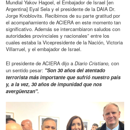
Mundial Yakov Hagoel, el Embajador de Israel [en
Argentina] Eyal Sela y el presidente de la DAIA Dr.
Jorge Knoblovits. Recibimos de su parte gratitud por
el acompañamiento de ACIERA en este momento tan
significativo. Además se intercambiaron saludos con
autoridades provinciales y nacionales” entre los
cuales estaba la Vicepresidente de la Nación, Victoria
Villarruel, y el embajador de Israel.
El presidente de ACIERA dijo a
con
Diario Cristiano,
un sentido pesar:
"
Son 30
años del atentado
terrorista más importante que sufrió nuestro país
y, a la vez, 30 años de impunidad que nos
avergüenzan".