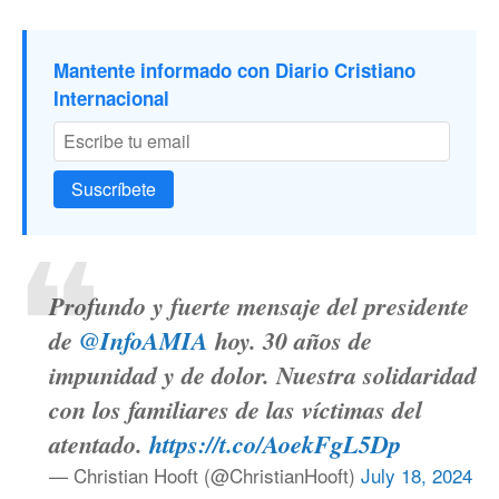
Mantente informado con Diario Cristiano
Internacional
Suscríbete
Profundo y fuerte mensaje del presidente
de
@InfoAMIA
hoy. 30 años de
impunidad y de dolor. Nuestra solidaridad
con los familiares de las víctimas del
atentado.
https://t.co/AoekFgL5Dp
— Christian Hooft (@ChristianHooft)
July 18, 2024