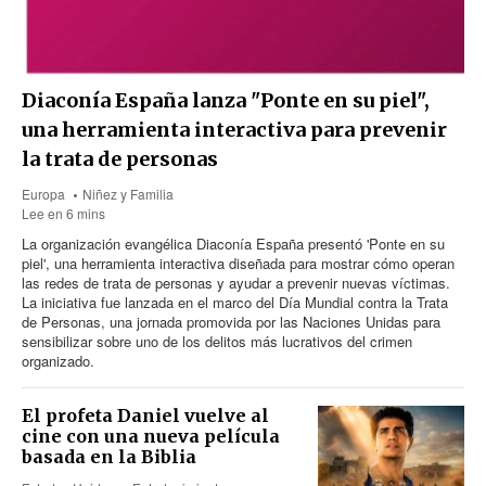
Diaconía España lanza "Ponte en su piel",
una herramienta interactiva para prevenir
la trata de personas
Europa
Niñez y Familia
Lee en 6 mins
La organización evangélica Diaconía España presentó 'Ponte en su
piel', una herramienta interactiva diseñada para mostrar cómo operan
las redes de trata de personas y ayudar a prevenir nuevas víctimas.
La iniciativa fue lanzada en el marco del Día Mundial contra la Trata
de Personas, una jornada promovida por las Naciones Unidas para
sensibilizar sobre uno de los delitos más lucrativos del crimen
organizado.
El profeta Daniel vuelve al
cine con una nueva película
basada en la Biblia