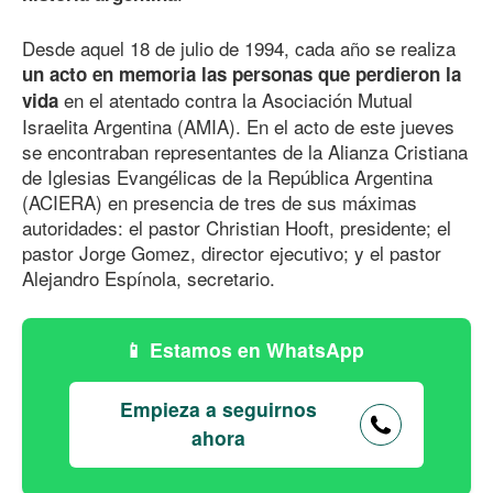
Desde aquel 18 de julio
de 199
4
, cada año se realiza
un acto en memoria las personas que perdieron la
en el atentado contra la Asociación Mutual
vida
Israelita Argentina (AMIA). En el acto de este jueves
se encontraban representantes de la Alianza Cristiana
de Iglesias Evangélicas de la República Argentina
(ACIERA) en presencia de tres de sus máximas
autoridades: el pastor Christian Hooft, presidente; el
pastor Jorge Gomez, director ejecutivo; y el pastor
Alejandro Espínola, secretario.
Estamos en WhatsApp
Empieza a seguirnos
ahora