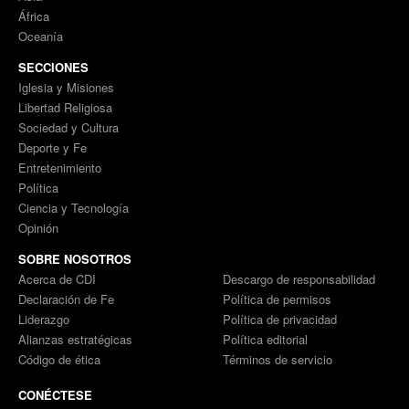
África
Oceanía
SECCIONES
Iglesia y Misiones
Libertad Religiosa
Sociedad y Cultura
Deporte y Fe
Entretenimiento
Política
Ciencia y Tecnología
Opinión
SOBRE NOSOTROS
Acerca de CDI
Descargo de responsabilidad
Declaración de Fe
Política de permisos
Liderazgo
Política de privacidad
Alianzas estratégicas
Política editorial
Código de ética
Términos de servicio
CONÉCTESE