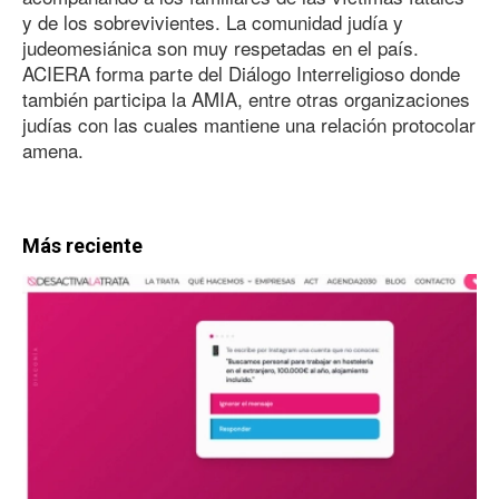
y de los sobrevivientes. La comunidad judía y
judeomesiánica son muy respetadas en el país.
ACIERA forma parte del Diálogo Interreligioso donde
también participa la AMIA, entre otras organizaciones
judías con las cuales mantiene una relación protocolar
amena.
Más reciente