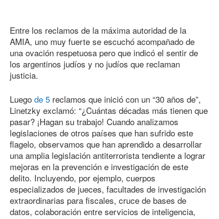
Entre los reclamos de la máxima autoridad de la
AMIA, uno muy fuerte se escuchó acompañado de
una ovación respetuosa pero que indicó el sentir de
los argentinos judíos y no judíos que reclaman
justicia.
Luego
de 5
reclamos que inició con un “30 años de”,
Linetzky exclamó: “¿Cuántas décadas más tienen que
pasar? ¡Hagan su trabajo! Cuando analizamos
legislaciones de otros países que han sufrido este
flagelo, observamos que han aprendido a desarrollar
una amplia legislación antiterrorista tendiente a lograr
mejoras en la prevención e investigación de este
delito. Incluyendo, por ejemplo, cuerpos
especializados de jueces, facultades de investigación
extraordinarias para fiscales, cruce de bases de
datos, colaboración entre servicios de inteligencia,