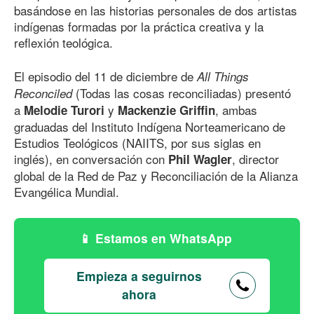
basándose en las historias personales de dos artistas
indígenas formadas por la práctica creativa y la
reflexión teológica.
El episodio del 11 de diciembre de
All Things
(Todas las cosas reconciliadas) presentó
Reconciled
a
y
, ambas
Melodie Turori
Mackenzie Griffin
graduadas del Instituto Indígena Norteamericano de
Estudios Teológicos (NAIITS, por sus siglas en
inglés), en conversación con
, director
Phil Wagler
global de la Red de Paz y Reconciliación de la Alianza
Evangélica Mundial.
Estamos en WhatsApp
Empieza a seguirnos
ahora