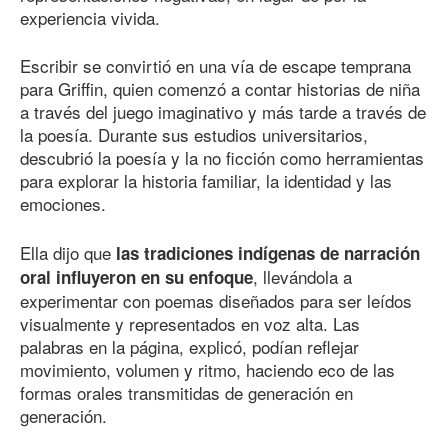
experiencia vivida.
Escribir se convirtió en una vía de escape temprana
para Griffin, quien comenzó a contar historias de niña
a través del juego imaginativo y más tarde a través de
la poesía. Durante sus estudios universitarios,
descubrió la poesía y la no ficción como herramientas
para explorar la historia familiar, la identidad y las
emociones.
Ella dijo que
las tradiciones indígenas de narración
, llevándola a
oral influyeron en su enfoque
experimentar con poemas diseñados para ser leídos
visualmente y representados en voz alta. Las
palabras en la página, explicó, podían reflejar
movimiento, volumen y ritmo, haciendo eco de las
formas orales transmitidas de generación en
generación.