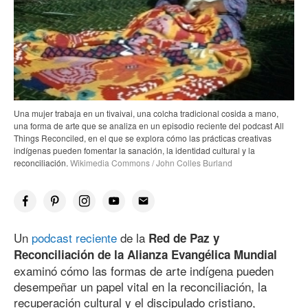
Una mujer trabaja en un tivaivai, una colcha tradicional cosida a mano,
una forma de arte que se analiza en un episodio reciente del podcast All
Things Reconciled, en el que se explora cómo las prácticas creativas
indígenas pueden fomentar la sanación, la identidad cultural y la
reconciliación.
Wikimedia Commons / John Colles Burland
Un
podcast reciente
de la
Red de Paz y
Reconciliación de la Alianza Evangélica Mundial
examinó cómo las formas de arte indígena pueden
desempeñar un papel vital en la reconciliación, la
recuperación cultural y el discipulado cristiano,