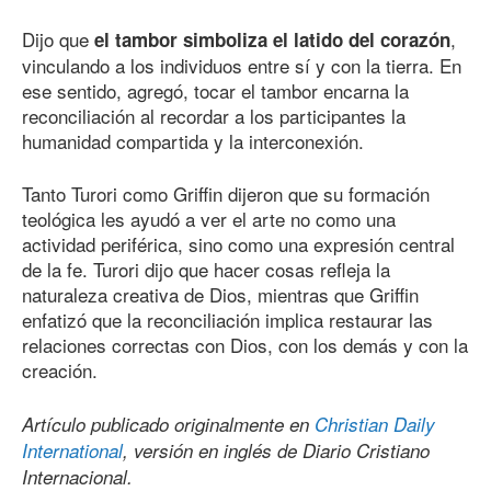
Dijo que
,
el tambor simboliza el latido del corazón
vinculando a los individuos entre sí y con la tierra. En
ese sentido, agregó, tocar el tambor encarna la
reconciliación al recordar a los participantes la
humanidad compartida y la interconexión.
Tanto Turori como Griffin dijeron que su formación
teológica les ayudó a ver el arte no como una
actividad periférica, sino como una expresión central
de la fe. Turori dijo que hacer cosas refleja la
naturaleza creativa de Dios, mientras que Griffin
enfatizó que la reconciliación implica restaurar las
relaciones correctas con Dios, con los demás y con la
creación.
Artículo publicado originalmente en
Christian Daily
International
, versión en inglés de Diario Cristiano
Internacional.