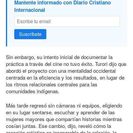
Mantente informado con Diario Cristiano
Internacional
Suscríbete
Sin embargo, su intento inicial de documentar la
práctica a través del cine no tuvo éxito. Turori dijo que
abordó el proyecto con una mentalidad occidental
centrada en la eficiencia y los resultados, en lugar de
los ritmos relacionales centrales para las
comunidades indígenas.
Más tarde regresó sin cámaras ni equipos, eligiendo
en su lugar sentarse, escuchar y aprender de las
mujeres mayores que compartían historias mientras
cosían juntas. Ese cambio, dijo, reveló cómo la
creación artística es inseparable de la relación, la