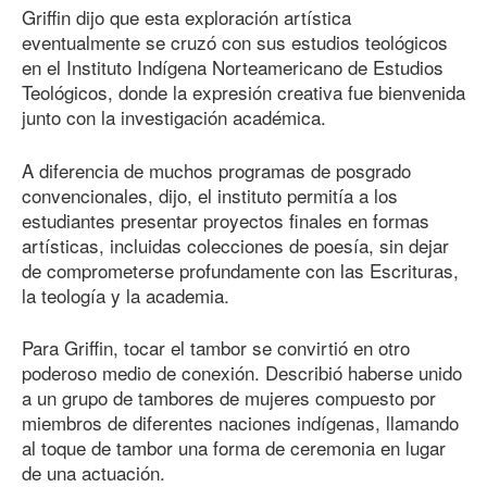
Griffin dijo que esta exploración artística
eventualmente se cruzó con sus estudios teológicos
en el Instituto Indígena Norteamericano de Estudios
Teológicos, donde la expresión creativa fue bienvenida
junto con la investigación académica.
A diferencia de muchos programas de posgrado
convencionales, dijo, el instituto permitía a los
estudiantes presentar proyectos finales en formas
artísticas, incluidas colecciones de poesía, sin dejar
de comprometerse profundamente con las Escrituras,
la teología y la academia.
Para Griffin, tocar el tambor se convirtió en otro
poderoso medio de conexión. Describió haberse unido
a un grupo de tambores de mujeres compuesto por
miembros de diferentes naciones indígenas, llamando
al toque de tambor una forma de ceremonia en lugar
de una actuación.