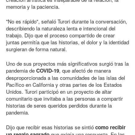
memoria y la paciencia.
"No es rápido", señaló Turori durante la conversación,
describiendo la naturaleza lenta e intencional del
trabajo. Dijo que el proceso compartido de crear
juntas permitía que las historias, el dolor y la identidad
surgieran de forma natural.
Uno de sus proyectos más significativos surgió tras la
pandemia de
, que afectó de manera
COVID-19
desproporcionada a las comunidades de las islas del
Pacífico en California y otras partes de los Estados
Unidos. Turori participó en un proyecto de altar
comunitario que invitaba a las personas a compartir
historias de seres queridos perdidos durante la
pandemia.
Dijo que recibir esas historias se sintió
como recibir
que exigía una respuesta. En las
un regalo sagrado