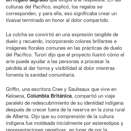
culturas del Pacífico, explicó, los regalos se
corresponden, y para ella, eso significaba crear un
terminado en honor al dolor compartido.
tivaivai
La colcha se convirtió en una expresión tangible de
duelo y recuerdo, incorporando colores brillantes e
imágenes florales comunes en las prácticas de duelo
del Pacífico. Turori dijo que el proyecto ilustró cómo el
arte puede ayudar a las personas a procesar la
pérdida al dar forma y visibilidad al dolor mientras
fomenta la sanidad comunitaria.
Griffin, una escritora Cree y Saulteaux que vive en
Kelowna,
, compartió un viaje
Columbia Británica
paralelo de redescubrimiento de su identidad indígena
después de crecer fuera de la reserva en la zona rural
de Alberta. Dijo que su comprensión de la cultura
indígena fue moldeada inicialmente por estereotipos y
representaciones negativas, en lugar de por la