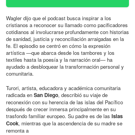
Wagler dijo que el podcast busca inspirar a los
cristianos a reconocer su llamado como pacificadores
cotidianos al involucrarse profundamente con historias
de sanidad, justicia y reconciliación arraigadas en la
fe. El episodio se centró en cómo la expresión
artística —que abarca desde los tambores y los
textiles hasta la poesía y la narración oral— ha
ayudado a desbloquear la transformación personal y
comunitaria.
Turori, artista, educadora y académica comunitaria
radicada en
, describió su viaje de
San Diego
reconexión con su herencia de las islas del Pacífico
después de crecer inmersa principalmente en su
trasfondo familiar europeo. Su padre es de las
Islas
, mientras que la ascendencia de su madre se
Cook
remonta a