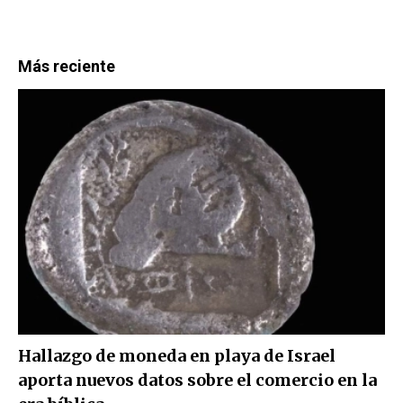
Más reciente
Hallazgo de moneda en playa de Israel
aporta nuevos datos sobre el comercio en la