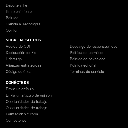
Deporte y Fe
Entretenimiento
Política
Ciencia y Tecnología
Opinión
SOBRE NOSOTROS
Acerca de CDI
Descargo de responsabilidad
Declaración de Fe
Política de permisos
Liderazgo
Política de privacidad
Alianzas estratégicas
Política editorial
Código de ética
Términos de servicio
CONÉCTESE
Envia un artículo
Envia un artículo de opinión
Oportunidades de trabajo
Oportunidades de trabajo
Formación y tutoría
Contáctenos