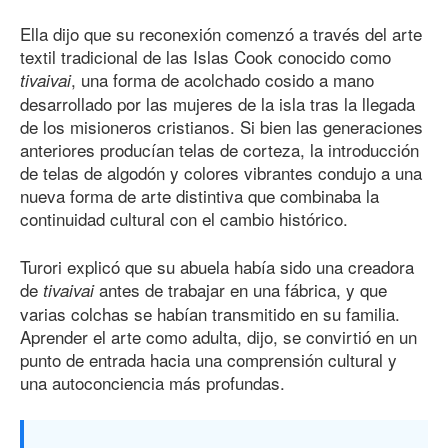
Ella dijo que su reconexión comenzó a través del arte
textil tradicional de las Islas Cook conocido como
, una forma de acolchado cosido a mano
tivaivai
desarrollado por las mujeres de la isla tras la llegada
de los misioneros cristianos. Si bien las generaciones
anteriores producían telas de corteza, la introducción
de telas de algodón y colores vibrantes condujo a una
nueva forma de arte distintiva que combinaba la
continuidad cultural con el cambio histórico.
Turori explicó que su abuela había sido una creadora
de
antes de trabajar en una fábrica, y que
tivaivai
varias colchas se habían transmitido en su familia.
Aprender el arte como adulta, dijo, se convirtió en un
punto de entrada hacia una comprensión cultural y
una autoconciencia más profundas.