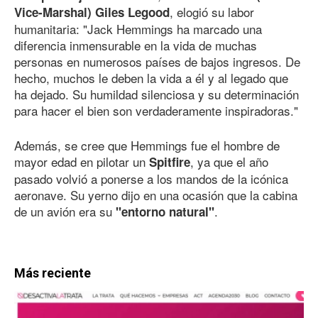
, elogió su labor
Vice-Marshal) Giles Legood
humanitaria: "Jack Hemmings ha marcado una
diferencia inmensurable en la vida de muchas
personas en numerosos países de bajos ingresos. De
hecho, muchos le deben la vida a él y al legado que
ha dejado. Su humildad silenciosa y su determinación
para hacer el bien son verdaderamente inspiradoras."
Además, se cree que Hemmings fue el hombre de
mayor edad en pilotar un
, ya que el año
Spitfire
pasado volvió a ponerse a los mandos de la icónica
aeronave. Su yerno dijo en una ocasión que la cabina
de un avión era su
.
"entorno natural"
Más reciente