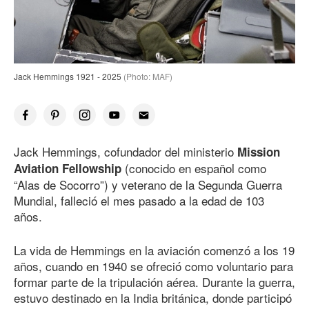
Jack Hemmings 1921 - 2025
(Photo: MAF)
Jack Hemmings, cofundador del ministerio
Mission
(conocido en español como
Aviation Fellowship
“Alas de Socorro”) y veterano de la Segunda Guerra
Mundial, falleció el mes pasado a la edad
de 103
años.
La vida de Hemmings en la aviación comenzó a los 19
años, cuando en 1940 se ofreció como voluntario para
formar parte de la tripulación aérea. Durante la guerra,
estuvo destinado en la India británica, donde participó