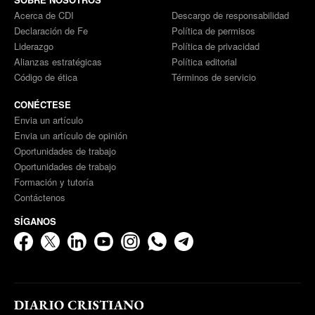
Acerca de CDI
Descargo de responsabilidad
Declaración de Fe
Política de permisos
Liderazgo
Política de privacidad
Alianzas estratégicas
Política editorial
Código de ética
Términos de servicio
CONÉCTESE
Envia un artículo
Envia un artículo de opinión
Oportunidades de trabajo
Oportunidades de trabajo
Formación y tutoría
Contáctenos
SÍGANOS