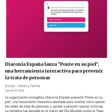
Diaconía España lanza "Ponte en su piel",
una herramienta interactiva para prevenir
la trata de personas
Europa
Niñez y Familia
Lee en 6 mins
La organización evangélica Diaconía España presentó 'Ponte en su
piel', una herramienta interactiva diseñada para mostrar cómo operan
las redes de trata de personas y ayudar a prevenir nuevas víctimas.
La iniciativa fue lanzada en el marco del Día Mundial contra la Trata