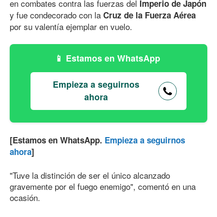
en combates contra las fuerzas del
Imperio de Japón
y fue condecorado con la
Cruz de la Fuerza Aérea
por su valentía ejemplar en vuelo.
Estamos en WhatsApp
Empieza a seguirnos
ahora
[Estamos en WhatsApp.
Empieza a seguirnos
ahora
]
"Tuve la distinción de ser el único alcanzado
gravemente por el fuego enemigo", comentó en una
ocasión.