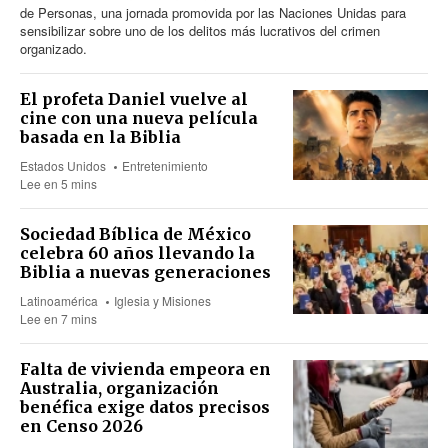
de Personas, una jornada promovida por las Naciones Unidas para
sensibilizar sobre uno de los delitos más lucrativos del crimen
organizado.
El profeta Daniel vuelve al
cine con una nueva película
basada en la Biblia
Estados Unidos
Entretenimiento
Lee en 5 mins
Sociedad Bíblica de México
celebra 60 años llevando la
Biblia a nuevas generaciones
Latinoamérica
Iglesia y Misiones
Lee en 7 mins
Falta de vivienda empeora en
Australia, organización
benéfica exige datos precisos
en Censo 2026