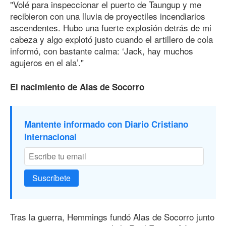
"Volé para inspeccionar el puerto de Taungup y me
recibieron con una lluvia de proyectiles incendiarios
ascendentes. Hubo una fuerte explosión detrás de mi
cabeza y algo explotó justo cuando el artillero de cola
informó, con bastante calma: ‘Jack, hay muchos
agujeros en el ala’."
El nacimiento de Alas de Socorro
Mantente informado con Diario Cristiano
Internacional
Suscríbete
Tras la guerra, Hemmings fundó Alas de Socorro junto