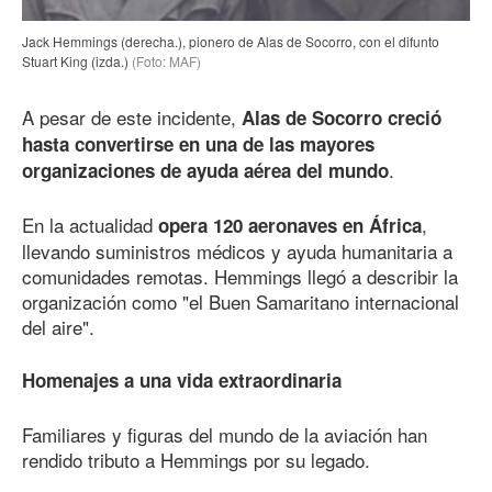
Jack Hemmings (derecha.), pionero de Alas de Socorro, con el difunto
Stuart King (izda.)
(Foto: MAF)
A pesar de este incidente,
Alas de Socorro creció
hasta convertirse en una de las mayores
.
organizaciones de ayuda aérea del mundo
En la actualidad
,
opera 120 aeronaves en África
llevando suministros médicos y ayuda humanitaria a
comunidades remotas. Hemmings llegó a describir la
organización como "el Buen Samaritano internacional
del aire".
Homenajes a una vida extraordinaria
Familiares y figuras del mundo de la aviación han
rendido tributo a Hemmings por su legado.