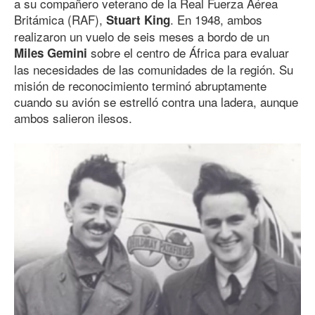
a su compañero veterano de la Real Fuerza Aérea
Britámica (RAF),
. En 1948, ambos
Stuart King
realizaron un vuelo de seis meses a bordo de un
sobre el centro de África para evaluar
Miles Gemini
las necesidades de las comunidades de la región. Su
misión de reconocimiento terminó abruptamente
cuando su avión se estrelló contra una ladera, aunque
ambos salieron ilesos.