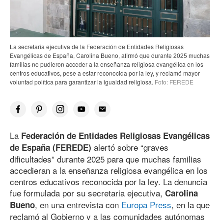
La secretaria ejecutiva de la Federación de Entidades Religiosas
Evangélicas de España, Carolina Bueno, afirmó que durante 2025 muchas
familias no pudieron acceder a la enseñanza religiosa evangélica en los
centros educativos, pese a estar reconocida por la ley, y reclamó mayor
voluntad política para garantizar la igualdad religiosa.
Foto: FEREDE
La
Federación de Entidades Religiosas Evangélicas
alertó sobre “graves
de España (FEREDE)
dificultades” durante 2025 para que muchas familias
accedieran a la enseñanza religiosa evangélica en los
centros educativos reconocida por la ley. La denuncia
fue formulada por su secretaria ejecutiva,
Carolina
, en una entrevista con
Europa Press
, en la que
Bueno
reclamó al Gobierno y a las comunidades autónomas