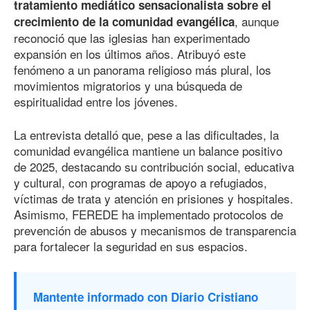
tratamiento mediático sensacionalista sobre el
, aunque
crecimiento de la comunidad evangélica
reconoció que las iglesias han experimentado
expansión en los últimos años. Atribuyó este
fenómeno a un panorama religioso más plural, los
movimientos migratorios y una búsqueda de
espiritualidad entre los jóvenes.
La entrevista detalló que, pese a las dificultades, la
comunidad evangélica mantiene un balance positivo
de 202
5
, destacando su contribución social, educativa
y cultural, con programas de apoyo a refugiados,
víctimas de trata y atención en prisiones y hospitales.
Asimismo, FEREDE ha implementado protocolos de
prevención de abusos y mecanismos de transparencia
para fortalecer la seguridad en sus espacios.
Mantente informado con Diario Cristiano