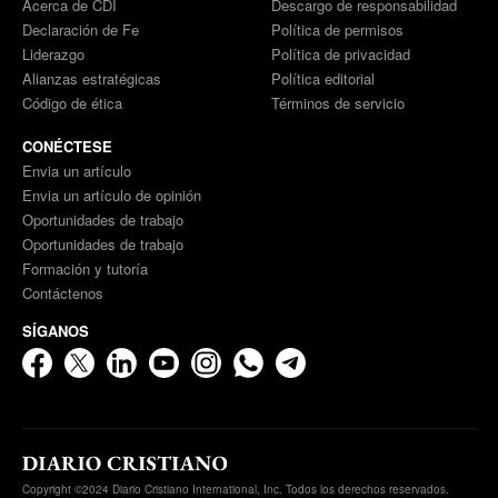
Acerca de CDI
Descargo de responsabilidad
Declaración de Fe
Política de permisos
Liderazgo
Política de privacidad
Alianzas estratégicas
Política editorial
Código de ética
Términos de servicio
CONÉCTESE
Envia un artículo
Envia un artículo de opinión
Oportunidades de trabajo
Oportunidades de trabajo
Formación y tutoría
Contáctenos
SÍGANOS
Copyright ©2024 Diario Cristiano International, Inc. Todos los derechos reservados.