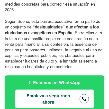
medidas concretas para corregir esa situación en
2026.
Según Bueno, esta barrera educativa forma parte de
un conjunto de
“desigualdades” que afectan a los
. Entre ellas citó
ciudadanos evangélicos en España
la falta de una casilla propia en la declaración de la
renta para financiar a su confesión, la ausencia de
pensión para pastores jubilados, la negativa al uso de
capillas y espacios públicos, los obstáculos para
establecer lugares de culto y la limitada asistencia
religiosa en hospitales y cementerios.
Estamos en WhatsApp
Empieza a seguirnos
ahora