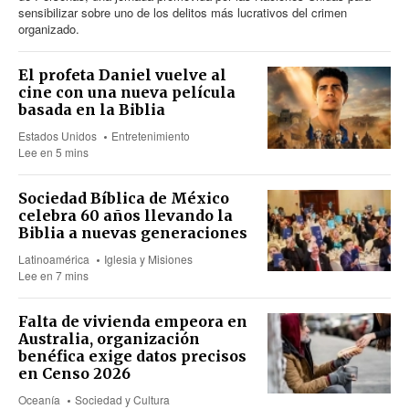
sensibilizar sobre uno de los delitos más lucrativos del crimen
organizado.
El profeta Daniel vuelve al
cine con una nueva película
basada en la Biblia
Estados Unidos
Entretenimiento
Lee en 5 mins
Sociedad Bíblica de México
celebra 60 años llevando la
Biblia a nuevas generaciones
Latinoamérica
Iglesia y Misiones
Lee en 7 mins
Falta de vivienda empeora en
Australia, organización
benéfica exige datos precisos
en Censo 2026
Oceanía
Sociedad y Cultura