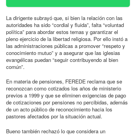
La dirigente subrayó que, si bien la relación con las
autoridades ha sido “cordial y fluida”, falta “voluntad
política” para abordar estos temas y garantizar el
pleno ejercicio de la libertad religiosa. Por ello instó a
las administraciones públicas a promover “respeto y
conocimiento mutuo” y a asegurar que las iglesias
evangélicas puedan “seguir contribuyendo al bien
común”.
En materia de pensiones, FEREDE reclama que se
reconozcan como cotizados los años de ministerio
previos a 1999 y que se eliminen exigencias de pago
de cotizaciones por pensiones no percibidas, además
de un acto público de reconocimiento hacia los
pastores afectados por la situación actual.
Bueno también rechazó lo que considera un