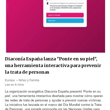
Diaconía España lanza "Ponte en su piel",
una herramienta interactiva para prevenir
la trata de personas
Europa
Niñez y Familia
Lee en 6 mins
La organización evangélica Diaconía España presentó 'Ponte en su
piel', una herramienta interactiva diseñada para mostrar cómo operan
las redes de trata de personas y ayudar a prevenir nuevas víctimas.
La iniciativa fue lanzada en el marco del Día Mundial contra la Trata
de Personas, una jornada promovida por las Naciones Unidas para