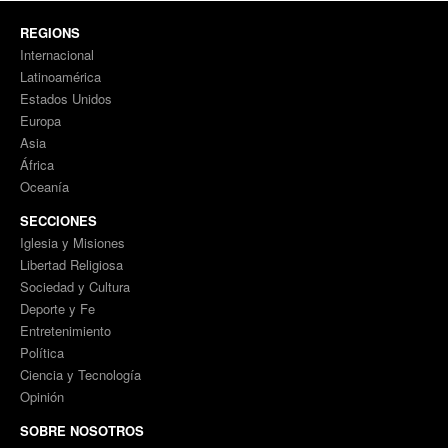
REGIONS
Internacional
Latinoamérica
Estados Unidos
Europa
Asia
África
Oceanía
SECCIONES
Iglesia y Misiones
Libertad Religiosa
Sociedad y Cultura
Deporte y Fe
Entretenimiento
Política
Ciencia y Tecnología
Opinión
SOBRE NOSOTROS