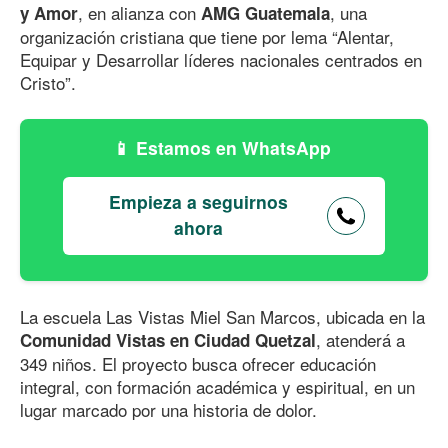
, en alianza con
, una
y Amor
AMG Guatemala
organización cristiana que tiene por lema “Alentar,
Equipar y Desarrollar líderes nacionales centrados en
Cristo”.
Estamos en WhatsApp
Empieza a seguirnos
ahora
La escuela Las Vistas Miel San Marcos, ubicada en la
, atenderá a
Comunidad Vistas en Ciudad Quetzal
349 niños. El proyecto busca ofrecer educación
integral, con formación académica y espiritual, en un
lugar marcado por una historia de dolor.