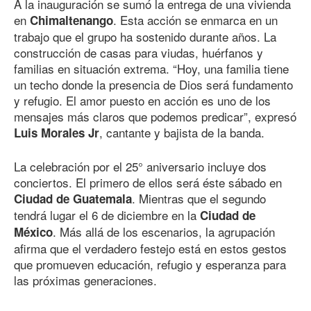
A la inauguración se sumó la entrega de una vivienda
en
. Esta acción se enmarca en un
Chimaltenango
trabajo que el grupo ha sostenido durante años. La
construcción de casas para viudas, huérfanos y
familias en situación extrema. “Hoy, una familia tiene
un techo donde la presencia de Dios será fundamento
y refugio. El amor puesto en acción es uno de los
mensajes más claros que podemos predicar”, expresó
, cantante y bajista de la banda.
Luis Morales Jr
La celebración por el 25° aniversario incluye dos
conciertos. El primero de ellos será éste sábado en
. Mientras que el segundo
Ciudad de Guatemala
tendrá lugar el 6 de diciembre en la
Ciudad de
. Más allá de los escenarios, la agrupación
México
afirma que el verdadero festejo está en estos gestos
que promueven educación, refugio y esperanza para
las próximas generaciones.