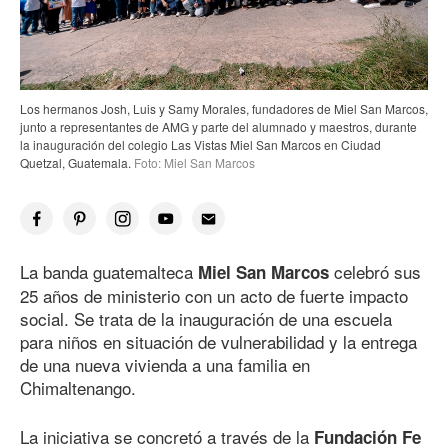
Los hermanos Josh, Luis y Samy Morales, fundadores de Miel San Marcos,
junto a representantes de AMG y parte del alumnado y maestros, durante
la inauguración del colegio Las Vistas Miel San Marcos en Ciudad
Quetzal, Guatemala.
Foto: Miel San Marcos
La banda guatemalteca
celebró sus
Miel San Marcos
25 años de ministerio con un acto de fuerte impacto
social. Se trata de la inauguración de una escuela
para niños en situación de vulnerabilidad y la entrega
de una nueva vivienda a una familia en
Chimaltenango.
La iniciativa se concretó a través de la
Fundación Fe