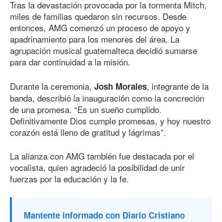
Tras la devastación provocada por la tormenta Mitch,
miles de familias quedaron sin recursos. Desde
entonces, AMG comenzó un proceso de apoyo y
apadrinamiento para los menores del área. La
agrupación musical guatemalteca decidió sumarse
para dar continuidad a la misión.
Durante la ceremonia,
, integrante de la
Josh Morales
banda, describió la inauguración como la concreción
de una promesa. “Es un sueño cumplido.
Definitivamente Dios cumple promesas, y hoy nuestro
corazón está lleno de gratitud y lágrimas”.
La alianza con AMG también fue destacada por el
vocalista, quien agradeció la posibilidad de unir
fuerzas por la educación y la fe.
Mantente informado con Diario Cristiano