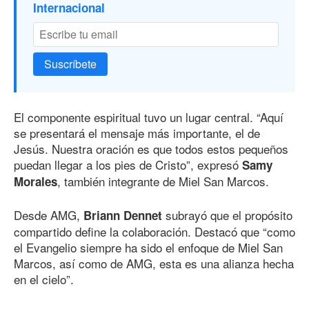
Internacional
Suscríbete
El componente espiritual tuvo un lugar central. “Aquí
se presentará el mensaje más importante, el de
Jesús. Nuestra oración es que todos estos pequeños
puedan llegar a los pies de Cristo”, expresó
Samy
, también integrante de Miel San Marcos.
Morales
Desde AMG,
subrayó que el propósito
Briann Dennet
compartido define la colaboración. Destacó que “como
el Evangelio siempre ha sido el enfoque de Miel San
Marcos, así como de AMG, esta es una alianza hecha
en el cielo”.