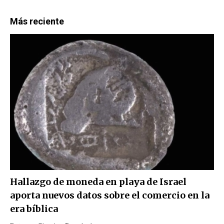
Más reciente
Hallazgo de moneda en playa de Israel
aporta nuevos datos sobre el comercio en la
era bíblica