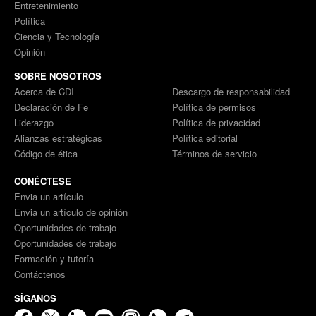
Entretenimiento
Política
Ciencia y Tecnología
Opinión
SOBRE NOSOTROS
Acerca de CDI
Descargo de responsabilidad
Declaración de Fe
Política de permisos
Liderazgo
Política de privacidad
Alianzas estratégicas
Política editorial
Código de ética
Términos de servicio
CONÉCTESE
Envia un artículo
Envia un artículo de opinión
Oportunidades de trabajo
Oportunidades de trabajo
Formación y tutoría
Contáctenos
SÍGANOS