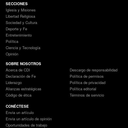
SECCIONES
Iglesia y Misiones
Libertad Religiosa
Sociedad y Cultura
Deporte y Fe
Entretenimiento
Política
Ciencia y Tecnología
Opinión
SOBRE NOSOTROS
Acerca de CDI
Descargo de responsabilidad
Declaración de Fe
Política de permisos
Liderazgo
Política de privacidad
Alianzas estratégicas
Política editorial
Código de ética
Términos de servicio
CONÉCTESE
Envia un artículo
Envia un artículo de opinión
Oportunidades de trabajo