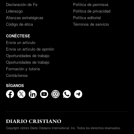
Declaración de Fe
Política de permisos
Liderazgo
Política de privacidad
Alianzas estratégicas
Política editorial
Código de ética
Términos de servicio
CONÉCTESE
Envia un artículo
Envia un artículo de opinión
Oportunidades de trabajo
Oportunidades de trabajo
Formación y tutoría
Contáctenos
SÍGANOS
Copyright ©2024 Diario Cristiano International, Inc. Todos los derechos reservados.