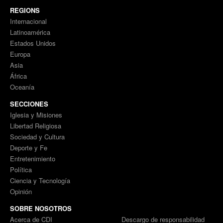
REGIONS
Internacional
Latinoamérica
Estados Unidos
Europa
Asia
África
Oceanía
SECCIONES
Iglesia y Misiones
Libertad Religiosa
Sociedad y Cultura
Deporte y Fe
Entretenimiento
Política
Ciencia y Tecnología
Opinión
SOBRE NOSOTROS
Acerca de CDI
Descargo de responsabilidad