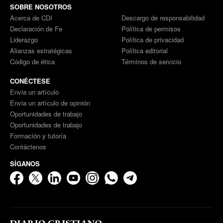
SOBRE NOSOTROS
Acerca de CDI
Descargo de responsabilidad
Declaración de Fe
Política de permisos
Liderazgo
Política de privacidad
Alianzas estratégicas
Política editorial
Código de ética
Términos de servicio
CONÉCTESE
Envia un artículo
Envia un artículo de opinión
Oportunidades de trabajo
Oportunidades de trabajo
Formación y tutoría
Contáctenos
SÍGANOS