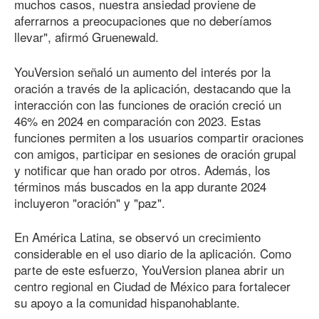
muchos casos, nuestra ansiedad proviene de
aferrarnos a preocupaciones que no deberíamos
llevar", afirmó Gruenewald.
YouVersion señaló un aumento del interés por la
oración a través de la aplicación, destacando que la
interacción con las funciones de oración creció un
46% en 2024 en comparación con 2023. Estas
funciones permiten a los usuarios compartir oraciones
con amigos, participar en sesiones de oración grupal
y notificar que han orado por otros. Además, los
términos más buscados en la app durante 2024
incluyeron "oración" y "paz".
En América Latina, se observó un crecimiento
considerable en el uso diario de la aplicación. Como
parte de este esfuerzo, YouVersion planea abrir un
centro regional en Ciudad de México para fortalecer
su apoyo a la comunidad hispanohablante.