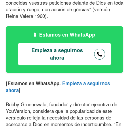
conocidas vuestras peticiones delante de Dios en toda
oración y ruego, con acción de gracias” (versión
Reina Valera 1960).
Estamos en WhatsApp
Empieza a seguirnos
ahora
[Estamos en WhatsApp.
Empieza a seguirnos
ahora
]
Bobby Gruenewald, fundador y director ejecutivo de
YouVersion, considera que la popularidad de este
versículo refleja la necesidad de las personas de
acercarse a Dios en momentos de incertidumbre. "En