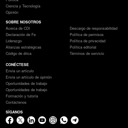
Ciencia y Tecnología
Opinión
SOBRE NOSOTROS
Acerca de CDI
Descargo de responsabilidad
Declaración de Fe
Política de permisos
Liderazgo
Política de privacidad
Alianzas estratégicas
Política editorial
Código de ética
Términos de servicio
CONÉCTESE
Envia un artículo
Envia un artículo de opinión
Oportunidades de trabajo
Oportunidades de trabajo
Formación y tutoría
Contáctenos
SÍGANOS