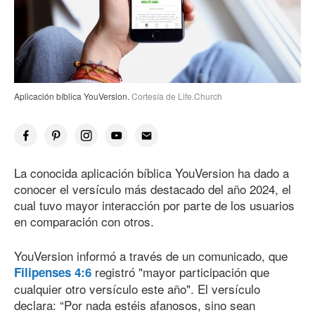
Aplicación bíblica YouVersion.
Cortesía de Life.Church
La conocida aplicación bíblica YouVersion ha dado a
conocer el versículo más destacado del año 2024, el
cual tuvo mayor interacción por parte de los usuarios
en comparación con otros.
YouVersion informó a través de un comunicado, que
registró "mayor participación que
Filipenses 4:6
cualquier otro versículo este año". El versículo
declara: “Por nada estéis afanosos, sino sean