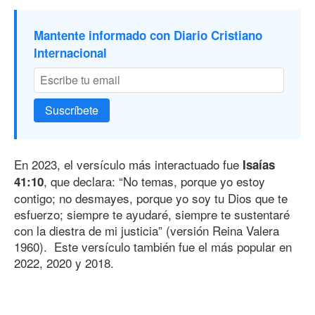
Mantente informado con Diario Cristiano
Internacional
Suscríbete
En 2023, el versículo más interactuado fue
Isaías
, que declara: “No temas, porque yo estoy
41:10
contigo; no desmayes, porque yo soy tu Dios que te
esfuerzo; siempre te ayudaré, siempre te sustentaré
con la diestra de mi justicia” (versión Reina Valera
1960). Este versículo también fue el más popular en
2022, 2020 y 2018.