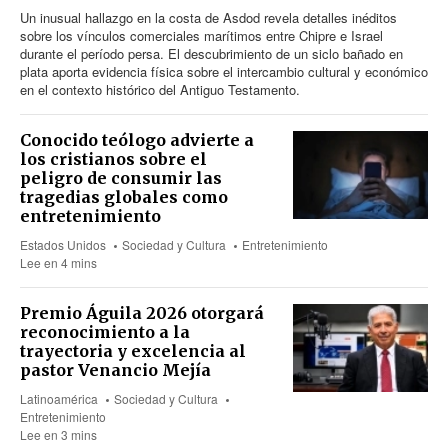
Un inusual hallazgo en la costa de Asdod revela detalles inéditos
sobre los vínculos comerciales marítimos entre Chipre e Israel
durante el período persa. El descubrimiento de un siclo bañado en
plata aporta evidencia física sobre el intercambio cultural y económico
en el contexto histórico del Antiguo Testamento.
Conocido teólogo advierte a
los cristianos sobre el
peligro de consumir las
tragedias globales como
entretenimiento
Estados Unidos
Sociedad y Cultura
Entretenimiento
Lee en 4 mins
Premio Águila 2026 otorgará
reconocimiento a la
trayectoria y excelencia al
pastor Venancio Mejía
Latinoamérica
Sociedad y Cultura
Entretenimiento
Lee en 3 mins