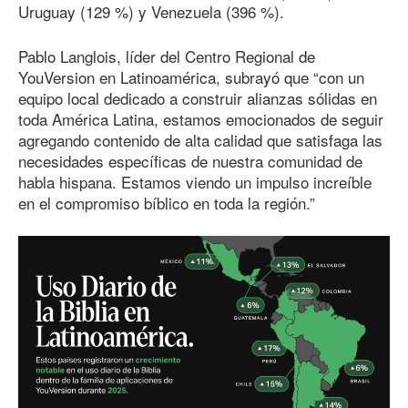
Uruguay (129 %) y Venezuela (396 %).
Pablo Langlois, líder del Centro Regional de
YouVersion en Latinoamérica, subrayó que “con un
equipo local dedicado a construir alianzas sólidas en
toda América Latina, estamos emocionados de seguir
agregando contenido de alta calidad que satisfaga las
necesidades específicas de nuestra comunidad de
habla hispana. Estamos viendo un impulso increíble
en el compromiso bíblico en toda la región.”