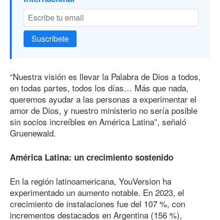
Suscríbete
“Nuestra visión es llevar la Palabra de Dios a todos,
en todas partes, todos los días… Más que nada,
queremos ayudar a las personas a experimentar el
amor de Dios, y nuestro ministerio no sería posible
sin socios increíbles en América Latina”, señaló
Gruenewald.
América Latina: un crecimiento sostenido
En la región latinoamericana, YouVersion ha
experimentado un aumento notable. En 2023, el
crecimiento de instalaciones fue del 107 %, con
incrementos destacados en Argentina (156 %),