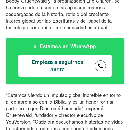
Bobby Gruenewald y la organización Life.Church, se
ha convertido en una de las aplicaciones más
descargadas de la historia, reflejo del creciente
interés global por las Escrituras y del papel de la
tecnología para cubrir esa necesidad espiritual.
Estamos en WhatsApp
Empieza a seguirnos
ahora
“Estamos viendo un impulso global increíble en torno
al compromiso con la Biblia, y es un honor formar
parte de lo que Dios está haciendo”, expresó
Gruenewald, fundador y director ejecutivo de
YouVersion. “Cada día escuchamos historias de vidas
transformadas: personas que superan adicciones,