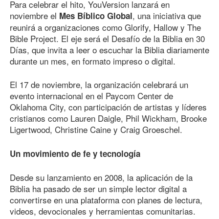
Para celebrar el hito, YouVersion lanzará en
noviembre el
, una iniciativa que
Mes Bíblico Global
reunirá a organizaciones como Glorify, Hallow y The
Bible Project. El eje será el Desafío de la Biblia en 30
Días, que invita a leer o escuchar la Biblia diariamente
durante un mes, en formato impreso o digital.
El 17 de noviembre, la organización celebrará un
evento internacional en el Paycom Center de
Oklahoma City, con participación de artistas y líderes
cristianos como Lauren Daigle, Phil Wickham, Brooke
Ligertwood, Christine Caine y Craig Groeschel.
Un movimiento de fe y tecnología
Desde su lanzamiento en 2008, la aplicación de la
Biblia ha pasado de ser un simple lector digital a
convertirse en una plataforma con planes de lectura,
videos, devocionales y herramientas comunitarias.