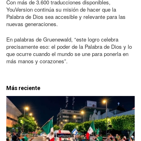
Con más
de 3.600
traducciones disponibles,
YouVersion continúa su misión de hacer que la
Palabra de Dios sea accesible y relevante para las
nuevas generaciones.
En palabras de Gruenewald, “este logro celebra
precisamente eso: el poder de la Palabra de Dios y lo
que ocurre cuando el mundo se une para ponerla en
más manos y corazones”.
Más reciente