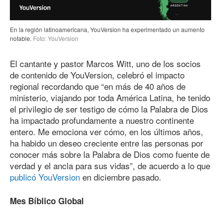
En la región latinoamericana, YouVersion ha experimentado un aumento
notable.
Foto: YouVersion
El cantante y pastor Marcos Witt, uno de los socios
de contenido de YouVersion, celebró el impacto
regional recordando que “en más
de 40
años de
ministerio, viajando por toda América Latina, he tenido
el privilegio de ser testigo de cómo la Palabra de Dios
ha impactado profundamente a nuestro continente
entero. Me emociona ver cómo, en los últimos años,
ha habido un deseo creciente entre las personas por
conocer más sobre la Palabra de Dios como fuente de
verdad y el ancla para sus vidas”, de acuerdo a lo que
publicó YouVersion
en diciembre pasado.
Mes Bíblico Global