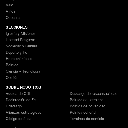
Asia
África
Oceanía
SECCIONES
Iglesia y Misiones
Libertad Religiosa
Sociedad y Cultura
Deporte y Fe
Entretenimiento
Política
Ciencia y Tecnología
Opinión
SOBRE NOSOTROS
Acerca de CDI
Descargo de responsabilidad
Declaración de Fe
Política de permisos
Liderazgo
Política de privacidad
Alianzas estratégicas
Política editorial
Código de ética
Términos de servicio