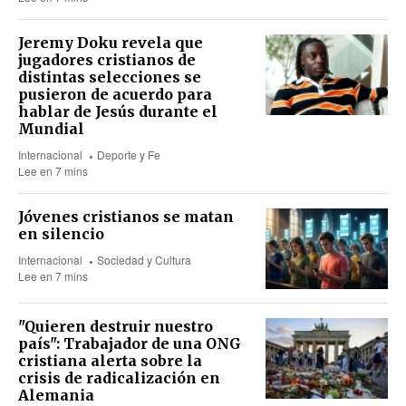
Jeremy Doku revela que
jugadores cristianos de
distintas selecciones se
pusieron de acuerdo para
hablar de Jesús durante el
Mundial
Internacional
Deporte y Fe
Lee en 7 mins
Jóvenes cristianos se matan
en silencio
Internacional
Sociedad y Cultura
Lee en 7 mins
"Quieren destruir nuestro
país": Trabajador de una ONG
cristiana alerta sobre la
crisis de radicalización en
Alemania