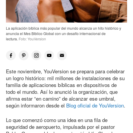
La aplicación bíblica más popular del mundo alcanza un hito histórico y
anuncia el Mes Bíblico Global con un desafío internacional de
lectura.
Foto: YouVersion
Este noviembre, YouVersion se prepara para celebrar
un logro histórico: mil millones de instalaciones de su
familia de aplicaciones bíblicas en dispositivos de
todo el mundo. Así lo anunció la organización, que
afirma estar “en camino” de alcanzar ese umbral,
según informaron desde el
Blog oficial de YouVersion
.
Lo que comenzó como una idea en una fila de
seguridad de aeropuerto, impulsada por el pastor