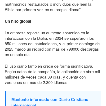
matrimonios restaurados o individuos que leen la
Biblia por primera vez en su propio idioma”.
Un hito global
La empresa reporta un aumento sostenido en la
interacción con la Biblia: en 2024 se superaron los
850 millones de instalaciones, y el primer domingo
de
202
5
marcó un récord con más
de 798
000
descargas
en un solo día.
El uso diario también crece de forma significativa.
Según datos de la compañía, la aplicación se abre mil
millones de veces cada 39 días, y cuenta con
versiones en más
de 2.300
idiomas.
Mantente informado con Diario Cristiano
Internacional