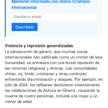
Mantente informado con Diario Cristiano
Internacional
Suscríbete
Violencia y represión generalizadas
La persecución de género, que muchas voces
internacionales han calificado como un crimen de lesa
humanidad, se entrelaza con una brutal represión de
las minorías religiosas y étnicas. Las comunidades
chiíes, sij, hindú, cristianas y otras continúan
enfrentando discriminación y ataques. Por ejemplo, en
julio de 2024, los talibanes disolvieron violentamente
las celebraciones de Ashura en Ghazni, causando la
muerte de cuatro personas, incluida una mujer y un
menor de edad.