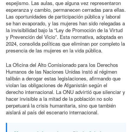
espejismo. Las aulas, que alguna vez representaron
esperanza y cambio, permanecen cerradas para ellas.
Las oportunidades de participación pública y laboral
se han evaporado, y las mujeres han sido relegadas a
la invisibilidad bajo la “Ley de Promoción de la Virtud
y Prevención del Vicio”. Esta normativa, adoptada en
2024, consolida políticas que eliminan por completo la
presencia de las mujeres en la vida pública.
La Oficina del Alto Comisionado para los Derechos
Humanos de las Naciones Unidas instó al régimen
talibán a derogar estas legislaciones, afirmando que
violan las obligaciones de Afganistán según el
derecho internacional. La ONU advirtió que silenciar y
hacer invisible a la mitad de la población no solo
perpetuará la crisis humanitaria, sino que también
aislará al país del escenario internacional.