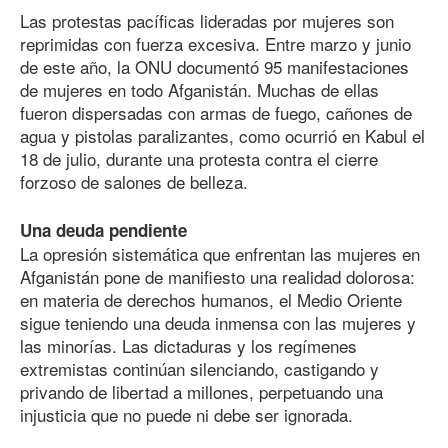
Las protestas pacíficas lideradas por mujeres son
reprimidas con fuerza excesiva. Entre marzo y junio
de este año, la ONU documentó 95 manifestaciones
de mujeres en todo Afganistán. Muchas de ellas
fueron dispersadas con armas de fuego, cañones de
agua y pistolas paralizantes, como ocurrió en Kabul el
18 de julio, durante una protesta contra el cierre
forzoso de salones de belleza.
Una deuda pendiente
La opresión sistemática que enfrentan las mujeres en
Afganistán pone de manifiesto una realidad dolorosa:
en materia de derechos humanos, el Medio Oriente
sigue teniendo una deuda inmensa con las mujeres y
las minorías. Las dictaduras y los regímenes
extremistas continúan silenciando, castigando y
privando de libertad a millones, perpetuando una
injusticia que no puede ni debe ser ignorada.