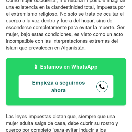
una existencia en la clandestinidad total, impuesta por
el extremismo religioso. No solo se trata de ocultar el
cuerpo o la voz dentro y fuera del hogar, sino de
esconderse completamente para evitar la muerte. Ser
mujer, bajo estas condiciones, es visto como un acto
incompatible con las interpretaciones extremas del
islam que prevalecen en Afganistán.
Estamos en WhatsApp
Empieza a seguirnos
ahora
Las leyes impuestas dictan que, siempre que una
mujer adulta salga de casa, debe cubrir su rostro y
cuerpo por completo “para evitar inducir a los