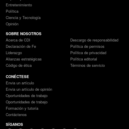
Entretenimiento
Política
Ciencia y Tecnología
Opinión
SOBRE NOSOTROS
Acerca de CDI
Descargo de responsabilidad
Declaración de Fe
Política de permisos
Liderazgo
Política de privacidad
Alianzas estratégicas
Política editorial
Código de ética
Términos de servicio
CONÉCTESE
Envia un artículo
Envia un artículo de opinión
Oportunidades de trabajo
Oportunidades de trabajo
Formación y tutoría
Contáctenos
SÍGANOS