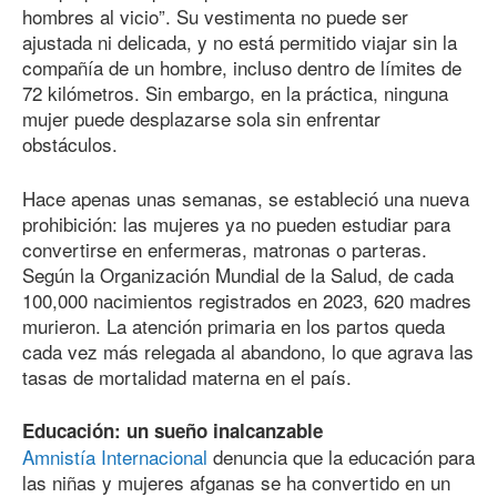
hombres al vicio”. Su vestimenta no puede ser
ajustada ni delicada, y no está permitido viajar sin la
compañía de un hombre, incluso dentro de límites de
72 kilómetros. Sin embargo, en la práctica, ninguna
mujer puede desplazarse sola sin enfrentar
obstáculos.
Hace apenas unas semanas, se estableció una nueva
prohibición: las mujeres ya no pueden estudiar para
convertirse en enfermeras, matronas o parteras.
Según la Organización Mundial de la Salud, de cada
100,000 nacimientos registrados en 2023, 620 madres
murieron. La atención primaria en los partos queda
cada vez más relegada al abandono, lo que agrava las
tasas de mortalidad materna en el país.
Educación: un sueño inalcanzable
Amnistía Internacional
denuncia que la educación para
las niñas y mujeres afganas se ha convertido en un