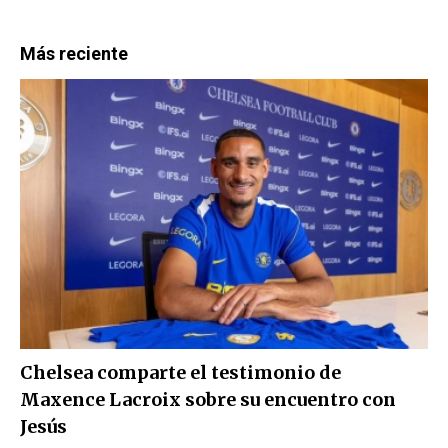
Más reciente
Chelsea comparte el testimonio de
Maxence Lacroix sobre su encuentro con
Jesús