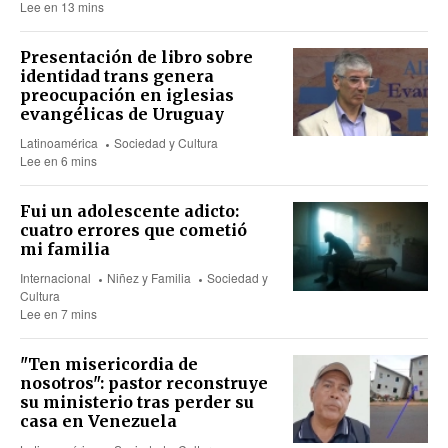
Lee en 13 mins
Presentación de libro sobre
identidad trans genera
preocupación en iglesias
evangélicas de Uruguay
Latinoamérica
Sociedad y Cultura
Lee en 6 mins
Fui un adolescente adicto:
cuatro errores que cometió
mi familia
Internacional
Niñez y Familia
Sociedad y
Cultura
Lee en 7 mins
"Ten misericordia de
nosotros": pastor reconstruye
su ministerio tras perder su
casa en Venezuela