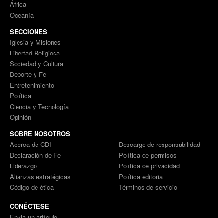
África
Oceanía
SECCIONES
Iglesia y Misiones
Libertad Religiosa
Sociedad y Cultura
Deporte y Fe
Entretenimiento
Política
Ciencia y Tecnología
Opinión
SOBRE NOSOTROS
Acerca de CDI
Descargo de responsabilidad
Declaración de Fe
Política de permisos
Liderazgo
Política de privacidad
Alianzas estratégicas
Política editorial
Código de ética
Términos de servicio
CONÉCTESE
Envia un artículo