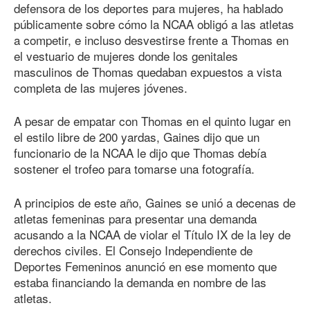
defensora de los deportes para mujeres, ha hablado
públicamente sobre cómo la NCAA obligó a las atletas
a competir, e incluso desvestirse frente a Thomas en
el vestuario de mujeres donde los genitales
masculinos de Thomas quedaban expuestos a vista
completa de las mujeres jóvenes.
A pesar de empatar con Thomas en el quinto lugar en
el estilo libre de 200 yardas, Gaines dijo que un
funcionario de la NCAA le dijo que Thomas debía
sostener el trofeo para tomarse una fotografía.
A principios de este año, Gaines se unió a decenas de
atletas femeninas para presentar una demanda
acusando a la NCAA de violar el Título IX de la ley de
derechos civiles. El Consejo Independiente de
Deportes Femeninos anunció en ese momento que
estaba financiando la demanda en nombre de las
atletas.