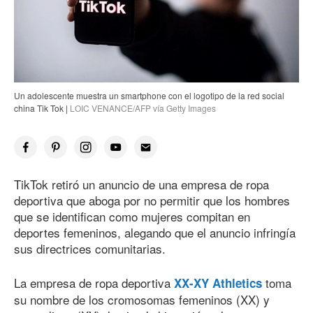
Un adolescente muestra un smartphone con el logotipo de la red social
china Tik Tok |
LOIC VENANCE/AFP vía Getty Images
TikTok retiró un anuncio de una empresa de ropa
deportiva que aboga por no permitir que los hombres
que se identifican como mujeres compitan en
deportes femeninos, alegando que el anuncio infringía
sus directrices comunitarias.
La empresa de ropa deportiva
toma
XX-XY Athletics
su nombre de los cromosomas femeninos (XX) y