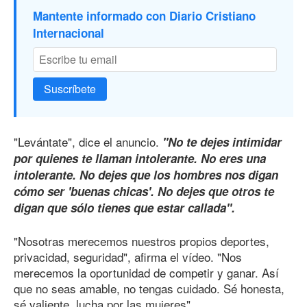
Mantente informado con Diario Cristiano
Internacional
Suscríbete
"Levántate", dice el anuncio.
"No te dejes intimidar
por quienes te llaman intolerante. No eres una
intolerante. No dejes que los hombres nos digan
cómo ser 'buenas chicas'. No dejes que otros te
digan que sólo tienes que estar callada".
"Nosotras merecemos nuestros propios deportes,
privacidad, seguridad", afirma el vídeo. "Nos
merecemos la oportunidad de competir y ganar. Así
que no seas amable, no tengas cuidado. Sé honesta,
sé valiente, lucha por las mujeres".