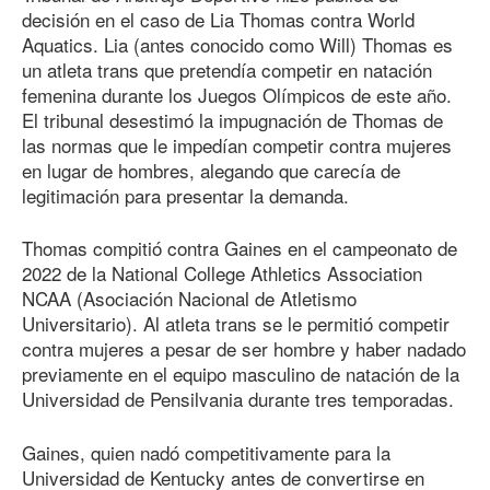
decisión en el caso de Lia Thomas contra World
Aquatics. Lia (antes conocido como Will) Thomas es
un atleta trans que pretendía competir en natación
femenina durante los Juegos Olímpicos de este año.
El tribunal desestimó la impugnación de Thomas de
las normas que le impedían competir contra mujeres
en lugar de hombres, alegando que carecía de
legitimación para presentar la demanda.
Thomas compitió contra Gaines en el campeonato de
2022 de la National College Athletics Association
NCAA (Asociación Nacional de Atletismo
Universitario). Al atleta trans se le permitió competir
contra mujeres a pesar de ser hombre y haber nadado
previamente en el equipo masculino de natación de la
Universidad de Pensilvania durante tres temporadas.
Gaines, quien nadó competitivamente para la
Universidad de Kentucky antes de convertirse en