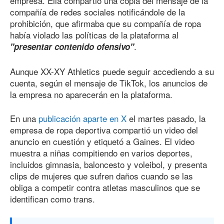
empresa. Ella compartió una copia del mensaje de la
compañía de redes sociales notificándole de la
prohibición, que afirmaba que su compañía de ropa
había violado las políticas de la plataforma al
.
"presentar contenido ofensivo"
Aunque XX-XY Athletics puede seguir accediendo a su
cuenta, según el mensaje de TikTok, los anuncios de
la empresa no aparecerán en la plataforma.
En una
publicación aparte en X
el martes pasado, la
empresa de ropa deportiva compartió un video del
anuncio en cuestión y etiquetó a Gaines. El video
muestra a niñas compitiendo en varios deportes,
incluidos gimnasia, baloncesto y voleibol, y presenta
clips de mujeres que sufren daños cuando se las
obliga a competir contra atletas masculinos que se
identifican como trans.