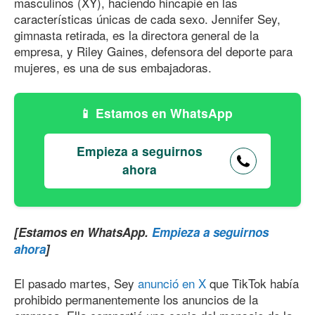
masculinos (XY), haciendo hincapié en las
características únicas de cada sexo. Jennifer Sey,
gimnasta retirada, es la directora general de la
empresa, y Riley Gaines, defensora del deporte para
mujeres, es una de sus embajadoras.
Estamos en WhatsApp
Empieza a seguirnos
ahora
[Estamos en WhatsApp.
Empieza a seguirnos
ahora
]
El pasado martes, Sey
anunció en X
que TikTok había
prohibido permanentemente los anuncios de la