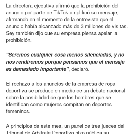
La directora ejecutiva afirmó que la prohibición del
anuncio por parte de TikTok amplificó su mensaje,
afirmando en el momento de la entrevista que el
anuncio había alcanzado más de 3 millones de visitas.
Sey también dijo que su empresa piensa apelar la
prohibición.
"Seremos cualquier cosa menos silenciadas, y no
nos rendiremos porque pensamos que el mensaje
, declaró.
es demasiado importante"
El rechazo a los anuncios de la empresa de ropa
deportiva se produce en medio de un debate nacional
sobre la posibilidad de que los hombres que se
identifican como mujeres compitan en deportes
femeninos.
A principios de este mes, un panel de tres jueces del
Tribunal de Arbitraje Deportivo hizo pública su