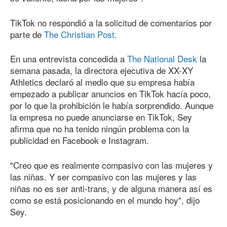
TikTok no respondió a la solicitud de comentarios por
parte de
The Christian Post
.
En una entrevista concedida a
The National Desk
la
semana pasada, la directora ejecutiva de XX-XY
Athletics declaró al medio que su empresa había
empezado a publicar anuncios en TikTok hacía poco,
por lo que la prohibición le había sorprendido. Aunque
la empresa no puede anunciarse en TikTok, Sey
afirma que no ha tenido ningún problema con la
publicidad en Facebook e Instagram.
"Creo que es realmente compasivo con las mujeres y
las niñas. Y ser compasivo con las mujeres y las
niñas no es ser anti-trans, y de alguna manera así es
como se está posicionando en el mundo hoy", dijo
Sey.