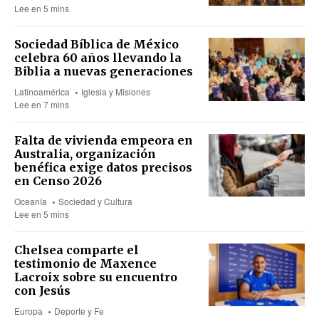
Lee en 5 mins
Sociedad Bíblica de México
celebra 60 años llevando la
Biblia a nuevas generaciones
Latinoamérica
Iglesia y Misiones
Lee en 7 mins
Falta de vivienda empeora en
Australia, organización
benéfica exige datos precisos
en Censo 2026
Oceanía
Sociedad y Cultura
Lee en 5 mins
Chelsea comparte el
testimonio de Maxence
Lacroix sobre su encuentro
con Jesús
Europa
Deporte y Fe