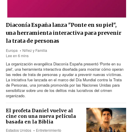
Diaconía España lanza "Ponte en su piel",
una herramienta interactiva para prevenir
la trata de personas
Europa
Niñez y Familia
Lee en 6 mins
La organización evangélica Diaconía España presentó 'Ponte en su
piel', una herramienta interactiva diseñada para mostrar cómo operan
las redes de trata de personas y ayudar a prevenir nuevas víctimas.
La iniciativa fue lanzada en el marco del Día Mundial contra la Trata
de Personas, una jornada promovida por las Naciones Unidas para
sensibilizar sobre uno de los delitos más lucrativos del crimen
organizado.
El profeta Daniel vuelve al
cine con una nueva película
basada en la Biblia
Estados Unidos
Entretenimiento