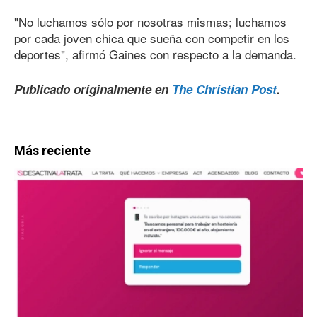
"No luchamos sólo por nosotras mismas; luchamos
por cada joven chica que sueña con competir en los
deportes", afirmó Gaines con respecto a la demanda.
Publicado originalmente en
The Christian Post
.
Más reciente