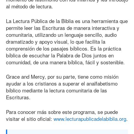
al método de lectura.
La Lectura Pública de la Biblia es una herramienta que
permite leer las Escrituras de manera interactiva y
comunitaria, utilizando un lenguaje sencillo, audio
dramatizado y apoyo visual, lo que facilita la
comprensión de los pasajes bíblicos. Es la práctica
bíblica de escuchar la Palabra de Dios juntos en
comunidad, de una manera bíblica, fácil y sostenible.
Grace and Mercy, por su parte, tiene como misión
ayudar a los cristianos a superar el analfabetismo
bíblico mediante la lectura comunitaria de las
Escrituras.
Para conocer más sobre este programa, se puede
visitar el sitio oficial:
www.lecturapublicadelabiblia.org
.