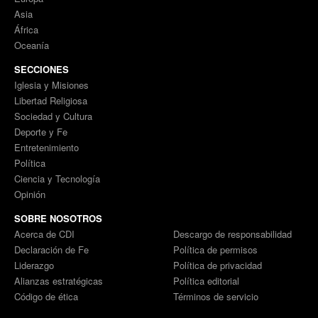
Asia
África
Oceanía
SECCIONES
Iglesia y Misiones
Libertad Religiosa
Sociedad y Cultura
Deporte y Fe
Entretenimiento
Política
Ciencia y Tecnología
Opinión
SOBRE NOSOTROS
Acerca de CDI
Descargo de responsabilidad
Declaración de Fe
Política de permisos
Liderazgo
Política de privacidad
Alianzas estratégicas
Política editorial
Código de ética
Términos de servicio