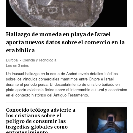
Hallazgo de moneda en playa de Israel
aporta nuevos datos sobre el comercio en la
era bíblica
Europa
Ciencia y Tecnología
Lee en 3 mins
Un inusual hallazgo en la costa de Asdod revela detalles inéditos
sobre los vínculos comerciales marítimos entre Chipre e Israel
durante el período persa. El descubrimiento de un siclo bañado en
plata aporta evidencia física sobre el intercambio cultural y económico
en el contexto histórico del Antiguo Testamento.
Conocido teólogo advierte a
los cristianos sobre el
peligro de consumir las
tragedias globales como
entretenimiento