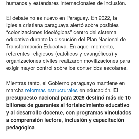
humanos y estándares internacionales de inclusión.
El debate no es nuevo en Paraguay. En 2022, la
Iglesia cristiana paraguaya alertó sobre posibles
“colonizaciones ideológicas” dentro del sistema
educativo durante la discusión del Plan Nacional de
Transformación Educativa. En aquel momento,
referentes religiosos (católicos y evangélicos) y
organizaciones civiles realizaron movilizaciones para
exigir mayor control sobre los contenidos escolares.
Mientras tanto, el Gobierno paraguayo mantiene en
marcha
reformas estructurales
en educación.
El
presupuesto nacional para 2026 destinó más de 10
billones de guaraníes al fortalecimiento educativo
y al desarrollo docente, con programas vinculados
a comprensión lectora, inclusión y capacitación
.
pedagógica