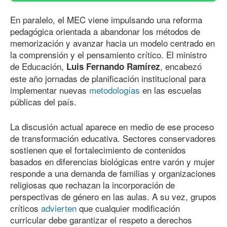
En paralelo, el MEC viene impulsando una reforma
pedagógica orientada a abandonar los métodos de
memorización y avanzar hacia un modelo centrado en
la comprensión y el pensamiento crítico. El ministro
de Educación,
, encabezó
Luis Fernando Ramírez
este año jornadas de planificación institucional para
implementar nuevas
metodologías
en las escuelas
públicas del país.
La discusión actual aparece en medio de ese proceso
de transformación educativa. Sectores conservadores
sostienen que el fortalecimiento de contenidos
basados en diferencias biológicas entre varón y mujer
responde a una demanda de familias y organizaciones
religiosas que rechazan la incorporación de
perspectivas de género en las aulas. A su vez, grupos
críticos
advierten
que cualquier modificación
curricular debe garantizar el respeto a derechos