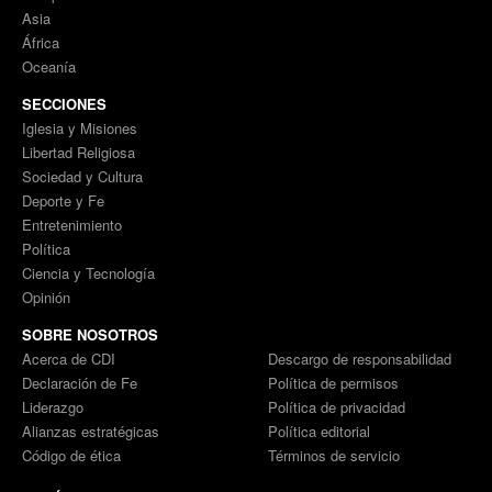
Asia
África
Oceanía
SECCIONES
Iglesia y Misiones
Libertad Religiosa
Sociedad y Cultura
Deporte y Fe
Entretenimiento
Política
Ciencia y Tecnología
Opinión
SOBRE NOSOTROS
Acerca de CDI
Descargo de responsabilidad
Declaración de Fe
Política de permisos
Liderazgo
Política de privacidad
Alianzas estratégicas
Política editorial
Código de ética
Términos de servicio