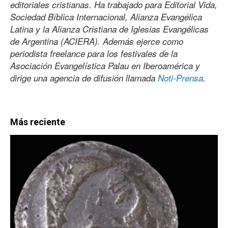
editoriales cristianas. Ha trabajado para Editorial Vida,
Sociedad Bíblica Internacional, Alianza Evangélica
Latina y la Alianza Cristiana de Iglesias Evangélicas
de Argentina (ACIERA). Además ejerce como
periodista freelance para los festivales de la
Asociación Evangelística Palau en Iberoamérica y
dirige una agencia de difusión llamada
Noti-Prensa
.
Más reciente