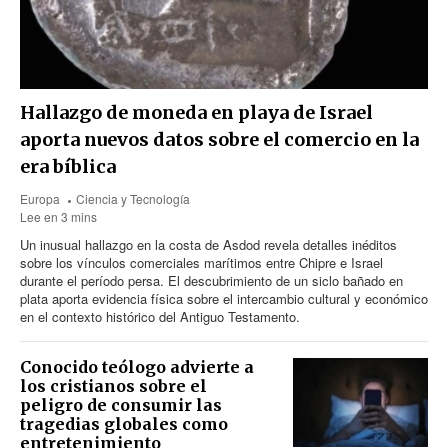
Hallazgo de moneda en playa de Israel
aporta nuevos datos sobre el comercio en la
era bíblica
Europa
Ciencia y Tecnología
Lee en 3 mins
Un inusual hallazgo en la costa de Asdod revela detalles inéditos
sobre los vínculos comerciales marítimos entre Chipre e Israel
durante el período persa. El descubrimiento de un siclo bañado en
plata aporta evidencia física sobre el intercambio cultural y económico
en el contexto histórico del Antiguo Testamento.
Conocido teólogo advierte a
los cristianos sobre el
peligro de consumir las
tragedias globales como
entretenimiento