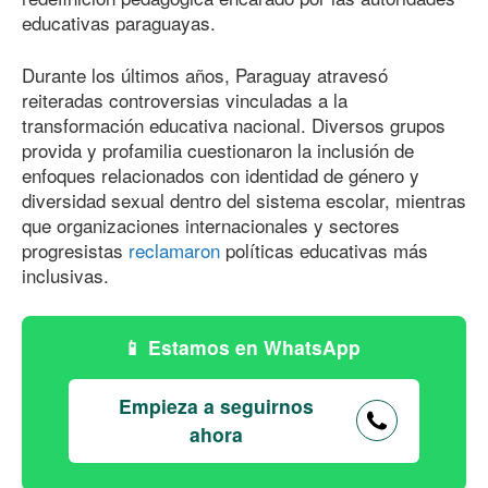
educativas paraguayas.
Durante los últimos años, Paraguay atravesó
reiteradas controversias vinculadas a la
transformación educativa nacional. Diversos grupos
provida y profamilia cuestionaron la inclusión de
enfoques relacionados con identidad de género y
diversidad sexual dentro del sistema escolar, mientras
que organizaciones internacionales y sectores
progresistas
reclamaron
políticas educativas más
inclusivas.
Estamos en WhatsApp
Empieza a seguirnos
ahora