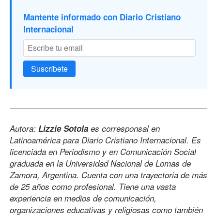
Mantente informado con Diario Cristiano
Internacional
Suscríbete
Autora:
Lizzie Sotola
es corresponsal en
Latinoamérica para Diario Cristiano Internacional. Es
licenciada en Periodismo y en Comunicación Social
graduada en la Universidad Nacional de Lomas de
Zamora, Argentina. Cuenta con una trayectoria de más
de 25 años como profesional. Tiene una vasta
experiencia en medios de comunicación,
organizaciones educativas y religiosas como también