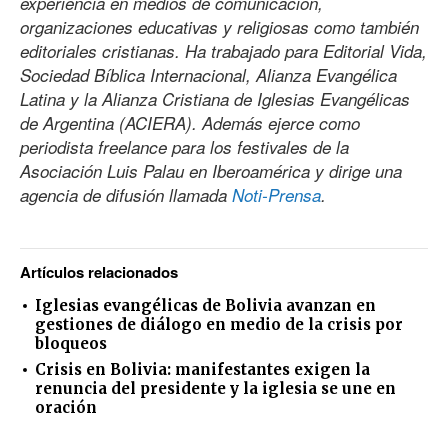
experiencia en medios de comunicación,
organizaciones educativas y religiosas como también
editoriales cristianas. Ha trabajado para Editorial Vida,
Sociedad Bíblica Internacional, Alianza Evangélica
Latina y la Alianza Cristiana de Iglesias Evangélicas
de Argentina (ACIERA). Además ejerce como
periodista freelance para los festivales de la
Asociación Luis Palau en Iberoamérica y dirige una
agencia de difusión llamada
Noti-Prensa
.
Artículos relacionados
Iglesias evangélicas de Bolivia avanzan en
gestiones de diálogo en medio de la crisis por
bloqueos
Crisis en Bolivia: manifestantes exigen la
renuncia del presidente y la iglesia se une en
oración