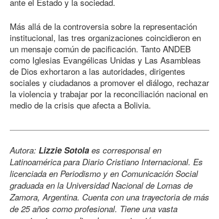
ante el Estado y la sociedad.
Más allá de la controversia sobre la representación
institucional, las tres organizaciones coincidieron en
un mensaje común de pacificación. Tanto ANDEB
como Iglesias Evangélicas Unidas y Las Asambleas
de Dios exhortaron a las autoridades, dirigentes
sociales y ciudadanos a promover el diálogo, rechazar
la violencia y trabajar por la reconciliación nacional en
medio de la crisis que afecta a Bolivia.
Autora:
Lizzie Sotola
es corresponsal en
Latinoamérica para Diario Cristiano Internacional. Es
licenciada en Periodismo y en Comunicación Social
graduada en la Universidad Nacional de Lomas de
Zamora, Argentina. Cuenta con una trayectoria de más
de 25 años como profesional. Tiene una vasta