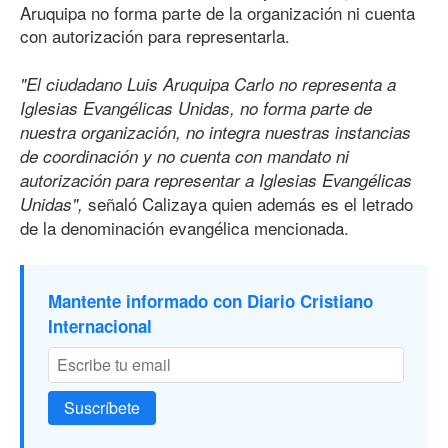
Aruquipa no forma parte de la organización ni cuenta
con autorización para representarla.
"El ciudadano Luis Aruquipa Carlo no representa a
Iglesias Evangélicas Unidas, no forma parte de
nuestra organización, no integra nuestras instancias
de coordinación y no cuenta con mandato ni
autorización para representar a Iglesias Evangélicas
señaló Calizaya quien además es el letrado
Unidas",
de la denominación evangélica mencionada.
Mantente informado con Diario Cristiano
Internacional
Suscríbete