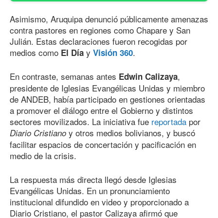
Asimismo, Aruquipa denunció públicamente amenazas
contra pastores en regiones como Chapare y San
Julián. Estas declaraciones fueron recogidas por
medios como
y
.
El Día
Visión 360
En contraste, semanas antes
,
Edwin Calizaya
presidente de Iglesias Evangélicas Unidas y miembro
de ANDEB, había participado en gestiones orientadas
a promover el diálogo entre el Gobierno y distintos
sectores movilizados. La iniciativa fue
reportada
por
y otros medios bolivianos, y buscó
Diario Cristiano
facilitar espacios de concertación y pacificación en
medio de la crisis.
La respuesta más directa llegó desde Iglesias
Evangélicas Unidas. En un pronunciamiento
institucional difundido en video y proporcionado a
Diario Cristiano, el pastor Calizaya afirmó que