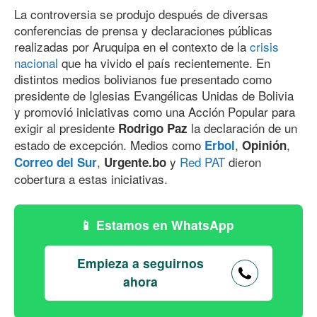
La controversia se produjo después de diversas
conferencias de prensa y declaraciones públicas
realizadas por Aruquipa en el contexto de la
crisis
nacional
que ha vivido el país recientemente. En
distintos medios bolivianos fue presentado como
presidente de Iglesias Evangélicas Unidas de Bolivia
y promovió iniciativas como una Acción Popular para
exigir al presidente
la declaración de un
Rodrigo Paz
estado de excepción. Medios como
,
,
Erbol
Opinión
,
y
Red PAT
dieron
Correo del Sur
Urgente.bo
cobertura a estas iniciativas.
Estamos en WhatsApp
Empieza a seguirnos
ahora