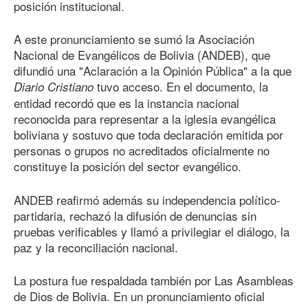
posición institucional.
A este pronunciamiento se sumó la Asociación
Nacional de Evangélicos de Bolivia (ANDEB), que
difundió una "Aclaración a la Opinión Pública" a la que
tuvo acceso. En el documento, la
Diario Cristiano
entidad recordó que es la instancia nacional
reconocida para representar a la iglesia evangélica
boliviana y sostuvo que toda declaración emitida por
personas o grupos no acreditados oficialmente no
constituye la posición del sector evangélico.
ANDEB reafirmó además su independencia político-
partidaria, rechazó la difusión de denuncias sin
pruebas verificables y llamó a privilegiar el diálogo, la
paz y la reconciliación nacional.
La postura fue respaldada también por Las Asambleas
de Dios de Bolivia. En un pronunciamiento oficial