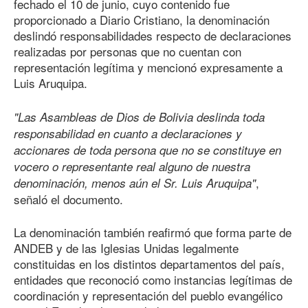
fechado el 10 de junio, cuyo contenido fue
proporcionado a Diario Cristiano, la denominación
deslindó responsabilidades respecto de declaraciones
realizadas por personas que no cuentan con
representación legítima y mencionó expresamente a
Luis Aruquipa.
"Las Asambleas de Dios de Bolivia deslinda toda
responsabilidad en cuanto a declaraciones y
accionares de toda persona que no se constituye en
vocero o representante real alguno de nuestra
,
denominación, menos aún el Sr. Luis Aruquipa"
señaló el documento.
La denominación también reafirmó que forma parte de
ANDEB y de las Iglesias Unidas legalmente
constituidas en los distintos departamentos del país,
entidades que reconoció como instancias legítimas de
coordinación y representación del pueblo evangélico