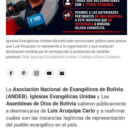
Iglesias Evangélicas Unidas difundió este comunicado gráfico para aclarar
que Luis Aruquipa no representa a la organización y que cualquier
declaración emitida por él corresponde a posiciones de carácter
personal.
Foto: Iglesias Evangélicas Unidas / Cedida a Diario Cristiano.
La
Asociación Nacional de Evangélicos de Bolivia
,
y Las
(ANDEB)
Iglesias Evangélicas Unidas
salieron públicamente
Asambleas de Dios de Bolivia
a desmarcarse de
y a reafirmar
Luis Aruquipa Carlo
cuáles son las instancias legítimas de representación
del pueblo evangélico en el país.