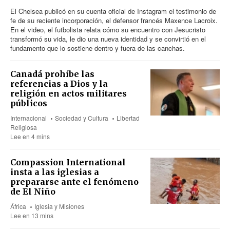
El Chelsea publicó en su cuenta oficial de Instagram el testimonio de
fe de su reciente incorporación, el defensor francés Maxence Lacroix.
En el video, el futbolista relata cómo su encuentro con Jesucristo
transformó su vida, le dio una nueva identidad y se convirtió en el
fundamento que lo sostiene dentro y fuera de las canchas.
Canadá prohíbe las
referencias a Dios y la
religión en actos militares
públicos
Internacional
Sociedad y Cultura
Libertad
Religiosa
Lee en 4 mins
Compassion International
insta a las iglesias a
prepararse ante el fenómeno
de El Niño
África
Iglesia y Misiones
Lee en 13 mins