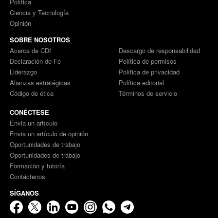
Política
Ciencia y Tecnología
Opinión
SOBRE NOSOTROS
Acerca de CDI
Descargo de responsabilidad
Declaración de Fe
Política de permisos
Liderazgo
Política de privacidad
Alianzas estratégicas
Política editorial
Código de ética
Términos de servicio
CONÉCTESE
Envia un artículo
Envia un artículo de opinión
Oportunidades de trabajo
Oportunidades de trabajo
Formación y tutoría
Contáctenos
SÍGANOS