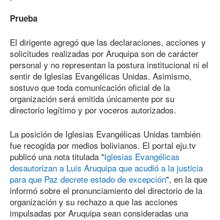
Prueba
El dirigente agregó que las declaraciones, acciones y
solicitudes realizadas por Aruquipa son de carácter
personal y no representan la postura institucional ni el
sentir de Iglesias Evangélicas Unidas. Asimismo,
sostuvo que toda comunicación oficial de la
organización será emitida únicamente por su
directorio legítimo y por voceros autorizados.
La posición de Iglesias Evangélicas Unidas también
fue recogida por medios bolivianos. El portal eju.tv
publicó una nota titulada "
Iglesias Evangélicas
desautorizan a Luis Aruquipa que acudió a la justicia
para que Paz decrete estado de excepción
", en la que
informó sobre el pronunciamiento del directorio de la
organización y su rechazo a que las acciones
impulsadas por Aruquipa sean consideradas una