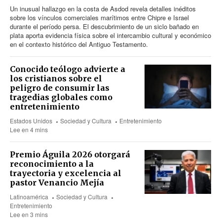
Un inusual hallazgo en la costa de Asdod revela detalles inéditos
sobre los vínculos comerciales marítimos entre Chipre e Israel
durante el período persa. El descubrimiento de un siclo bañado en
plata aporta evidencia física sobre el intercambio cultural y económico
en el contexto histórico del Antiguo Testamento.
Conocido teólogo advierte a
los cristianos sobre el
peligro de consumir las
tragedias globales como
entretenimiento
Estados Unidos
Sociedad y Cultura
Entretenimiento
Lee en 4 mins
Premio Águila 2026 otorgará
reconocimiento a la
trayectoria y excelencia al
pastor Venancio Mejía
Latinoamérica
Sociedad y Cultura
Entretenimiento
Lee en 3 mins