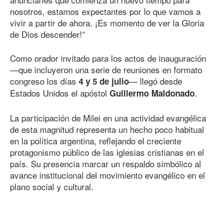
nosotros, estamos expectantes por lo que vamos a
vivir a partir de ahora. ¡Es momento de ver la Gloria
de Dios descender!”
Como orador invitado para los actos de inauguración
—que incluyeron una serie de reuniones en formato
congreso los días
— llegó desde
4 y 5 de julio
Estados Unidos el apóstol
.
Guillermo Maldonado
La participación de Milei en una actividad evangélica
de esta magnitud representa un hecho poco habitual
en la política argentina, reflejando el creciente
protagonismo público de las iglesias cristianas en el
país. Su presencia marcar un respaldo simbólico al
avance institucional del movimiento evangélico en el
plano social y cultural.