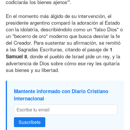
codiciarás los bienes ajenos'".
En el momento más álgido de su intervención, el
presidente argentino comparó la adoración al Estado
con la idolatría, describiéndolo como un "falso Dios" o
un "becerro de oro" moderno que busca desviar la fe
del Creador. Para sustentar su afirmación, se remitió
a las Sagradas Escrituras, citando el pasaje de
1
, donde el pueblo de Israel pide un rey, y la
Samuel 8
advertencia de Dios sobre cómo ese rey les quitaría
sus bienes y su libertad.
Mantente informado con Diario Cristiano
Internacional
Suscríbete