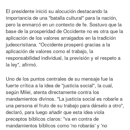
El presidente inició su alocución destacando la
importancia de una "batalla cultural" para la nación,
pero la enmarcó en un contexto de fe. Sostuvo que la
base de la prosperidad de Occidente no es otra que la
aplicación de los valores arraigados en la tradición
judeocristiana. "Occidente prosperó gracias a la
aplicación de valores como el trabajo, la
responsabilidad individual, la previsión y el respeto a
la ley", afirmó.
Uno de los puntos centrales de su mensaje fue la
fuerte crítica a la idea de "justicia social", la cual,
según Milei, atenta directamente contra los
mandamientos divinos. "La justicia social es robarle a
una persona el fruto de su trabajo para dárselo a otro",
declaró, para luego añadir que esta idea viola
preceptos bíblicos claros: "va en contra de
mandamientos bíblicos como 'no robarás' y 'no