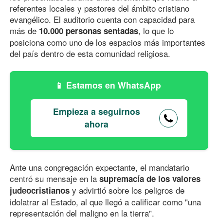
referentes locales y pastores del ámbito cristiano
evangélico. El auditorio cuenta con capacidad para
más de
, lo que lo
10.000 personas sentadas
posiciona como uno de los espacios más importantes
del país dentro de esta comunidad religiosa.
Estamos en WhatsApp
Empieza a seguirnos
ahora
Ante una congregación expectante, el mandatario
centró su mensaje en la
supremacía de los valores
y advirtió sobre los peligros de
judeocristianos
idolatrar al Estado, al que llegó a calificar como "una
representación del maligno en la tierra".