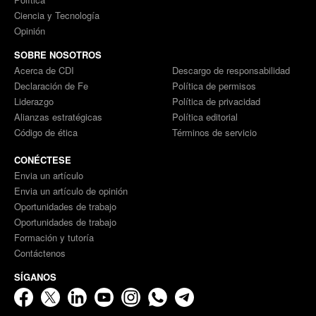
Ciencia y Tecnología
Opinión
SOBRE NOSOTROS
Acerca de CDI
Descargo de responsabilidad
Declaración de Fe
Política de permisos
Liderazgo
Política de privacidad
Alianzas estratégicas
Política editorial
Código de ética
Términos de servicio
CONÉCTESE
Envia un artículo
Envia un artículo de opinión
Oportunidades de trabajo
Oportunidades de trabajo
Formación y tutoría
Contáctenos
SÍGANOS