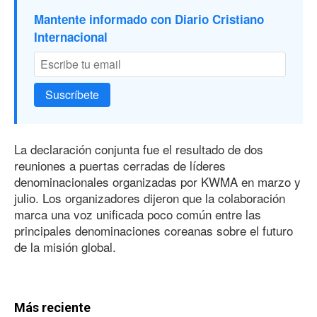
Mantente informado con Diario Cristiano
Internacional
Suscríbete
La declaración conjunta fue el resultado de dos
reuniones a puertas cerradas de líderes
denominacionales organizadas por KWMA en marzo y
julio. Los organizadores dijeron que la colaboración
marca una voz unificada poco común entre las
principales denominaciones coreanas sobre el futuro
de la misión global.
Más reciente