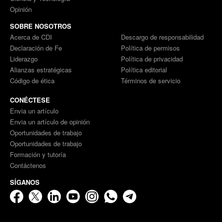
Opinión
SOBRE NOSOTROS
Acerca de CDI
Descargo de responsabilidad
Declaración de Fe
Política de permisos
Liderazgo
Política de privacidad
Alianzas estratégicas
Política editorial
Código de ética
Términos de servicio
CONÉCTESE
Envia un artículo
Envia un artículo de opinión
Oportunidades de trabajo
Oportunidades de trabajo
Formación y tutoría
Contáctenos
SÍGANOS