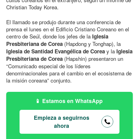
Christian Today Korea.
El llamado se produjo durante una conferencia de
prensa el lunes en el Edificio Cristiano Coreano en el
centro de Seúl, donde los jefes de la
Iglesia
(Hapdong y Tonghap), la
Presbiteriana de Corea
y la
Iglesia de Santidad Evangélica de Corea
Iglesia
(Hapshin) presentaron un
Presbiteriana de Corea
“Comunicado especial de los líderes
denominacionales para el cambio en el ecosistema de
la misión coreana” conjunto.
Estamos en WhatsApp
Empieza a seguirnos
ahora