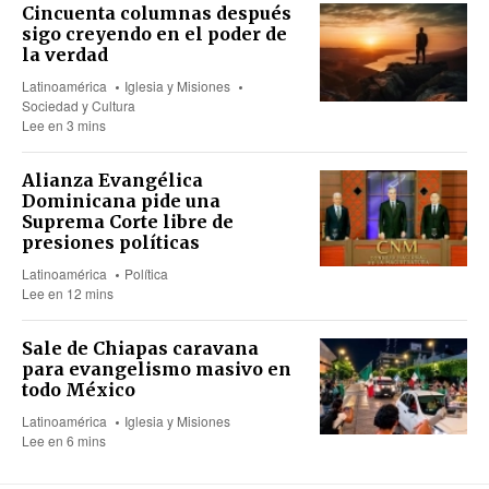
Cincuenta columnas después
sigo creyendo en el poder de
la verdad
Latinoamérica
Iglesia y Misiones
Sociedad y Cultura
Lee en 3 mins
Alianza Evangélica
Dominicana pide una
Suprema Corte libre de
presiones políticas
Latinoamérica
Política
Lee en 12 mins
Sale de Chiapas caravana
para evangelismo masivo en
todo México
Latinoamérica
Iglesia y Misiones
Lee en 6 mins