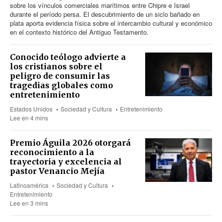
sobre los vínculos comerciales marítimos entre Chipre e Israel
durante el período persa. El descubrimiento de un siclo bañado en
plata aporta evidencia física sobre el intercambio cultural y económico
en el contexto histórico del Antiguo Testamento.
Conocido teólogo advierte a
los cristianos sobre el
peligro de consumir las
tragedias globales como
entretenimiento
Estados Unidos
Sociedad y Cultura
Entretenimiento
Lee en 4 mins
Premio Águila 2026 otorgará
reconocimiento a la
trayectoria y excelencia al
pastor Venancio Mejía
Latinoamérica
Sociedad y Cultura
Entretenimiento
Lee en 3 mins