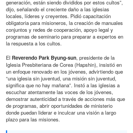
generación, están siendo divididos por estos cultos”,
dijo, señalando el creciente daño a las iglesias
locales, líderes y creyentes. Pidió capacitación
obligatoria para misioneros, la creación de manuales
conjuntos y redes de cooperación, apoyo legal y
programas de seminario para preparar a expertos en
la respuesta a los cultos.
El
, presidente de la
Reverendo Park Byung-sun
Iglesia Presbiteriana de Corea (Hapshin), insistió en
un enfoque renovado en los jóvenes, advirtiendo que
“una iglesia sin juventud, una misión sin juventud,
significa que no hay mañana”. Instó a las iglesias a
escuchar atentamente las voces de los jóvenes,
demostrar autenticidad a través de acciones más que
de programas, abrir oportunidades de ministerio
donde puedan liderar e inculcar una visión a largo
plazo para las misiones.