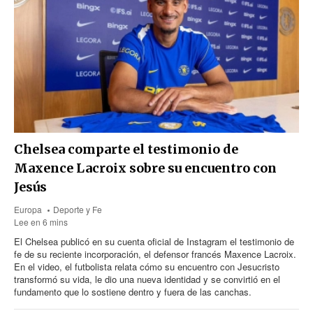
Chelsea comparte el testimonio de
Maxence Lacroix sobre su encuentro con
Jesús
Europa
Deporte y Fe
Lee en 6 mins
El Chelsea publicó en su cuenta oficial de Instagram el testimonio de
fe de su reciente incorporación, el defensor francés Maxence Lacroix.
En el video, el futbolista relata cómo su encuentro con Jesucristo
transformó su vida, le dio una nueva identidad y se convirtió en el
fundamento que lo sostiene dentro y fuera de las canchas.