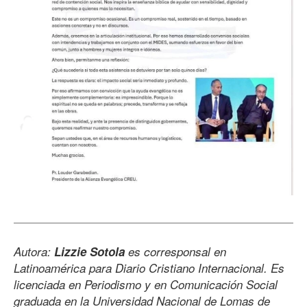
Autora:
Lizzie Sotola
es corresponsal en
Latinoamérica para Diario Cristiano Internacional. Es
licenciada en Periodismo y en Comunicación Social
graduada en la Universidad Nacional de Lomas de