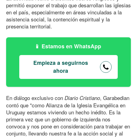
permitió exponer el trabajo que desarrollan las iglesias
en el país, especialmente en áreas vinculadas a la
asistencia social, la contención espiritual y la
presencia territorial.
Estamos en WhatsApp
Empieza a seguirnos
ahora
En diálogo exclusivo con
, Garabedian
Diario Cristiano
contó que "como Alianza de la Iglesia Evangélica en
Uruguay estamos viviendo un hecho inédito. Es la
primera vez que un gobierno de izquierda nos
convoca y nos pone en consideración para trabajar en
conjunto, llevando nuestra fe a la acción social y al