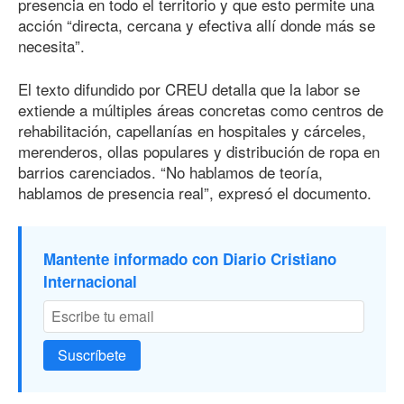
presencia en todo el territorio y que esto permite una
acción “directa, cercana y efectiva allí donde más se
necesita”.
El texto difundido por CREU detalla que la labor se
extiende a múltiples áreas concretas como centros de
rehabilitación, capellanías en hospitales y cárceles,
merenderos, ollas populares y distribución de ropa en
barrios carenciados. “No hablamos de teoría,
hablamos de presencia real”, expresó el documento.
Mantente informado con Diario Cristiano
Internacional
Suscríbete