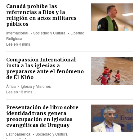
Canadá prohíbe las
referencias a Dios y la
religión en actos militares
públicos
Internacional
Sociedad y Cultura
Libertad
Religiosa
Lee en 4 mins
Compassion International
insta a las iglesias a
prepararse ante el fenómeno
de El Niño
África
Iglesia y Misiones
Lee en 13 mins
Presentación de libro sobre
identidad trans genera
preocupación en iglesias
evangélicas de Uruguay
Latinoamérica
Sociedad y Cultura