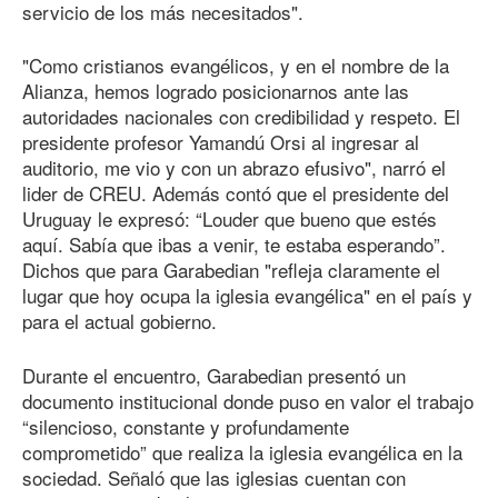
servicio de los más necesitados".
"Como cristianos evangélicos, y en el nombre de la
Alianza, hemos logrado posicionarnos ante las
autoridades nacionales con credibilidad y respeto. El
presidente profesor Yamandú Orsi al ingresar al
auditorio, me vio y con un abrazo efusivo", narró el
lider de CREU. Además contó que el presidente del
Uruguay le expresó: “Louder que bueno que estés
aquí. Sabía que ibas a venir, te estaba esperando”.
Dichos que para Garabedian "refleja claramente el
lugar que hoy ocupa la iglesia evangélica" en el país y
para el actual gobierno.
Durante el encuentro, Garabedian presentó un
documento institucional donde puso en valor el trabajo
“silencioso, constante y profundamente
comprometido” que realiza la iglesia evangélica en la
sociedad. Señaló que las iglesias cuentan con