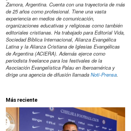
Zamora, Argentina. Cuenta con una trayectoria de más
de 25 años como profesional. Tiene una vasta
experiencia en medios de comunicación,
organizaciones educativas y religiosas como también
editoriales cristianas. Ha trabajado para Editorial Vida,
Sociedad Bíblica Internacional, Alianza Evangélica
Latina y la Alianza Cristiana de Iglesias Evangélicas
de Argentina (ACIERA). Además ejerce como
periodista freelance para los festivales de la
Asociación Evangelística Palau en Iberoamérica y
dirige una agencia de difusión llamada
Noti-Prensa
.
Más reciente