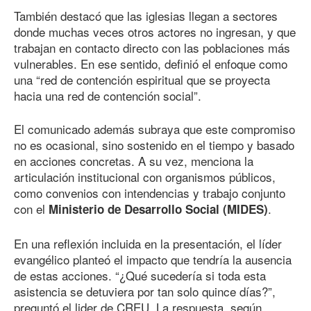
También destacó que las iglesias llegan a sectores
donde muchas veces otros actores no ingresan, y que
trabajan en contacto directo con las poblaciones más
vulnerables. En ese sentido, definió el enfoque como
una “red de contención espiritual que se proyecta
hacia una red de contención social”.
El comunicado además subraya que este compromiso
no es ocasional, sino sostenido en el tiempo y basado
en acciones concretas. A su vez, menciona la
articulación institucional con organismos públicos,
como convenios con intendencias y trabajo conjunto
con el
.
Ministerio de Desarrollo Social (MIDES)
En una reflexión incluida en la presentación, el líder
evangélico planteó el impacto que tendría la ausencia
de estas acciones. “¿Qué sucedería si toda esta
asistencia se detuviera por tan solo quince días?”,
preguntó el lider de CREU. La respuesta, según