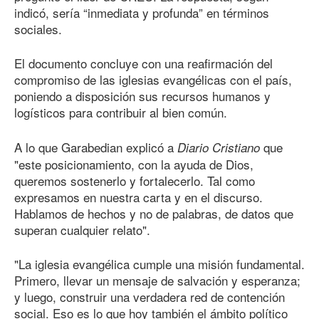
indicó, sería “inmediata y profunda” en términos
sociales.
El documento concluye con una reafirmación del
compromiso de las iglesias evangélicas con el país,
poniendo a disposición sus recursos humanos y
logísticos para contribuir al bien común.
A lo que Garabedian explicó a
que
Diario Cristiano
"este posicionamiento, con la ayuda de Dios,
queremos sostenerlo y fortalecerlo. Tal como
expresamos en nuestra carta y en el discurso.
Hablamos de hechos y no de palabras, de datos que
superan cualquier relato".
"La iglesia evangélica cumple una misión fundamental.
Primero, llevar un mensaje de salvación y esperanza;
y luego, construir una verdadera red de contención
social. Eso es lo que hoy también el ámbito político