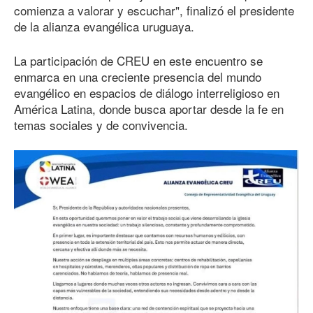
comienza a valorar y escuchar", finalizó el presidente
de la alianza evangélica uruguaya.
La participación de CREU en este encuentro se
enmarca en una creciente presencia del mundo
evangélico en espacios de diálogo interreligioso en
América Latina, donde busca aportar desde la fe en
temas sociales y de convivencia.