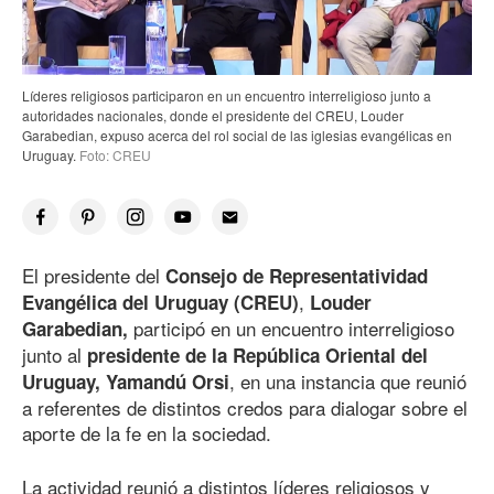
Líderes religiosos participaron en un encuentro interreligioso junto a
autoridades nacionales, donde el presidente del CREU, Louder
Garabedian, expuso acerca del rol social de las iglesias evangélicas en
Uruguay.
Foto: CREU
El presidente del
Consejo de Representatividad
,
Evangélica del Uruguay (CREU)
Louder
participó en un encuentro interreligioso
Garabedian,
junto al
presidente de la República Oriental del
, en una instancia que reunió
Uruguay, Yamandú Orsi
a referentes de distintos credos para dialogar sobre el
aporte de la fe en la sociedad.
La actividad reunió a distintos líderes religiosos y