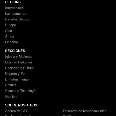
REGIONS
Internacional
Latinoamérica
Estados Unidos
Europa
Asia
África
Oceanía
SECCIONES
Iglesia y Misiones
Libertad Religiosa
Sociedad y Cultura
Deporte y Fe
Entretenimiento
Política
Ciencia y Tecnología
Opinión
SOBRE NOSOTROS
Acerca de CDI
Descargo de responsabilidad