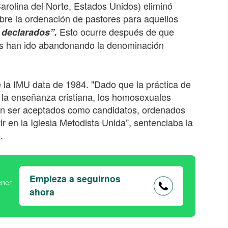
arolina del Norte, Estados Unidos) eliminó
obre la ordenación de pastores para aquellos
Esto ocurre después de que
 declarados”.
s han ido abandonando la denominación
de la IMU data de 1984. "Dado que la práctica de
 la enseñanza cristiana, los homosexuales
en ser aceptados como candidatos, ordenados
 en la Iglesia Metodista Unida”, sentenciaba la
.
Empieza a seguirnos
ahora