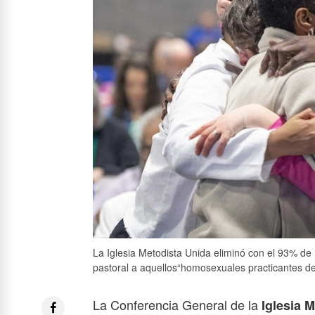
La Iglesia Metodista Unida eliminó con el 93% de l
pastoral a aquellos“homosexuales practicantes de
La Conferencia General de la
Iglesia 