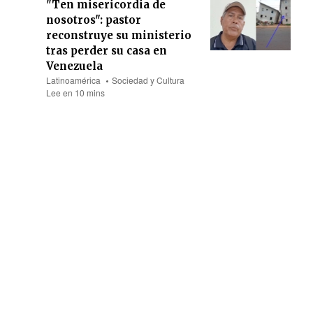
"Ten misericordia de
nosotros": pastor
reconstruye su ministerio
tras perder su casa en
Venezuela
Latinoamérica
Sociedad y Cultura
Lee en 10 mins