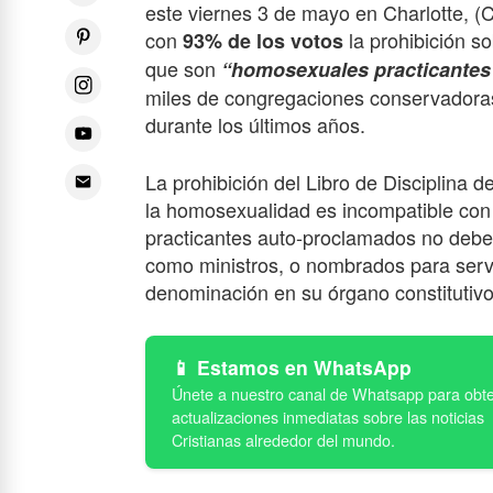
este viernes 3 de mayo en Charlotte, (C
con
la prohibición s
93% de los votos
que son
“homosexuales practicantes
miles de congregaciones conservadora
durante los últimos años.
La prohibición del Libro de Disciplina 
la homosexualidad es incompatible con
practicantes auto-proclamados no deb
como ministros, o nombrados para servir
denominación en su órgano constitutivo
Estamos en WhatsApp