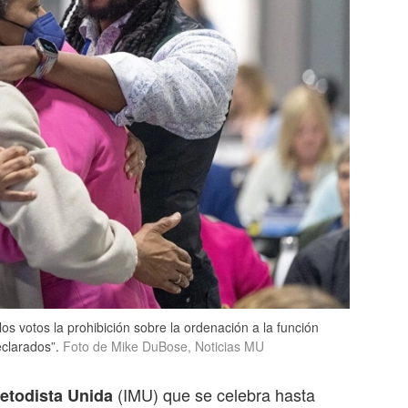
os votos la prohibición sobre la ordenación a la función
clarados”.
Foto de Mike DuBose, Noticias MU
(IMU) que se celebra hasta
Metodista Unida