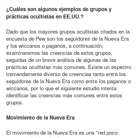
¿Cuáles son algunos ejemplos de grupos y
prácticas ocultistas en EE.UU.?
Dado que los mayores grupos ocultistas citados en la
encuesta de Pew son los seguidores de la Nueva Era
y los wiccanos o paganos, a continuación,
examinaremos las creencias de estos grupos,
seguidas de un breve análisis de algunas de las
prácticas ocultistas más comunes. Existe un espectro
tremendamente diverso de creencias tanto entre los
seguidores de la Nueva Era como entre los paganos o
wiccanos, por lo que el siguiente estudio intenta
identificar las creencias más comunes entre estos
grupos.
Movimiento de la Nueva Era
El movimiento de la Nueva Era es una “red poco