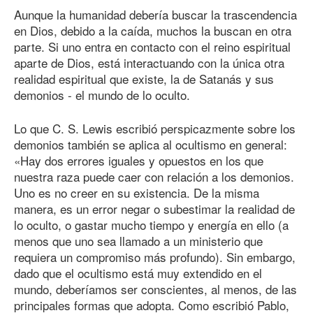
Aunque la humanidad debería buscar la trascendencia
en Dios, debido a la caída, muchos la buscan en otra
parte. Si uno entra en contacto con el reino espiritual
aparte de Dios, está interactuando con la única otra
realidad espiritual que existe, la de Satanás y sus
demonios - el mundo de lo oculto.
Lo que C. S. Lewis escribió perspicazmente sobre los
demonios también se aplica al ocultismo en general:
«Hay dos errores iguales y opuestos en los que
nuestra raza puede caer con relación a los demonios.
Uno es no creer en su existencia. De la misma
manera, es un error negar o subestimar la realidad de
lo oculto, o gastar mucho tiempo y energía en ello (a
menos que uno sea llamado a un ministerio que
requiera un compromiso más profundo). Sin embargo,
dado que el ocultismo está muy extendido en el
mundo, deberíamos ser conscientes, al menos, de las
principales formas que adopta. Como escribió Pablo,