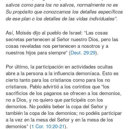
salvos como para los no salvos, normalmente no es
Su propósito que conozcamos los detalles específicos
de ese plan o los detalles de las vidas individuales”.
Así, Moisés dijo al pueblo de Israel: “Las cosas
secretas pertenecen al Señor nuestro Dios, pero las
cosas reveladas nos pertenecen a nosotros y a
nuestros hijos para siempre” (
Deut. 29:29
).
Por último, la participación en actividades ocultas
abre a la persona a la influencia demoníaca. Esto es
cierto tanto para los cristianos como para los no
cristianos. Pablo advirtió a los corintios que “los
sacrificios de los paganos se ofrecen a los demonios,
no a Dios, y no quiero que participéis con los
demonios. No podéis beber la copa del Señor y
también la copa de los demonios; no podéis participar
a la vez en la mesa del Señor y en la mesa de los
demonios” (
1 Cor. 10:20-21
).