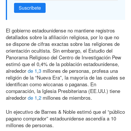
Suscríbete
El gobierno estadounidense no mantiene registros
detallados sobre la afiliación religiosa, por lo que no
se dispone de cifras exactas sobre las religiones de
orientación ocultista. Sin embargo, el Estudio del
Panorama Religioso del Centro de Investigación Pew
estimó que el 0,4% de la población estadounidense,
alrededor
de 1
,
3
millones de personas, profesa una
religión de la “Nueva Era”, la mayoría de las cuales se
identifican como wiccanas o paganas. En
comparación, la Iglesia Presbiteriana (EE.UU.) tiene
alrededor
de 1
,
2
millones de miembros.
Un ejecutivo de Barnes & Noble estimó que el “público
pagano comprador” estadounidense ascendía a 10
millones de personas.