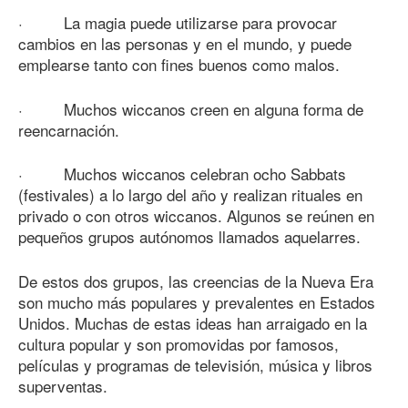
· La magia puede utilizarse para provocar
cambios en las personas y en el mundo, y puede
emplearse tanto con fines buenos como malos.
· Muchos wiccanos creen en alguna forma de
reencarnación.
· Muchos wiccanos celebran ocho Sabbats
(festivales) a lo largo del año y realizan rituales en
privado o con otros wiccanos. Algunos se reúnen en
pequeños grupos autónomos llamados aquelarres.
De estos dos grupos, las creencias de la Nueva Era
son mucho más populares y prevalentes en Estados
Unidos. Muchas de estas ideas han arraigado en la
cultura popular y son promovidas por famosos,
películas y programas de televisión, música y libros
superventas.