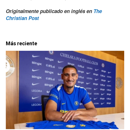
Originalmente publicado en inglés en
The
Christian Post
Más reciente