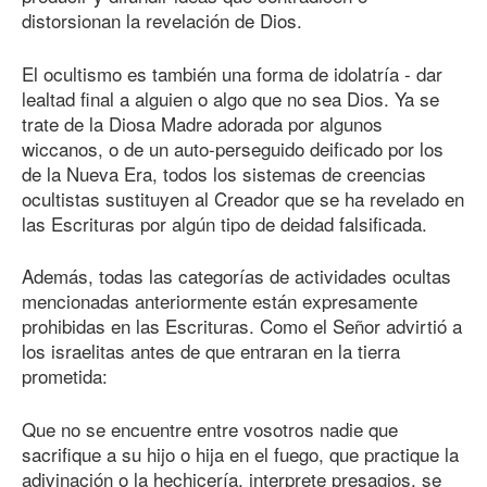
distorsionan la revelación de Dios.
El ocultismo es también una forma de idolatría - dar
lealtad final a alguien o algo que no sea Dios. Ya se
trate de la Diosa Madre adorada por algunos
wiccanos, o de un auto-perseguido deificado por los
de la Nueva Era, todos los sistemas de creencias
ocultistas sustituyen al Creador que se ha revelado en
las Escrituras por algún tipo de deidad falsificada.
Además, todas las categorías de actividades ocultas
mencionadas anteriormente están expresamente
prohibidas en las Escrituras. Como el Señor advirtió a
los israelitas antes de que entraran en la tierra
prometida:
Que no se encuentre entre vosotros nadie que
sacrifique a su hijo o hija en el fuego, que practique la
adivinación o la hechicería, interprete presagios, se