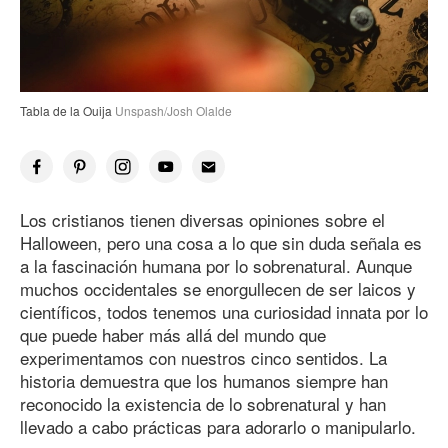
Tabla de la Ouija
Unspash/Josh Olalde
Los cristianos tienen diversas opiniones sobre el
Halloween, pero una cosa a lo que sin duda señala es
a la fascinación humana por lo sobrenatural. Aunque
muchos occidentales se enorgullecen de ser laicos y
científicos, todos tenemos una curiosidad innata por lo
que puede haber más allá del mundo que
experimentamos con nuestros cinco sentidos. La
historia demuestra que los humanos siempre han
reconocido la existencia de lo sobrenatural y han
llevado a cabo prácticas para adorarlo o manipularlo.