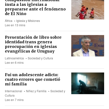
insta a las iglesias a
prepararse ante el fenómeno
de El Niño
África
Iglesia y Misiones
Lee en 13 mins
Presentación de libro sobre
identidad trans genera
preocupación en iglesias
evangélicas de Uruguay
Latinoamérica
Sociedad y Cultura
Lee en 6 mins
Fui un adolescente adicto:
cuatro errores que cometió
mi familia
Internacional
Niñez y Familia
Sociedad y
Cultura
Lee en 7 mins