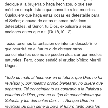
dedique a la brujería o haga hechizos, o que sea
médium o espiritista o que consulte a los muertos.
Cualquiera que haga estas cosas es detestable para
el Señor; a causa de estas mismas prácticas
detestables, el Señor, tu Dios, expulsará a esas
naciones antes que a ti (Dt 18,10-12).
Todos tenemos la tentación de intentar descubrir lo
que ocurrirá en el futuro o de obtener otros
conocimientos que no se pueden alcanzar por medios
naturales. Pero, como señaló el erudito bíblico Merrill
Unger:
“Todo es malo al husmear en el futuro, que Dios no ha
revelado y, por nuestro propio bienestar, no quiere que
sepamos. Tal conocimiento es contrario a la Palabra y
voluntad de Dios, pero es el tipo de conocimiento que
Satanás y los demonios dan. . . . Aunque Dios ha
revelado Su plan general para el futuro tanto para los