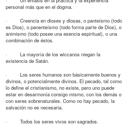
· Un énfasis en la práctica y la experiencia
personal más que en el dogma.
· Creencia en dioses y diosas, o panteísmo (todo
es Dios), o panenteísmo (todo forma parte de Dios), o
animismo (todo posee una esencia espiritual), o una
combinación de éstos.
· La mayoría de los wiccanos niegan la
existencia de Satán.
· Los seres humanos son básicamente buenos y
divinos, o potencialmente divinos. El pecado, tal como
lo define el cristianismo, no existe, pero uno puede
estar en desarmonía consigo mismo, con los demás o
con seres sobrenaturales. Como no hay pecado, la
salvación no es necesaria.
· Todos los seres vivos son sagrados.