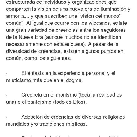
estructurada de individuos y organizaciones que
comparten la visión de una nueva era de iluminación y
armonía... y que suscriben una “visión del mundo”
común”. Al igual que ocurre con los wiccanos, existe
una gran variedad de creencias entre los seguidores
de la Nueva Era (aunque muchos no se identifican
necesariamente con esta etiqueta). A pesar de la
diversidad de creencias, existen algunos puntos en
común, como los siguientes.
· El énfasis en la experiencia personal y el
misticismo más que en el dogma.
· Creencia en el monismo (toda la realidad es
una) o el panteísmo (todo es Dios).
· Adopción de creencias de diversas religiones
mundiales y/o tradiciones místicas.