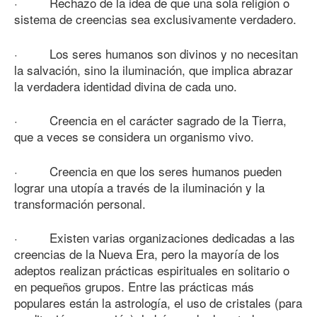
· Rechazo de la idea de que una sola religión o
sistema de creencias sea exclusivamente verdadero.
· Los seres humanos son divinos y no necesitan
la salvación, sino la iluminación, que implica abrazar
la verdadera identidad divina de cada uno.
· Creencia en el carácter sagrado de la Tierra,
que a veces se considera un organismo vivo.
· Creencia en que los seres humanos pueden
lograr una utopía a través de la iluminación y la
transformación personal.
· Existen varias organizaciones dedicadas a las
creencias de la Nueva Era, pero la mayoría de los
adeptos realizan prácticas espirituales en solitario o
en pequeños grupos. Entre las prácticas más
populares están la astrología, el uso de cristales (para