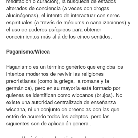
meditación o curación), la búsqueda de estados
alterados de conciencia (a veces con drogas
alucinógenas), el intento de interactuar con seres
espirituales (a través de médiums o canalizaciones) y
el uso de poderes psíquicos para obtener
conocimientos más allá de los cinco sentidos.
Paganismo/Wicca
Paganismo es un término genérico que engloba los
intentos modernos de revivir las religiones
precristianas (como la griega, la romana y la
germánica), pero en su mayoría está formado por
quienes se identifican como wiccanos (brujos). No
existe una autoridad centralizada de enseñanza
wiccana, ni un conjunto de creencias con las que
estén de acuerdo todos los adeptos, pero las
siguientes son de aplicación general.