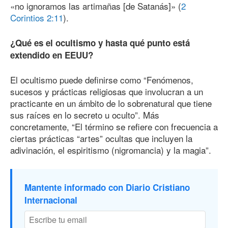
«no ignoramos las artimañas [de Satanás]» (
2
Corintios 2:11
).
¿Qué es el ocultismo y hasta qué punto está
extendido en EEUU?
El ocultismo puede definirse como “Fenómenos,
sucesos y prácticas religiosas que involucran a un
practicante en un ámbito de lo sobrenatural que tiene
sus raíces en lo secreto u oculto”. Más
concretamente, “El término se refiere con frecuencia a
ciertas prácticas “artes” ocultas que incluyen la
adivinación, el espiritismo (nigromancia) y la magia”.
Mantente informado con Diario Cristiano
Internacional