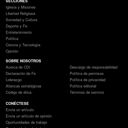
SECCIONES
Iglesia y Misiones
Libertad Religiosa
Sociedad y Cultura
Deporte y Fe
Entretenimiento
Política
Ciencia y Tecnología
Opinión
SOBRE NOSOTROS
Acerca de CDI
Descargo de responsabilidad
Declaración de Fe
Política de permisos
Liderazgo
Política de privacidad
Alianzas estratégicas
Política editorial
Código de ética
Términos de servicio
CONÉCTESE
Envia un artículo
Envia un artículo de opinión
Oportunidades de trabajo