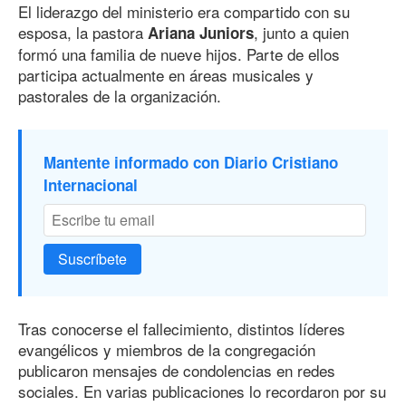
El liderazgo del ministerio era compartido con su
esposa, la pastora
, junto a quien
Ariana Juniors
formó una familia de nueve hijos. Parte de ellos
participa actualmente en áreas musicales y
pastorales de la organización.
Mantente informado con Diario Cristiano
Internacional
Suscríbete
Tras conocerse el fallecimiento, distintos líderes
evangélicos y miembros de la congregación
publicaron mensajes de condolencias en redes
sociales. En varias publicaciones lo recordaron por su