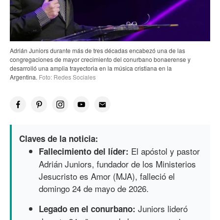
Adrián Juniors durante más de tres décadas encabezó una de las
congregaciones de mayor crecimiento del conurbano bonaerense y
desarrolló una amplia trayectoria en la música cristiana en la
Argentina.
Foto: Redes Sociales
Claves de la noticia:
El apóstol y pastor
Fallecimiento del líder:
Adrián Juniors, fundador de los Ministerios
Jesucristo es Amor (MJA), falleció el
domingo 24 de mayo de 2026.
Juniors lideró
Legado en el conurbano: