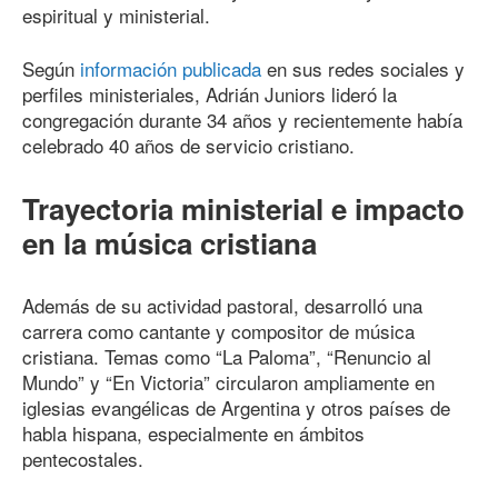
espiritual y ministerial.
Según
información publicada
en sus redes sociales y
perfiles ministeriales, Adrián Juniors lideró la
congregación durante 34 años y recientemente había
celebrado 40 años de servicio cristiano.
Trayectoria ministerial e impacto
en la música cristiana
Además de su actividad pastoral, desarrolló una
carrera como cantante y compositor de música
cristiana. Temas como “La Paloma”, “Renuncio al
Mundo” y “En Victoria” circularon ampliamente en
iglesias evangélicas de Argentina y otros países de
habla hispana, especialmente en ámbitos
pentecostales.