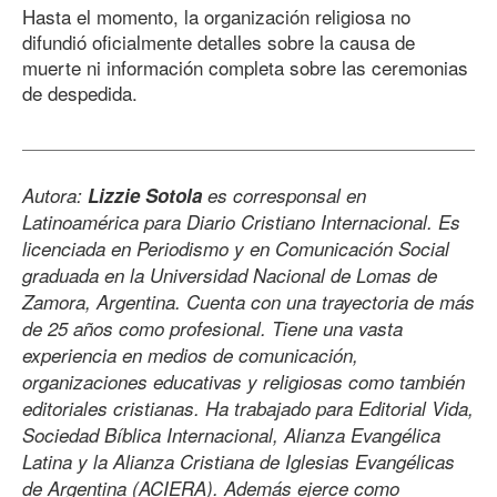
Hasta el momento, la organización religiosa no
difundió oficialmente detalles sobre la causa de
muerte ni información completa sobre las ceremonias
de despedida.
Autora:
Lizzie Sotola
es corresponsal en
Latinoamérica para Diario Cristiano Internacional. Es
licenciada en Periodismo y en Comunicación Social
graduada en la Universidad Nacional de Lomas de
Zamora, Argentina. Cuenta con una trayectoria de más
de 25 años como profesional. Tiene una vasta
experiencia en medios de comunicación,
organizaciones educativas y religiosas como también
editoriales cristianas. Ha trabajado para Editorial Vida,
Sociedad Bíblica Internacional, Alianza Evangélica
Latina y la Alianza Cristiana de Iglesias Evangélicas
de Argentina (ACIERA). Además ejerce como