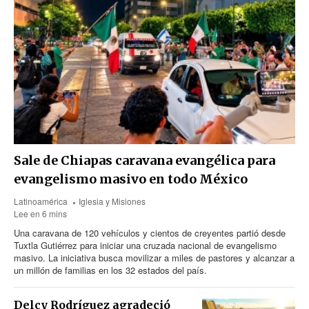
Sale de Chiapas caravana evangélica para
evangelismo masivo en todo México
Latinoamérica
Iglesia y Misiones
Lee en 6 mins
Una caravana de 120 vehículos y cientos de creyentes partió desde
Tuxtla Gutiérrez para iniciar una cruzada nacional de evangelismo
masivo. La iniciativa busca movilizar a miles de pastores y alcanzar a
un millón de familias en los 32 estados del país.
Delcy Rodríguez agradeció