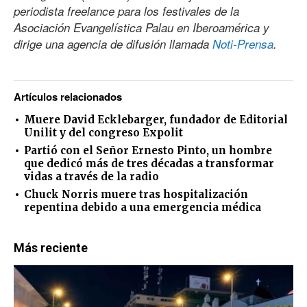
periodista freelance para los festivales de la
Asociación Evangelística Palau en Iberoamérica y
dirige una agencia de difusión llamada
Noti-Prensa
.
Artículos relacionados
Muere David Ecklebarger, fundador de Editorial
Unilit y del congreso Expolit
Partió con el Señor Ernesto Pinto, un hombre
que dedicó más de tres décadas a transformar
vidas a través de la radio
Chuck Norris muere tras hospitalización
repentina debido a una emergencia médica
Más reciente