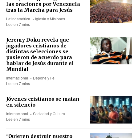
las oraciones por Venezuela
tras la Marcha para Jesús
Latinoamérica
Iglesia y Misiones
Lee en 7 mins
Jeremy Doku revela que
jugadores cristianos de
distintas selecciones se
pusieron de acuerdo para
hablar de Jesús durante el
Mundial
Internacional
Deporte y Fe
Lee en 7 mins
Jóvenes cristianos se matan
en silencio
Internacional
Sociedad y Cultura
Lee en 7 mins
"Quieren destruir nuestro