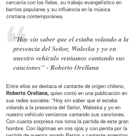
cercanía con los fieles, su trabajo evangelístico en
barrios populares y su influencia en la música
cristiana contemporánea.
"Hoy sin saber que el estaba volando a la
presencia del Señor, Waleska y yo en
nuestro vehículo veníamos cantando sus
canciones" - Roberto Orellana
Entre ellos se destaca el cantante de origen chileno,
quien contó en una publicación en
Roberto Orellana,
sus redes sociales: "Hoy sin saber que el estaba
volando a la presencia del Señor, Waleska y yo en
nuestro vehículo veníamos cantando sus canciones.
Con cuanta sorpresa nos toma la partida de este gran
hombre. Con lágrimas en mis ojos y con penita por la
partida de nuestro amado Pastor y cantante argentino