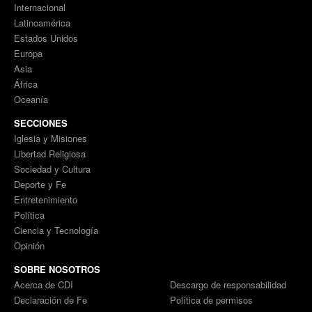
Internacional
Latinoamérica
Estados Unidos
Europa
Asia
África
Oceanía
SECCIONES
Iglesia y Misiones
Libertad Religiosa
Sociedad y Cultura
Deporte y Fe
Entretenimiento
Política
Ciencia y Tecnología
Opinión
SOBRE NOSOTROS
Acerca de CDI
Descargo de responsabilidad
Declaración de Fe
Política de permisos