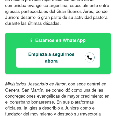
comunidad evangélica argentina, especialmente entre
iglesias pentecostales del Gran Buenos Aires, donde
Juniors desarrolló gran parte de su actividad pastoral
durante las últimas décadas.
Estamos en WhatsApp
Empieza a seguirnos
ahora
, con sede central en
Ministerios Jesucristo es Amor
General San Martín, se consolidó como una de las
congregaciones evangélicas de mayor crecimiento en
el conurbano bonaerense. En sus plataformas
oficiales, la iglesia describió a Juniors como el
fundador del movimiento y destacó su trayectoria